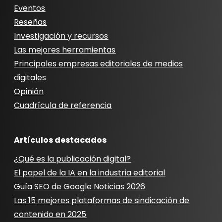
Eventos
Reseñas
Investigación y recursos
Las mejores herramientas
Principales empresas editoriales de medios
digitales
Opinión
Cuadrícula de referencia
Artículos destacados
¿Qué es la publicación digital?
El papel de la IA en la industria editorial
Guía SEO de Google Noticias 2026
Las 15 mejores plataformas de sindicación de
contenido en 2025