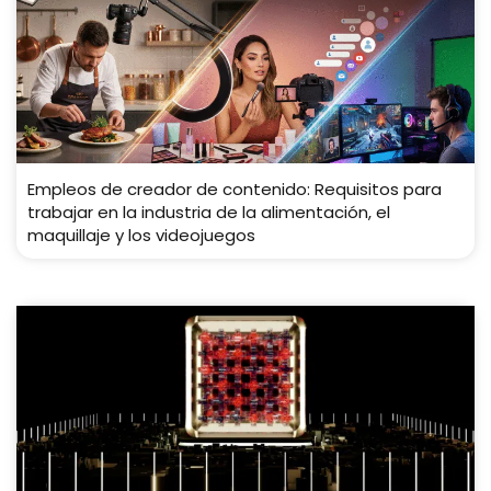
Empleos de creador de contenido: Requisitos para
trabajar en la industria de la alimentación, el
maquillaje y los videojuegos