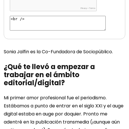
Sonia Jalfin es la Co-Fundadora de Sociopúblico.
¿Qué te llevó a empezar a
trabajar en el ámbito
editorial/digital?
Mi primer amor profesional fue el periodismo.
Estábamos a punto de entrar en el siglo XXI y el auge
digital estaba en auge por doquier. Pronto me
adentré en la publicación transmedia (¡aunque aún