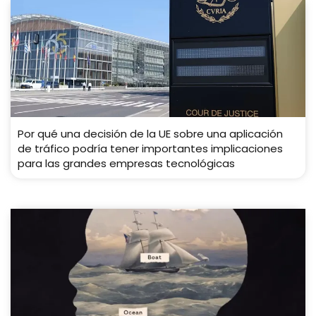
Por qué una decisión de la UE sobre una aplicación
de tráfico podría tener importantes implicaciones
para las grandes empresas tecnológicas