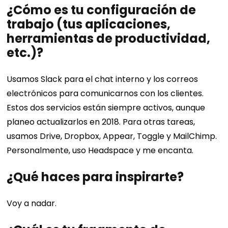
¿Cómo es tu configuración de
trabajo (tus aplicaciones,
herramientas de productividad,
etc.)?
Usamos Slack para el chat interno y los correos
electrónicos para comunicarnos con los clientes.
Estos dos servicios están siempre activos, aunque
planeo actualizarlos en 2018. Para otras tareas,
usamos Drive, Dropbox, Appear, Toggle y MailChimp.
Personalmente, uso Headspace y me encanta.
¿Qué haces para inspirarte?
Voy a nadar.