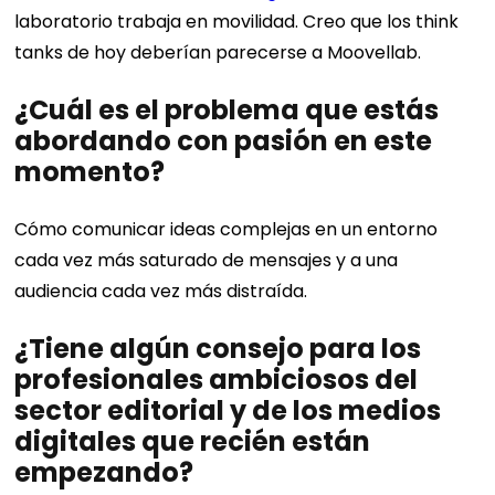
laboratorio trabaja en movilidad. Creo que los think
tanks de hoy deberían parecerse a Moovellab.
¿Cuál es el problema que estás
abordando con pasión en este
momento?
Cómo comunicar ideas complejas en un entorno
cada vez más saturado de mensajes y a una
audiencia cada vez más distraída.
¿Tiene algún consejo para los
profesionales ambiciosos del
sector editorial y de los medios
digitales que recién están
empezando?