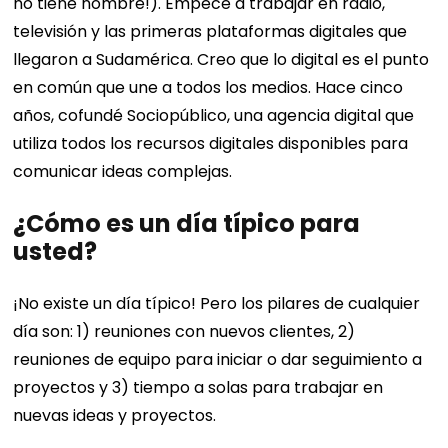
no tiene nombre!). Empecé a trabajar en radio,
televisión y las primeras plataformas digitales que
llegaron a Sudamérica. Creo que lo digital es el punto
en común que une a todos los medios. Hace cinco
años, cofundé
Sociopúblico
, una agencia digital que
utiliza todos los recursos digitales disponibles para
comunicar ideas complejas.
¿Cómo es un día típico para
usted?
¡No existe un día típico! Pero los pilares de cualquier
día son: 1) reuniones con nuevos clientes, 2)
reuniones de equipo para iniciar o dar seguimiento a
proyectos y 3) tiempo a solas para trabajar en
nuevas ideas y proyectos.