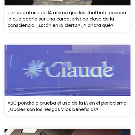
Un laboratorio de IA afirma que los chatbots poseen
lo que podría ser una característica clave de la
consciencia. ¿Están en lo cierto? ¿Y ahora qué?
ABC pondrá a prueba el uso de la IA en el periodismo.
¿Cuáles son los riesgos y los beneficios?