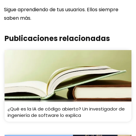
Sigue aprendiendo de tus usuarios. Ellos siempre
saben más.
Publicaciones relacionadas
¿Qué es la IA de código abierto? Un investigador de
ingeniería de software lo explica