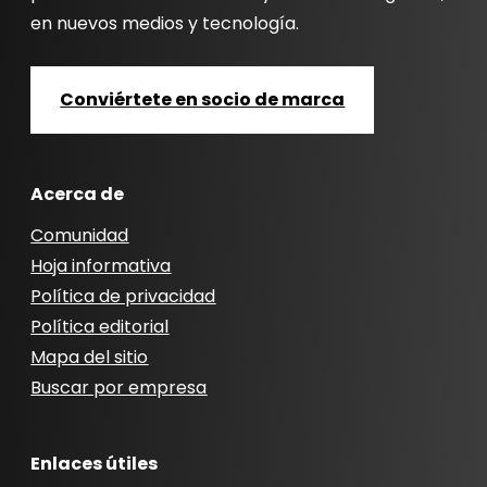
en nuevos medios y tecnología.
Conviértete en socio de marca
Acerca de
Comunidad
Hoja informativa
Política de privacidad
Política editorial
Mapa del sitio
Buscar por empresa
Enlaces útiles