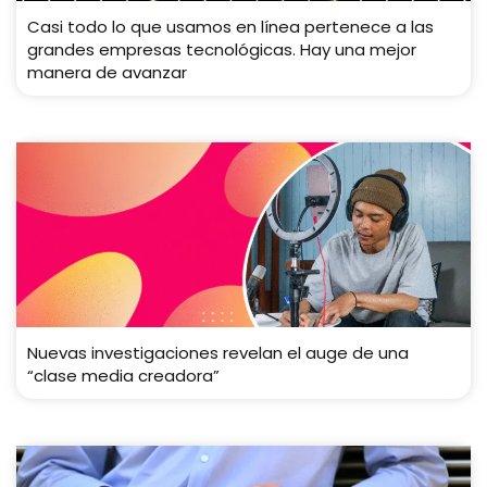
Casi todo lo que usamos en línea pertenece a las
grandes empresas tecnológicas. Hay una mejor
manera de avanzar
Nuevas investigaciones revelan el auge de una
“clase media creadora”