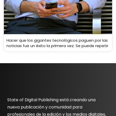
Hacer que los gigantes tecnológicos paguen por las
noticias fue un éxito la primera vez. Se puede repetir
State of Digital Publishing está creando una
nueva publicación y comunidad para
profesionales de la edición y los medios digitales,