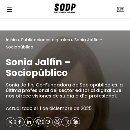
Inicio
▸
Publicaciones digitales
▸
Sonia Jalfin –
Sociopúblico
Sonia Jalfín –
Sociopúblico
Sonia Jalfin, Co-Fundadora de Sociopúblico es la
última profesional del sector editorial digital que
nos ofrece visiones de su día a día profesional.
Actualizado el: 1 de diciembre de 2025