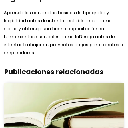
Aprenda los conceptos básicos de tipografía y
legibilidad antes de intentar establecerse como
editor y obtenga una buena capacitación en
herramientas esenciales como InDesign antes de
intentar trabajar en proyectos pagos para clientes o
empleadores.
Publicaciones relacionadas