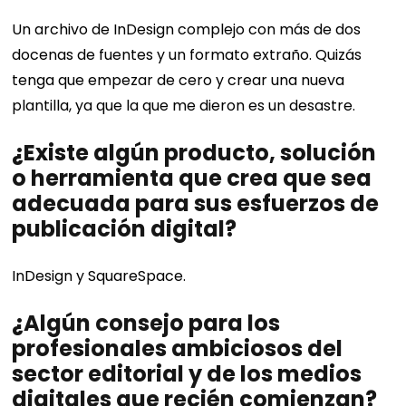
Un archivo de InDesign complejo con más de dos
docenas de fuentes y un formato extraño. Quizás
tenga que empezar de cero y crear una nueva
plantilla, ya que la que me dieron es un desastre.
¿Existe algún producto, solución
o herramienta que crea que sea
adecuada para sus esfuerzos de
publicación digital?
InDesign y SquareSpace.
¿Algún consejo para los
profesionales ambiciosos del
sector editorial y de los medios
digitales que recién comienzan?