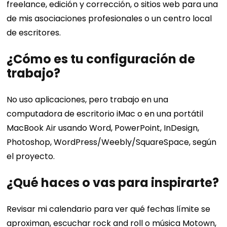
freelance, edición y corrección, o sitios web para una
de mis asociaciones profesionales o un centro local
de escritores.
¿Cómo es tu configuración de
trabajo?
No uso aplicaciones, pero trabajo en una
computadora de escritorio iMac o en una portátil
MacBook Air usando Word, PowerPoint, InDesign,
Photoshop, WordPress/Weebly/SquareSpace, según
el proyecto.
¿Qué haces o vas para inspirarte?
Revisar mi calendario para ver qué fechas límite se
aproximan, escuchar rock and roll o música Motown,