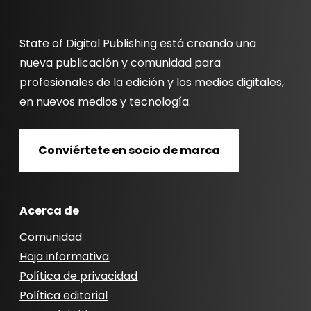
State of Digital Publishing está creando una
nueva publicación y comunidad para
profesionales de la edición y los medios digitales,
en nuevos medios y tecnología.
Conviértete en socio de marca
Acerca de
Comunidad
Hoja informativa
Política de privacidad
Política editorial