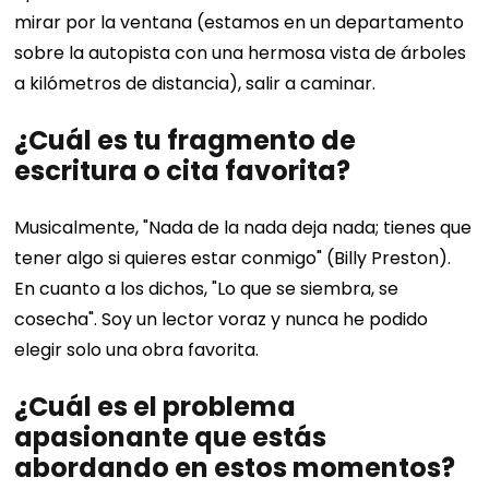
mirar por la ventana (estamos en un departamento
sobre la autopista con una hermosa vista de árboles
a kilómetros de distancia), salir a caminar.
¿Cuál es tu fragmento de
escritura o cita favorita?
Musicalmente, "Nada de la nada deja nada; tienes que
tener algo si quieres estar conmigo" (Billy Preston).
En cuanto a los dichos, "Lo que se siembra, se
cosecha". Soy un lector voraz y nunca he podido
elegir solo una obra favorita.
¿Cuál es el problema
apasionante que estás
abordando en estos momentos?