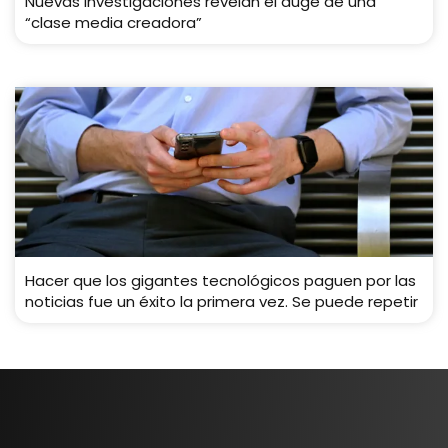
Nuevas investigaciones revelan el auge de una
“clase media creadora”
Hacer que los gigantes tecnológicos paguen por las
noticias fue un éxito la primera vez. Se puede repetir