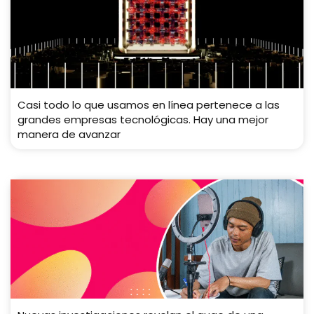
Casi todo lo que usamos en línea pertenece a las
grandes empresas tecnológicas. Hay una mejor
manera de avanzar