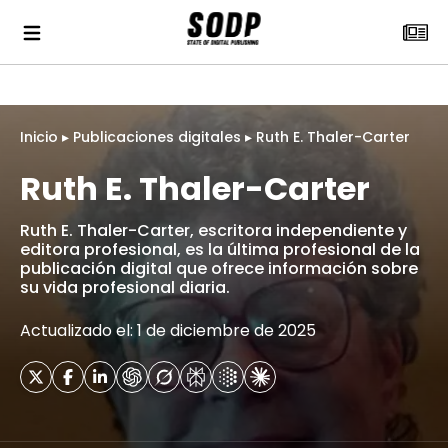
Inicio
▸
Publicaciones digitales
▸
Ruth E. Thaler-Carter
Ruth E. Thaler-Carter
Ruth E. Thaler-Carter, escritora independiente y
editora profesional, es la última profesional de la
publicación digital que ofrece información sobre
su vida profesional diaria.
Actualizado el: 1 de diciembre de 2025