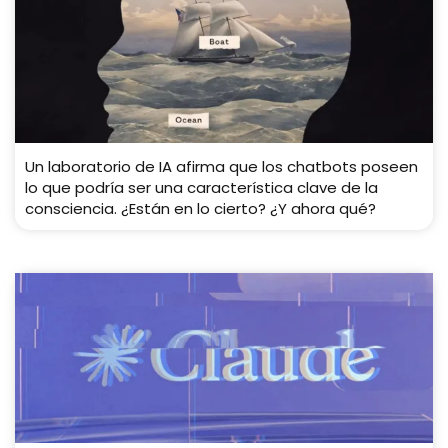
Un laboratorio de IA afirma que los chatbots poseen
lo que podría ser una característica clave de la
consciencia. ¿Están en lo cierto? ¿Y ahora qué?