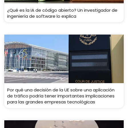
¿Qué es la IA de código abierto? Un investigador de
ingeniería de software lo explica
Por qué una decisión de la UE sobre una aplicación
de tráfico podría tener importantes implicaciones
para las grandes empresas tecnológicas