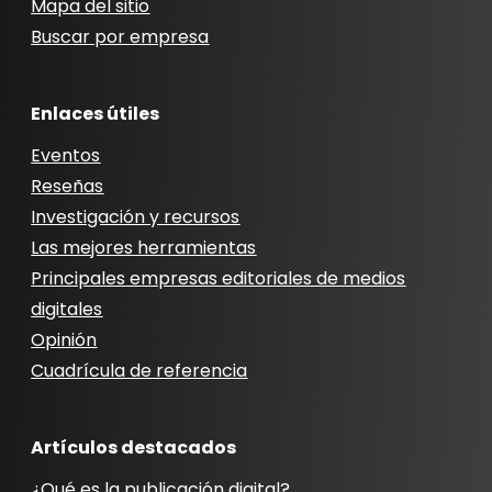
Mapa del sitio
Buscar por empresa
Enlaces útiles
Eventos
Reseñas
Investigación y recursos
Las mejores herramientas
Principales empresas editoriales de medios
digitales
Opinión
Cuadrícula de referencia
Artículos destacados
¿Qué es la publicación digital?