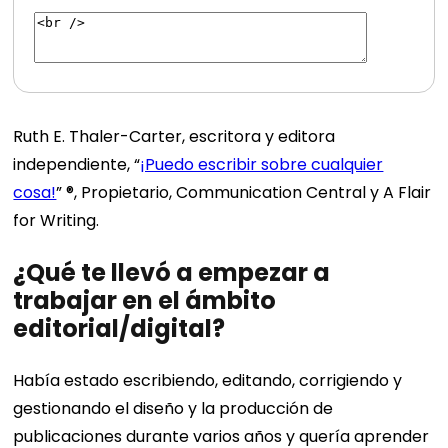
Ruth E. Thaler-Carter, escritora y editora
independiente, “
¡Puedo escribir sobre cualquier
cosa!
” ®, Propietario, Communication Central y A Flair
for Writing.
¿Qué te llevó a empezar a
trabajar en el ámbito
editorial/digital?
Había estado escribiendo, editando, corrigiendo y
gestionando el diseño y la producción de
publicaciones durante varios años y quería aprender