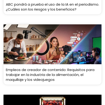
ABC pondrá a prueba el uso de la IA en el periodismo.
¿Cuáles son los riesgos y los beneficios?
Empleos de creador de contenido: Requisitos para
trabajar en la industria de la alimentación, el
maquillaje y los videojuegos