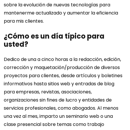
sobre la evolución de nuevas tecnologías para
mantenerme actualizado y aumentar la eficiencia
para mis clientes.
¿Cómo es un día típico para
usted?
Dedico de una a cinco horas a la redacción, edición,
corrección y maquetación/producción de diversos
proyectos para clientes, desde artículos y boletines
informativos hasta sitios web y entradas de blog
para empresas, revistas, asociaciones,
organizaciones sin fines de lucro y entidades de
servicios profesionales, como abogados. Al menos
una vez al mes, imparto un seminario web o una
clase presencial sobre temas como trabajo