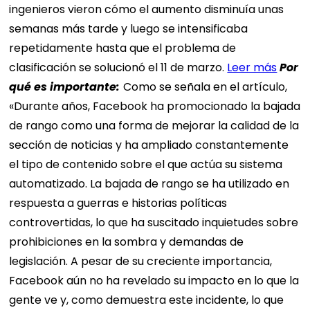
ingenieros vieron cómo el aumento disminuía unas
semanas más tarde y luego se intensificaba
repetidamente hasta que el problema de
clasificación se solucionó el 11 de marzo.
Leer más
Por
qué es importante:
Como se señala en el artículo,
«Durante años, Facebook ha promocionado la bajada
de rango como una forma de mejorar la calidad de la
sección de noticias y ha ampliado constantemente
el tipo de contenido sobre el que actúa su sistema
automatizado. La bajada de rango se ha utilizado en
respuesta a guerras e historias políticas
controvertidas, lo que ha suscitado inquietudes sobre
prohibiciones en la sombra y demandas de
legislación. A pesar de su creciente importancia,
Facebook aún no ha revelado su impacto en lo que la
gente ve y, como demuestra este incidente, lo que