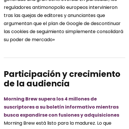
reguladores antimonopolio europeos intervinieron
tras las quejas de editores y anunciantes que
argumentan que el plan de Google de descontinuar
las cookies de seguimiento simplemente consolidará
su poder de mercado»
Participación y crecimiento
de la audiencia
Morning Brew supera los 4 millones de
suscriptores a su boletín informativo mientras
busca expandirse con fusiones y adquisiciones
Morning Brew está listo para la madurez. Lo que