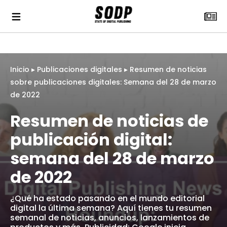
Inicio
▸
Publicaciones digitales
▸
Resumen de noticias
sobre publicaciones digitales: Semana del 28 de marzo
de 2022
Resumen de noticias de
publicación digital:
semana del 28 de marzo
de 2022
¿Qué ha estado pasando en el mundo editorial
digital la última semana? Aquí tienes tu resumen
semanal de noticias, anuncios, lanzamientos de