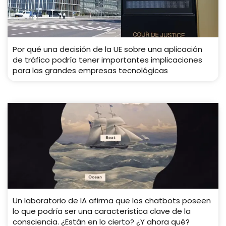
Por qué una decisión de la UE sobre una aplicación
de tráfico podría tener importantes implicaciones
para las grandes empresas tecnológicas
Un laboratorio de IA afirma que los chatbots poseen
lo que podría ser una característica clave de la
consciencia. ¿Están en lo cierto? ¿Y ahora qué?