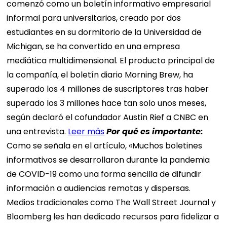
comenzó como un boletín informativo empresarial
informal para universitarios, creado por dos
estudiantes en su dormitorio de la Universidad de
Michigan, se ha convertido en una empresa
mediática multidimensional. El producto principal de
la compañía, el boletín diario Morning Brew, ha
superado los 4 millones de suscriptores tras haber
superado los 3 millones hace tan solo unos meses,
según declaró el cofundador Austin Rief a CNBC en
una entrevista.
Leer más
Por qué es importante:
Como se señala en el artículo, «Muchos boletines
informativos se desarrollaron durante la pandemia
de COVID-19 como una forma sencilla de difundir
información a audiencias remotas y dispersas.
Medios tradicionales como The Wall Street Journal y
Bloomberg les han dedicado recursos para fidelizar a