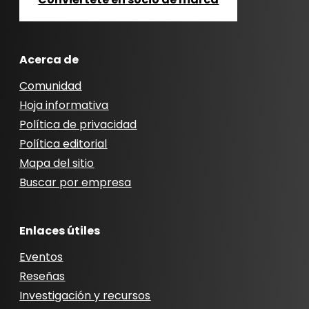
Acerca de
Comunidad
Hoja informativa
Política de privacidad
Política editorial
Mapa del sitio
Buscar por empresa
Enlaces útiles
Eventos
Reseñas
Investigación y recursos