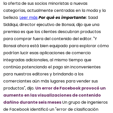
la oferta de sus socios minoristas a nuevas
categorías, actualmente centradas en la moda y la
belleza.
Leer más
Por qué es importante:
Saad
Siddiqui, director ejecutivo de Bonsai, dijo que una
premisa es que los clientes descubran productos
para comprar fuera del contenido del editor. "Y
Bonsai ahora está bien equipado para explorar cómo
podrían lucir esas aplicaciones de comercio
integradas adicionales, al mismo tiempo que
continúa potenciando el pago sin inconvenientes
para nuestros editores y brindando a los
comerciantes aún más lugares para vender sus
productos", dijo.
Un error de Facebook provocó un
aumento en las visualizaciones de contenido
dañino durante seis meses
Un grupo de ingenieros
de Facebook identificó un "error de clasificación