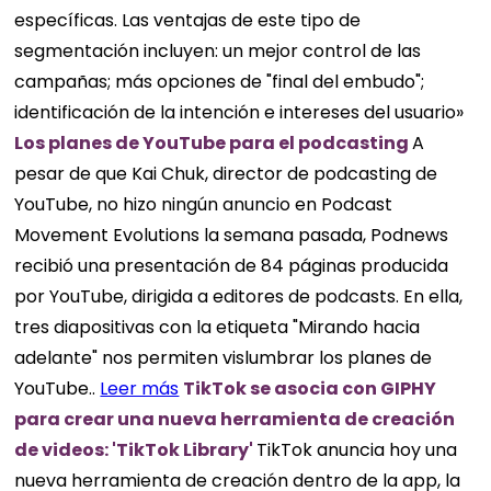
específicas. Las ventajas de este tipo de
segmentación incluyen: un mejor control de las
campañas; más opciones de "final del embudo";
identificación de la intención e intereses del usuario»
Los planes de YouTube para el podcasting
A
pesar de que Kai Chuk, director de podcasting de
YouTube, no hizo ningún anuncio en Podcast
Movement Evolutions la semana pasada, Podnews
recibió una presentación de 84 páginas producida
por YouTube, dirigida a editores de podcasts. En ella,
tres diapositivas con la etiqueta "Mirando hacia
adelante" nos permiten vislumbrar los planes de
YouTube..
Leer más
TikTok se asocia con GIPHY
para crear una nueva herramienta de creación
de videos: 'TikTok Library'
TikTok anuncia hoy una
nueva herramienta de creación dentro de la app, la