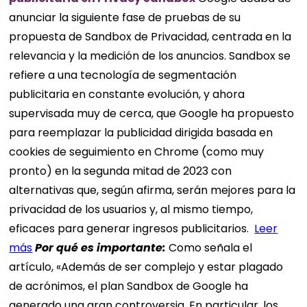
anunciar la siguiente fase de pruebas de su
propuesta de Sandbox de Privacidad, centrada en la
relevancia y la medición de los anuncios. Sandbox se
refiere a una tecnología de segmentación
publicitaria en constante evolución, y ahora
supervisada muy de cerca, que Google ha propuesto
para reemplazar la publicidad dirigida basada en
cookies de seguimiento en Chrome (como muy
pronto) en la segunda mitad de 2023 con
alternativas que, según afirma, serán mejores para la
privacidad de los usuarios y, al mismo tiempo,
eficaces para generar ingresos publicitarios.
Leer
más
Por qué es importante:
Como señala el
artículo, «Además de ser complejo y estar plagado
de acrónimos, el plan Sandbox de Google ha
generado una gran controversia. En particular, los