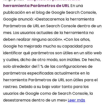
herramienta Parámetros de URL
En una
publicación en el blog de Google Search Console,
Google anunció: «Destacaremos la herramienta
Parámetros de URL en Search Console dentro de un
mes. Los usuarios actuales de la herramienta no
deben realizar ninguna acción». «Con los años,
Google ha mejorado mucho su capacidad para
identificar qué parámetros son útiles en un sitio web
y cuáles, dicho de otro modo, son inútiles. De hecho,
solo alrededor del 1 % de las configuraciones de
parámetros especificadas actualmente en la
herramienta Parámetros de URL son útiles para el
rastreo. Debido a su bajo valor tanto para los
usuarios de Google como de Search Console, la
desestaremos dentro de un mes»
Leer más