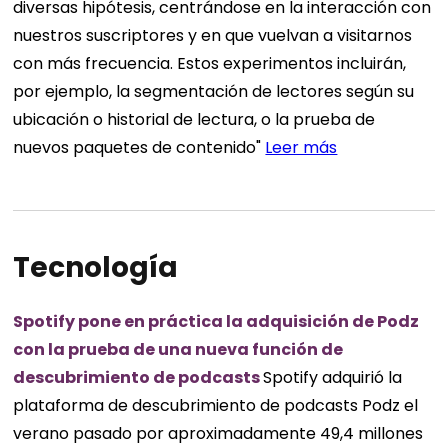
diversas hipótesis, centrándose en la interacción con
nuestros suscriptores y en que vuelvan a visitarnos
con más frecuencia. Estos experimentos incluirán,
por ejemplo, la segmentación de lectores según su
ubicación o historial de lectura, o la prueba de
nuevos paquetes de contenido"
Leer más
Tecnología
Spotify pone en práctica la adquisición de Podz
con la prueba de una nueva función de
descubrimiento de podcasts
Spotify adquirió la
plataforma de descubrimiento de podcasts Podz el
verano pasado por aproximadamente 49,4 millones