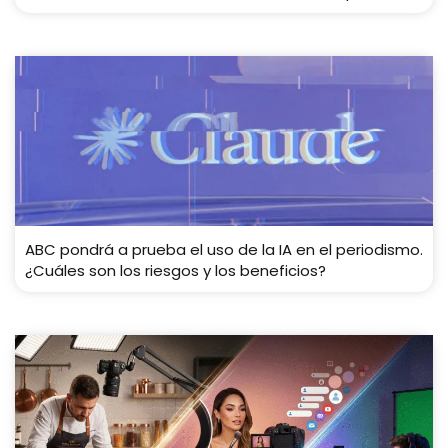
ABC pondrá a prueba el uso de la IA en el periodismo.
¿Cuáles son los riesgos y los beneficios?