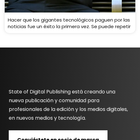
Hacer que los gigantes tecnológicos paguen por las
noticias fue un éxito la primera vez. Se puede repetir
State of Digital Publishing está creando una
nueva publicación y comunidad para
profesionales de la edición y los medios digitales,
en nuevos medios y tecnología.
Conviértete en socio de marca