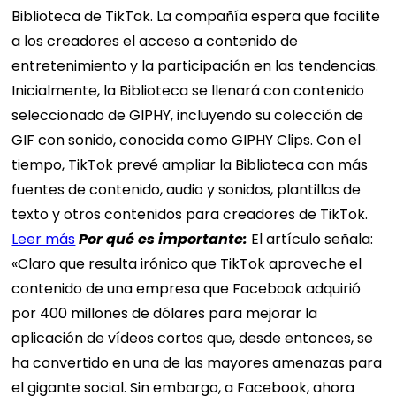
Biblioteca de TikTok. La compañía espera que facilite
a los creadores el acceso a contenido de
entretenimiento y la participación en las tendencias.
Inicialmente, la Biblioteca se llenará con contenido
seleccionado de GIPHY, incluyendo su colección de
GIF con sonido, conocida como GIPHY Clips. Con el
tiempo, TikTok prevé ampliar la Biblioteca con más
fuentes de contenido, audio y sonidos, plantillas de
texto y otros contenidos para creadores de TikTok.
Leer más
Por qué es importante:
El artículo señala:
«Claro que resulta irónico que TikTok aproveche el
contenido de una empresa que Facebook adquirió
por 400 millones de dólares para mejorar la
aplicación de vídeos cortos que, desde entonces, se
ha convertido en una de las mayores amenazas para
el gigante social. Sin embargo, a Facebook, ahora