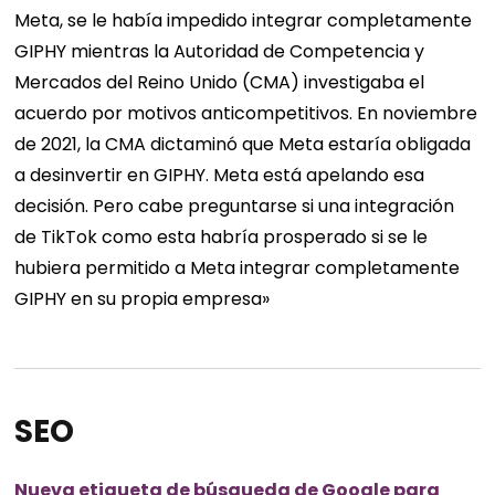
Meta, se le había impedido integrar completamente
GIPHY mientras la Autoridad de Competencia y
Mercados del Reino Unido (CMA) investigaba el
acuerdo por motivos anticompetitivos. En noviembre
de 2021, la CMA dictaminó que Meta estaría obligada
a desinvertir en GIPHY. Meta está apelando esa
decisión. Pero cabe preguntarse si una integración
de TikTok como esta habría prosperado si se le
hubiera permitido a Meta integrar completamente
GIPHY en su propia empresa»
SEO
Nueva etiqueta de búsqueda de Google para