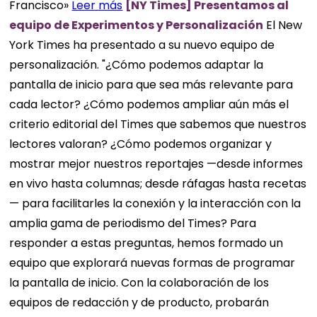
Francisco»
Leer más
[NY Times] Presentamos al
equipo de Experimentos y Personalización
El New
York Times ha presentado a su nuevo equipo de
personalización. "¿Cómo podemos adaptar la
pantalla de inicio para que sea más relevante para
cada lector? ¿Cómo podemos ampliar aún más el
criterio editorial del Times que sabemos que nuestros
lectores valoran? ¿Cómo podemos organizar y
mostrar mejor nuestros reportajes —desde informes
en vivo hasta columnas; desde ráfagas hasta recetas
— para facilitarles la conexión y la interacción con la
amplia gama de periodismo del Times? Para
responder a estas preguntas, hemos formado un
equipo que explorará nuevas formas de programar
la pantalla de inicio. Con la colaboración de los
equipos de redacción y de producto, probarán