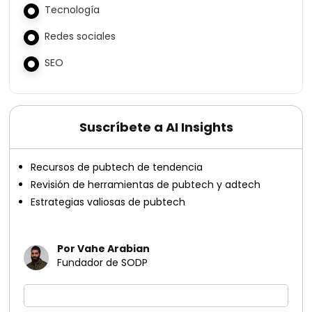
Tecnología
Redes sociales
SEO
Suscríbete a AI Insights
Recursos de pubtech de tendencia
Revisión de herramientas de pubtech y adtech
Estrategias valiosas de pubtech
Por Vahe Arabian
Fundador de SODP