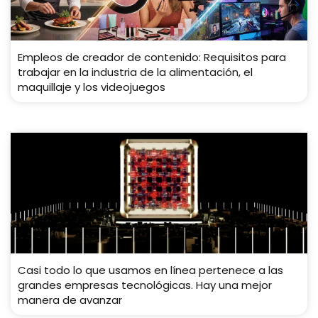
Empleos de creador de contenido: Requisitos para
trabajar en la industria de la alimentación, el
maquillaje y los videojuegos
Casi todo lo que usamos en línea pertenece a las
grandes empresas tecnológicas. Hay una mejor
manera de avanzar