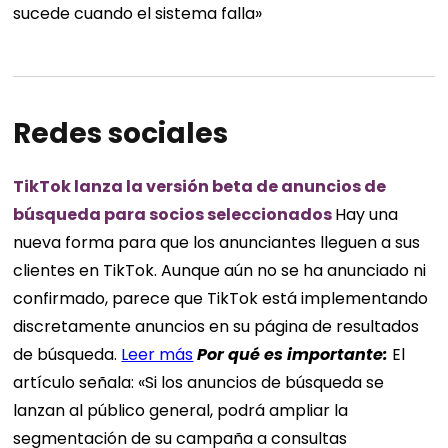
sucede cuando el sistema falla»
Redes sociales
TikTok lanza la versión beta de anuncios de
búsqueda para socios seleccionados
Hay una
nueva forma para que los anunciantes lleguen a sus
clientes en TikTok. Aunque aún no se ha anunciado ni
confirmado, parece que TikTok está implementando
discretamente anuncios en su página de resultados
de búsqueda.
Leer más
Por qué es importante:
El
artículo señala: «Si los anuncios de búsqueda se
lanzan al público general, podrá ampliar la
segmentación de su campaña a consultas