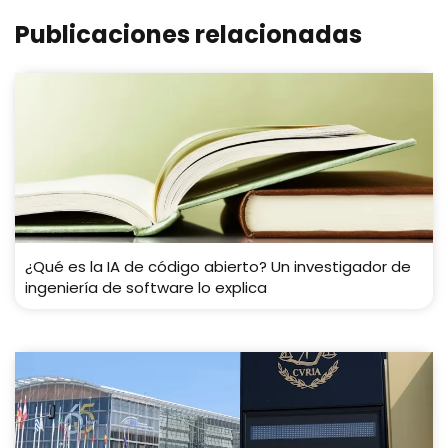
Publicaciones relacionadas
¿Qué es la IA de código abierto? Un investigador de
ingeniería de software lo explica