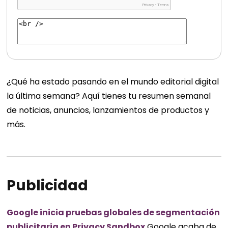
¿Qué ha estado pasando en el mundo editorial digital
la última semana? Aquí tienes tu resumen semanal
de noticias, anuncios, lanzamientos de productos y
más.
Publicidad
Google inicia pruebas globales de segmentación
publicitaria en Privacy Sandbox
Google acaba de