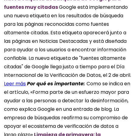
fuentes muy citadas
Google está implementando
una nueva etiqueta en los resultados de búsqueda
para las páginas reconocidas como fuentes
altamente citadas. Esta etiqueta aparecerá junto a
las páginas en Noticias Destacadas y está diseñada
para ayudar a los usuarios a encontrar información
confiable. La nueva etiqueta de "fuentes altamente
citadas" de Google llega justo a tiempo para el Día
Internacional de la Verificación de Datos, el 2 de abril.
Leer más
Por qué es importante:
Como se indica en
el artículo, «Forma parte de un esfuerzo mayor para
ayudar a las personas a detectar la desinformación,
como explica Google en una entrada de blog. La
empresa de búsquedas reafirma su compromiso de
apoyar el ecosistema de verificación de datos a
largo plazo»
Limpieza de primavera: la