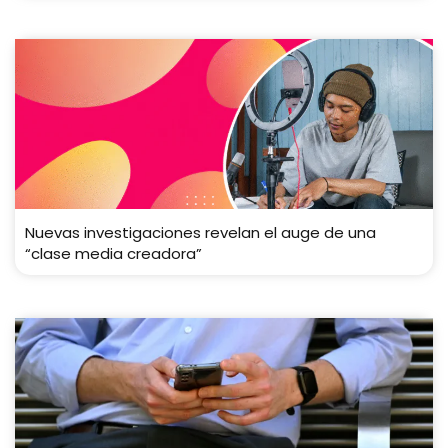
Nuevas investigaciones revelan el auge de una
“clase media creadora”