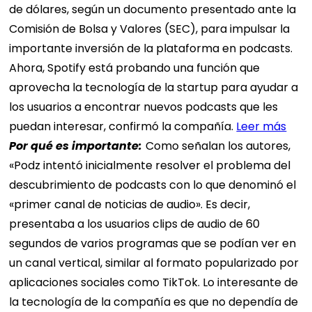
de dólares, según un documento presentado ante la
Comisión de Bolsa y Valores (SEC), para impulsar la
importante inversión de la plataforma en podcasts.
Ahora, Spotify está probando una función que
aprovecha la tecnología de la startup para ayudar a
los usuarios a encontrar nuevos podcasts que les
puedan interesar, confirmó la compañía.
Leer más
Por qué es importante:
Como señalan los autores,
«Podz intentó inicialmente resolver el problema del
descubrimiento de podcasts con lo que denominó el
«primer canal de noticias de audio». Es decir,
presentaba a los usuarios clips de audio de 60
segundos de varios programas que se podían ver en
un canal vertical, similar al formato popularizado por
aplicaciones sociales como TikTok. Lo interesante de
la tecnología de la compañía es que no dependía de