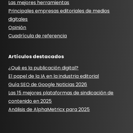
Las mejores herramientas
Principales empresas editoriales de medios
digitales
Opinión
Cuadrícula de referencia
Artículos destacados
¿Qué es la publicación digital?
El papel de la IA en la industria editorial
Guía SEO de Google Noticias 2026
Las 15 mejores plataformas de sindicación de
contenido en 2025
Análisis de AlphaMetricx para 2025