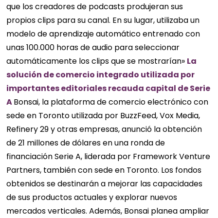
que los creadores de podcasts produjeran sus
propios clips para su canal. En su lugar, utilizaba un
modelo de aprendizaje automático entrenado con
unas 100.000 horas de audio para seleccionar
automáticamente los clips que se mostrarían»
La
solución de comercio integrado utilizada por
importantes editoriales recauda capital de Serie
A
Bonsai, la plataforma de comercio electrónico con
sede en Toronto utilizada por BuzzFeed, Vox Media,
Refinery 29 y otras empresas, anunció la obtención
de 21 millones de dólares en una ronda de
financiación Serie A, liderada por Framework Venture
Partners, también con sede en Toronto. Los fondos
obtenidos se destinarán a mejorar las capacidades
de sus productos actuales y explorar nuevos
mercados verticales. Además, Bonsai planea ampliar