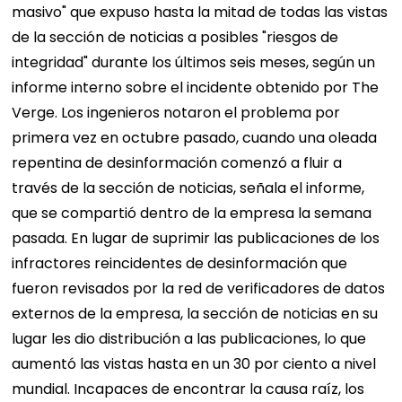
masivo" que expuso hasta la mitad de todas las vistas
de la sección de noticias a posibles "riesgos de
integridad" durante los últimos seis meses, según un
informe interno sobre el incidente obtenido por The
Verge. Los ingenieros notaron el problema por
primera vez en octubre pasado, cuando una oleada
repentina de desinformación comenzó a fluir a
través de la sección de noticias, señala el informe,
que se compartió dentro de la empresa la semana
pasada. En lugar de suprimir las publicaciones de los
infractores reincidentes de desinformación que
fueron revisados ​​por la red de verificadores de datos
externos de la empresa, la sección de noticias en su
lugar les dio distribución a las publicaciones, lo que
aumentó las vistas hasta en un 30 por ciento a nivel
mundial. Incapaces de encontrar la causa raíz, los