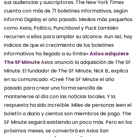
sus audiencias y suscriptores. The New York Times
cuenta con más de 71 boletines informativos, según
informó Digiday el año pasado. Medios más pequeños
como Axios, Politico, Punchbowl y Puck también
recurren a ellos para ampliar su alcance. Aun así, hay
indicios de que el crecimiento de los boletines
informativos ha llegado a su límite»
Axios adquiere
The SF Minute
Axios anunció la adquisición de The SF
Minute. El fundador de The SF Minute, Nick B., explica
en su comunicado: «Creé The SF Minute el año
pasado para crear una forma sencilla de
mantenerse al día con las noticias locales. Y la
respuesta ha sido increíble. Miles de personas leen el
boletín a diario y cientos son miembros de pago. The
SF Minute seguirá existiendo un poco más. Pero en los
próximos meses, se convertirá en Axios San