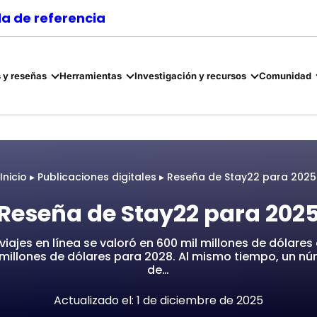
a de referencia
 y reseñas
Herramientas
Investigación y recursos
Comunidad
Inicio
▸
Publicaciones digitales
▸
Reseña de Stay22 para 2025
Reseña de Stay22 para 202
viajes en línea se valoró en 600 mil millones de dólares
 millones de dólares para 2028. Al mismo tiempo, un 
de…
Actualizado el: 1 de diciembre de 2025