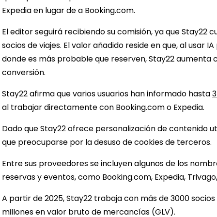
Expedia en lugar de a Booking.com.
El editor seguirá recibiendo su comisión, ya que Stay2
socios de viajes. El valor añadido reside en que, al usar IA
donde es más probable que reserven, Stay22 aumenta c
conversión.
Stay22 afirma que varios usuarios han informado hasta
3
al trabajar directamente con Booking.com o Expedia.
Dado que Stay22 ofrece personalización de contenido util
que preocuparse por la desuso de cookies de terceros.
Entre sus proveedores se incluyen algunos de los nombr
reservas y eventos, como Booking.com, Expedia, Trivago,
A partir de 2025, Stay22 trabaja con más de 3000 socio
millones en valor bruto de mercancías (GLV).