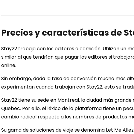
Precios y características de S
Stay22 trabaja con los editores a comisión. Utilizan un m
similar al que tendrían que pagar los editores si trabaj
online.
Sin embargo, dada la tasa de conversión mucho más alta
experimentan cuando trabajan con Stay22, esto se traduc
Stay22 tiene su sede en Montreal, la ciudad más grande
Quebec. Por ello, el léxico de la plataforma tiene un pec
cambio radical respecto a los nombres de productos m
Su gama de soluciones de viaje se denomina Let Me Allez 