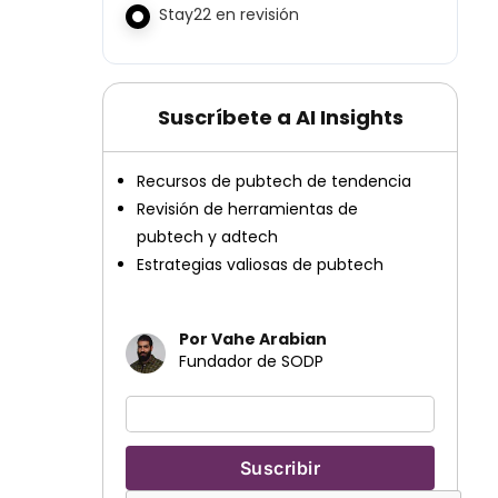
Stay22 en revisión
Suscríbete a AI Insights
Recursos de pubtech de tendencia
Revisión de herramientas de
pubtech y adtech
Estrategias valiosas de pubtech
Por Vahe Arabian
Fundador de SODP