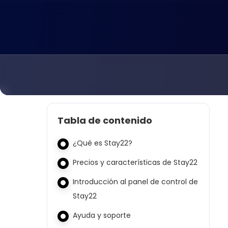
Tabla de contenido
¿Qué es Stay22?
Precios y características de Stay22
Introducción al panel de control de
Stay22
Ayuda y soporte