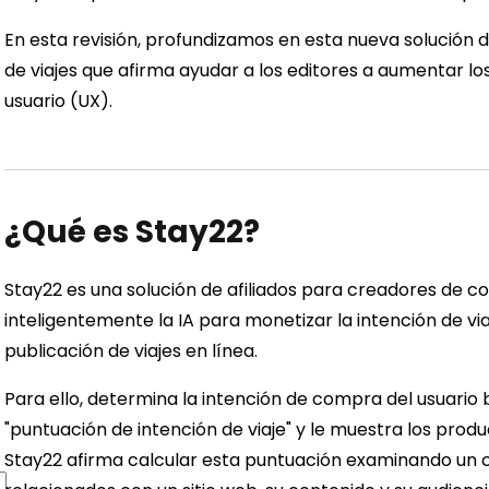
En esta revisión, profundizamos en esta nueva solución 
de viajes que afirma ayudar a los editores a aumentar los
usuario (UX).
¿Qué es Stay22?
Stay22 es una solución de afiliados para creadores de c
inteligentemente la IA para monetizar la intención de via
publicación de viajes en línea.
Para ello, determina la intención de compra del usuar
"puntuación de intención de viaje" y le muestra los produ
Stay22 afirma calcular esta puntuación examinando un