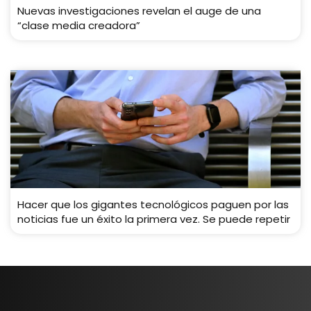
Nuevas investigaciones revelan el auge de una
“clase media creadora”
Hacer que los gigantes tecnológicos paguen por las
noticias fue un éxito la primera vez. Se puede repetir