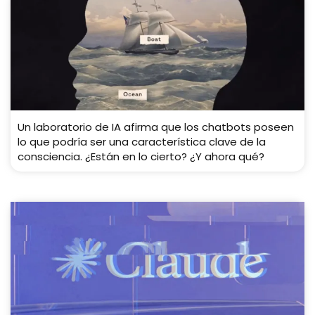
Un laboratorio de IA afirma que los chatbots poseen
lo que podría ser una característica clave de la
consciencia. ¿Están en lo cierto? ¿Y ahora qué?