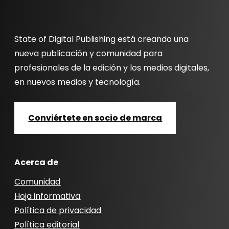
State of Digital Publishing está creando una
nueva publicación y comunidad para
profesionales de la edición y los medios digitales,
en nuevos medios y tecnología.
Conviértete en socio de marca
Acerca de
Comunidad
Hoja informativa
Política de privacidad
Política editorial