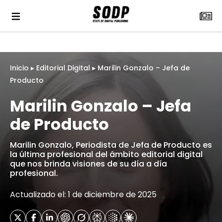
Inicio
▸
Editorial Digital
▸
Marilin Gonzalo – Jefa de
Producto
Marilin Gonzalo – Jefa
de Producto
Marilin Gonzalo, Periodista de Jefa de Producto es
la última profesional del ámbito editorial digital
que nos brinda visiones de su día a día
profesional.
Actualizado el: 1 de diciembre de 2025