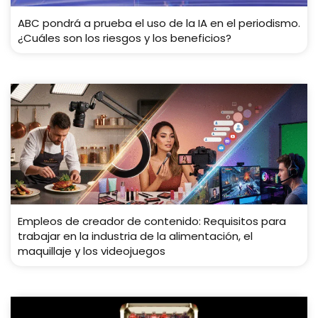
ABC pondrá a prueba el uso de la IA en el periodismo.
¿Cuáles son los riesgos y los beneficios?
Empleos de creador de contenido: Requisitos para
trabajar en la industria de la alimentación, el
maquillaje y los videojuegos