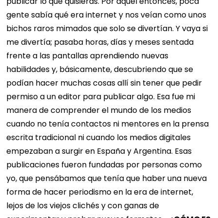
publicar lo que quisieras. Por aquel entonces, poca
gente sabía qué era internet y nos veían como unos
bichos raros mimados que solo se divertían. Y vaya si
me divertía; pasaba horas, días y meses sentada
frente a las pantallas aprendiendo nuevas
habilidades y, básicamente, descubriendo que se
podían hacer muchas cosas allí sin tener que pedir
permiso a un editor para publicar algo. Esa fue mi
manera de comprender el mundo de los medios
cuando no tenía contactos ni mentores en la prensa
escrita tradicional ni cuando los medios digitales
empezaban a surgir en España y Argentina. Esas
publicaciones fueron fundadas por personas como
yo, que pensábamos que tenía que haber una nueva
forma de hacer periodismo en la era de internet,
lejos de los viejos clichés y con ganas de