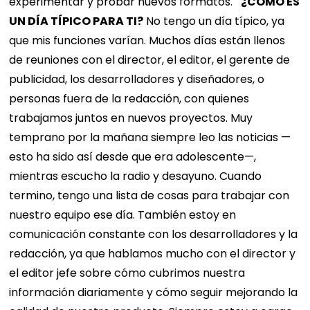
experimentar y probar nuevos formatos.
¿CÓMO ES
UN DÍA TÍPICO PARA TI?
No tengo un día típico, ya
que mis funciones varían. Muchos días están llenos
de reuniones con el director, el editor, el gerente de
publicidad, los desarrolladores y diseñadores, o
personas fuera de la redacción, con quienes
trabajamos juntos en nuevos proyectos. Muy
temprano por la mañana siempre leo las noticias —
esto ha sido así desde que era adolescente—,
mientras escucho la radio y desayuno. Cuando
termino, tengo una lista de cosas para trabajar con
nuestro equipo ese día. También estoy en
comunicación constante con los desarrolladores y la
redacción, ya que hablamos mucho con el director y
el editor jefe sobre cómo cubrimos nuestra
información diariamente y cómo seguir mejorando la