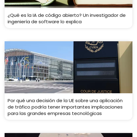
¿Qué es la IA de código abierto? Un investigador de
ingeniería de software lo explica
Por qué una decisión de la UE sobre una aplicación
de tráfico podría tener importantes implicaciones
para las grandes empresas tecnológicas