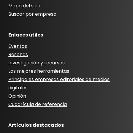
Mapa del sitio
Buscar por empresa
Enlaces útiles
Eventos
Reseñas
Investigación y recursos
Las mejores herramientas
Principales empresas editoriales de medios
digitales
Opinión
Cuadrícula de referencia
Artículos destacados