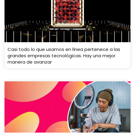
Casi todo lo que usamos en línea pertenece a las
grandes empresas tecnológicas. Hay una mejor
manera de avanzar