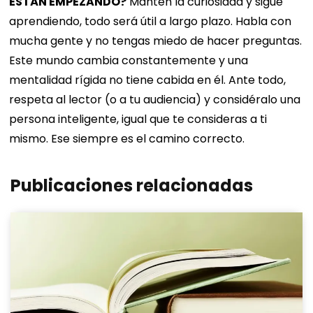
ESTÁN EMPEZANDO?
Mantén la curiosidad y sigue
aprendiendo, todo será útil a largo plazo. Habla con
mucha gente y no tengas miedo de hacer preguntas.
Este mundo cambia constantemente y una
mentalidad rígida no tiene cabida en él. Ante todo,
respeta al lector (o a tu audiencia) y considéralo una
persona inteligente, igual que te consideras a ti
mismo. Ese siempre es el camino correcto.
Publicaciones relacionadas