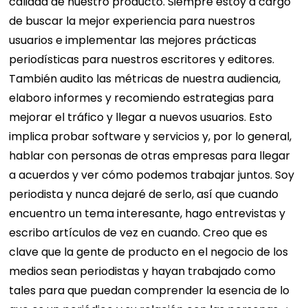
calidad de nuestro producto. Siempre estoy a cargo
de buscar la mejor experiencia para nuestros
usuarios e implementar las mejores prácticas
periodísticas para nuestros escritores y editores.
También audito las métricas de nuestra audiencia,
elaboro informes y recomiendo estrategias para
mejorar el tráfico y llegar a nuevos usuarios. Esto
implica probar software y servicios y, por lo general,
hablar con personas de otras empresas para llegar
a acuerdos y ver cómo podemos trabajar juntos. Soy
periodista y nunca dejaré de serlo, así que cuando
encuentro un tema interesante, hago entrevistas y
escribo artículos de vez en cuando. Creo que es
clave que la gente de producto en el negocio de los
medios sean periodistas y hayan trabajado como
tales para que puedan comprender la esencia de lo