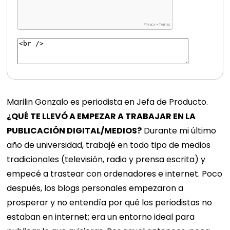
Marilin Gonzalo es periodista en Jefa de Producto.
¿QUÉ TE LLEVÓ A EMPEZAR A TRABAJAR EN LA
PUBLICACIÓN DIGITAL/MEDIOS?
Durante mi último
año de universidad, trabajé en todo tipo de medios
tradicionales (televisión, radio y prensa escrita) y
empecé a trastear con ordenadores e internet. Poco
después, los blogs personales empezaron a
prosperar y no entendía por qué los periodistas no
estaban en internet; era un entorno ideal para