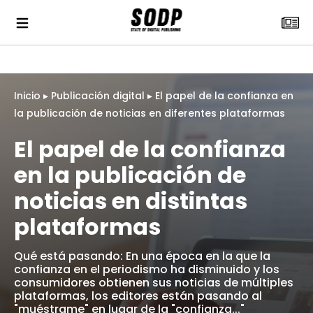
Inicio
▸
Publicación digital
▸
El papel de la confianza en
la publicación de noticias en diferentes plataformas
El papel de la confianza
en la publicación de
noticias en distintas
plataformas
Qué está pasando: En una época en la que la
confianza en el periodismo ha disminuido y los
consumidores obtienen sus noticias de múltiples
plataformas, los editores están pasando al
"muéstrame" en lugar de la "confianza..."