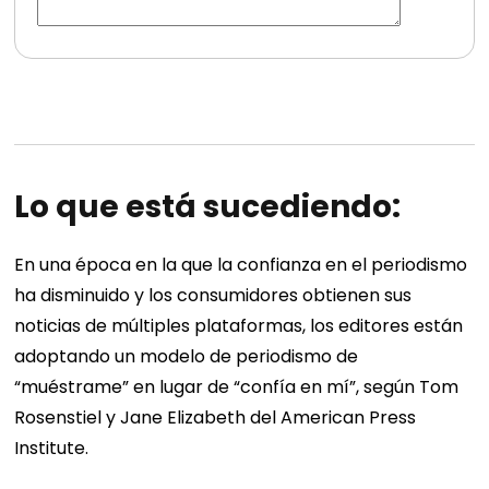
Lo que está sucediendo:
En una época en la que la confianza en el periodismo
ha disminuido y los consumidores obtienen sus
noticias de múltiples plataformas, los editores están
adoptando un modelo de periodismo de
“muéstrame” en lugar de “confía en mí”, según Tom
Rosenstiel y Jane Elizabeth del American Press
Institute.