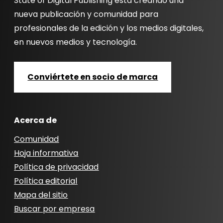
State of Digital Publishing está creando una
nueva publicación y comunidad para
profesionales de la edición y los medios digitales,
en nuevos medios y tecnología.
Conviértete en socio de marca
Acerca de
Comunidad
Hoja informativa
Política de privacidad
Política editorial
Mapa del sitio
Buscar por empresa