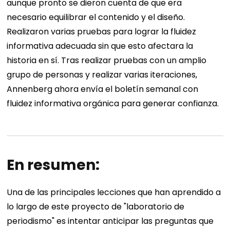
aunque pronto se dieron cuenta de que era
necesario equilibrar el contenido y el diseño.
Realizaron varias pruebas para lograr la fluidez
informativa adecuada sin que esto afectara la
historia en sí. Tras realizar pruebas con un amplio
grupo de personas y realizar varias iteraciones,
Annenberg ahora envía el boletín semanal con
fluidez informativa orgánica para generar confianza.
En resumen:
Una de las principales lecciones que han aprendido a
lo largo de este proyecto de "laboratorio de
periodismo" es intentar anticipar las preguntas que