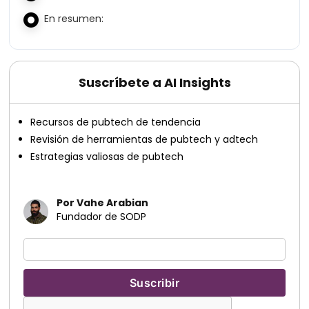
En resumen:
Suscríbete a AI Insights
Recursos de pubtech de tendencia
Revisión de herramientas de pubtech y adtech
Estrategias valiosas de pubtech
Por Vahe Arabian
Fundador de SODP