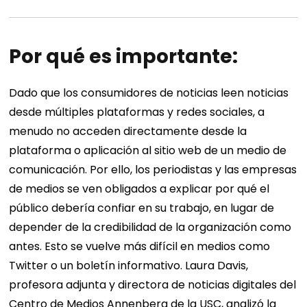
Por qué es importante:
Dado que los consumidores de noticias leen noticias
desde múltiples plataformas y redes sociales, a
menudo no acceden directamente desde la
plataforma o aplicación al sitio web de un medio de
comunicación. Por ello, los periodistas y las empresas
de medios se ven obligados a explicar por qué el
público debería confiar en su trabajo, en lugar de
depender de la credibilidad de la organización como
antes. Esto se vuelve más difícil en medios como
Twitter o un boletín informativo. Laura Davis,
profesora adjunta y directora de noticias digitales del
Centro de Medios Annenberg de la USC, analizó la