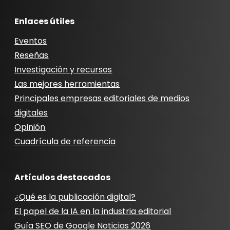
Enlaces útiles
Eventos
Reseñas
Investigación y recursos
Las mejores herramientas
Principales empresas editoriales de medios
digitales
Opinión
Cuadrícula de referencia
Artículos destacados
¿Qué es la publicación digital?
El papel de la IA en la industria editorial
Guía SEO de Google Noticias 2026