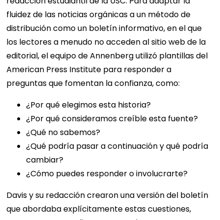
redacción estudiantil de la USC. Para adaptar la
fluidez de las noticias orgánicas a un método de
distribución como un boletín informativo, en el que
los lectores a menudo no acceden al sitio web de la
editorial, el equipo de Annenberg utilizó plantillas del
American Press Institute para responder a
preguntas que fomentan la confianza, como:
¿Por qué elegimos esta historia?
¿Por qué consideramos creíble esta fuente?
¿Qué no sabemos?
¿Qué podría pasar a continuación y qué podría
cambiar?
¿Cómo puedes responder o involucrarte?
Davis y su redacción crearon una versión del boletín
que abordaba explícitamente estas cuestiones,