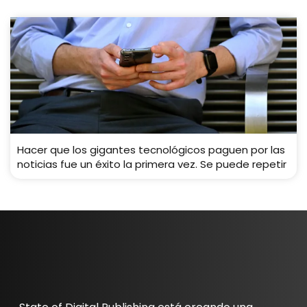
Hacer que los gigantes tecnológicos paguen por las
noticias fue un éxito la primera vez. Se puede repetir