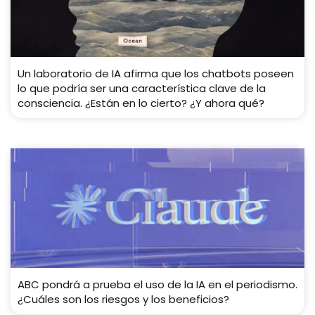
Un laboratorio de IA afirma que los chatbots poseen
lo que podría ser una característica clave de la
consciencia. ¿Están en lo cierto? ¿Y ahora qué?
ABC pondrá a prueba el uso de la IA en el periodismo.
¿Cuáles son los riesgos y los beneficios?