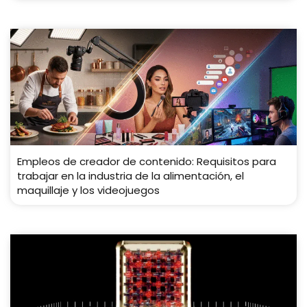
Empleos de creador de contenido: Requisitos para
trabajar en la industria de la alimentación, el
maquillaje y los videojuegos