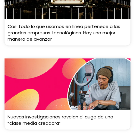
Casi todo lo que usamos en línea pertenece a las
grandes empresas tecnológicas. Hay una mejor
manera de avanzar
Nuevas investigaciones revelan el auge de una
“clase media creadora”