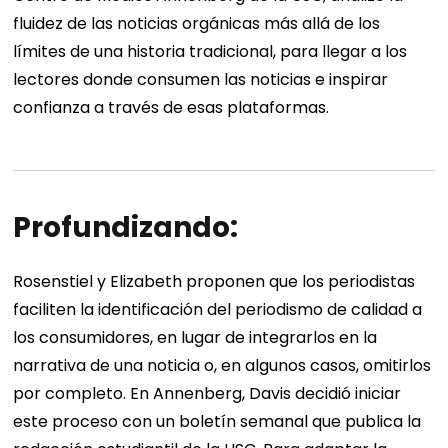
fluidez de las noticias orgánicas más allá de los
límites de una historia tradicional, para llegar a los
lectores donde consumen las noticias e inspirar
confianza a través de esas plataformas.
Profundizando:
Rosenstiel y Elizabeth proponen que los periodistas
faciliten la identificación del periodismo de calidad a
los consumidores, en lugar de integrarlos en la
narrativa de una noticia o, en algunos casos, omitirlos
por completo. En Annenberg, Davis decidió iniciar
este proceso con un boletín semanal que publica la