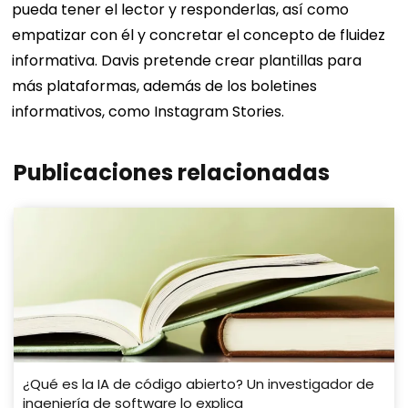
pueda tener el lector y responderlas, así como
empatizar con él y concretar el concepto de fluidez
informativa. Davis pretende crear plantillas para
más plataformas, además de los boletines
informativos, como Instagram Stories.
Publicaciones relacionadas
¿Qué es la IA de código abierto? Un investigador de
ingeniería de software lo explica