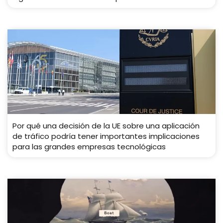
Por qué una decisión de la UE sobre una aplicación
de tráfico podría tener importantes implicaciones
para las grandes empresas tecnológicas