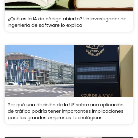
¿Qué es la IA de código abierto? Un investigador de
ingeniería de software lo explica
Por qué una decisión de la UE sobre una aplicación
de tráfico podría tener importantes implicaciones
para las grandes empresas tecnológicas