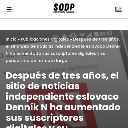
Inicio
▸
Publicaciones digitales
▸
Después de tres años,
el sitio web de noticias independiente eslovaco Denník
N ha aumentado sus suscriptores digitales y su
periodismo de formato largo.
Después de tres años, el
sitio de noticias
independiente eslovaco
Denník N ha aumentado
sus suscriptores