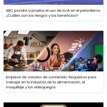
ABC pondrá a prueba el uso de la IA en el periodismo.
¿Cuáles son los riesgos y los beneficios?
Empleos de creador de contenido: Requisitos para
trabajar en la industria de la alimentación, el
maquillaje y los videojuegos