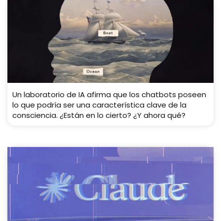
Un laboratorio de IA afirma que los chatbots poseen
lo que podría ser una característica clave de la
consciencia. ¿Están en lo cierto? ¿Y ahora qué?