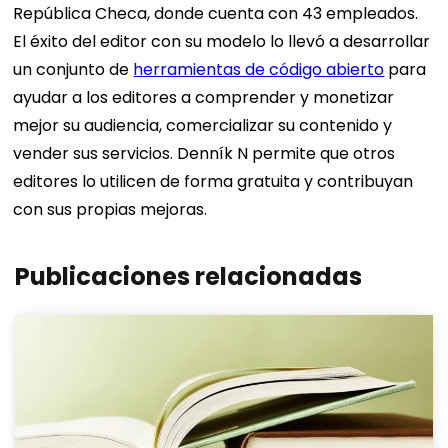
República Checa, donde cuenta con 43 empleados.
El éxito del editor con su modelo lo llevó a desarrollar
un conjunto de
herramientas de código abierto
para
ayudar a los editores a comprender y monetizar
mejor su audiencia, comercializar su contenido y
vender sus servicios. Denník N permite que otros
editores lo utilicen de forma gratuita y contribuyan
con sus propias mejoras.
Publicaciones relacionadas