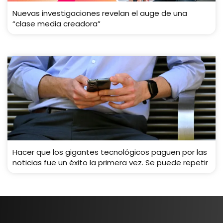
Nuevas investigaciones revelan el auge de una
“clase media creadora”
Hacer que los gigantes tecnológicos paguen por las
noticias fue un éxito la primera vez. Se puede repetir