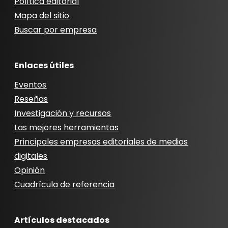
Política editorial
Mapa del sitio
Buscar por empresa
Enlaces útiles
Eventos
Reseñas
Investigación y recursos
Las mejores herramientas
Principales empresas editoriales de medios
digitales
Opinión
Cuadrícula de referencia
Artículos destacados