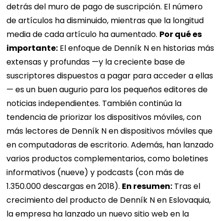
detrás del muro de pago de suscripción. El número
de artículos ha disminuido, mientras que la longitud
media de cada artículo ha aumentado.
Por qué es
importante:
El enfoque de Denník N en historias más
extensas y profundas —y la creciente base de
suscriptores dispuestos a pagar para acceder a ellas
— es un buen augurio para los pequeños editores de
noticias independientes. También continúa la
tendencia de priorizar los dispositivos móviles, con
más lectores de Denník N en dispositivos móviles que
en computadoras de escritorio. Además, han lanzado
varios productos complementarios, como boletines
informativos (nueve) y podcasts (con más de
1.350.000 descargas en 2018).
En resumen:
Tras el
crecimiento del producto de Denník N en Eslovaquia,
la empresa ha lanzado un nuevo sitio web en la