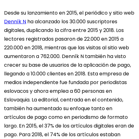
Desde su lanzamiento en 2015, el periódico y sitio web
Denník N
ha alcanzado los 30.000 suscriptores
digitales, duplicando la cifra entre 2015 y 2018. Los
lectores registrados pasaron de 22.000 en 2015 a
220.000 en 2018, mientras que las visitas al sitio web
aumentaron a 762.000. Denník N también ha visto
crecer su base de usuarios de la aplicación de pago,
llegando a 10.000 clientes en 2018. Esta empresa de
medios independiente fue fundada por periodistas
eslovacos y ahora emplea a 60 personas en
Eslovaquia. La editorial, centrada en el contenido,
también ha aumentado su enfoque tanto en
artículos de pago como en periodismo de formato
largo. En 2015, el 37% de los artículos digitales eran de
pago. Para 2018, el 74% de los artículos estaban