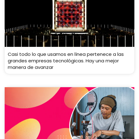
Casi todo lo que usamos en línea pertenece a las
grandes empresas tecnológicas. Hay una mejor
manera de avanzar