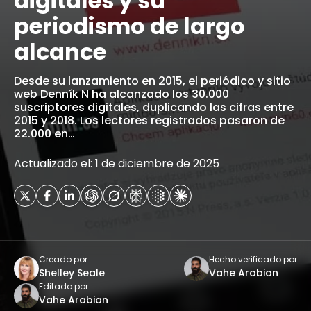
digitales y su
periodismo de largo
alcance
Desde su lanzamiento en 2015, el periódico y sitio
web Denník N ha alcanzado los 30.000
suscriptores digitales, duplicando las cifras entre
2015 y 2018. Los lectores registrados pasaron de
22.000 en…
Actualizado el: 1 de diciembre de 2025
Creado por
Hecho verificado por
Shelley Seale
Vahe Arabian
Editado por
Vahe Arabian