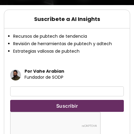
Suscríbete a AI Insights
Recursos de pubtech de tendencia
Revisión de herramientas de pubtech y adtech
Estrategias valiosas de pubtech
Por Vahe Arabian
Fundador de SODP