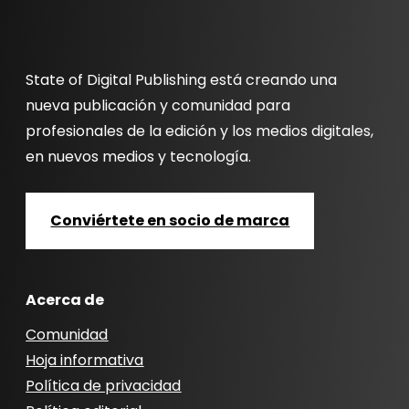
State of Digital Publishing está creando una
nueva publicación y comunidad para
profesionales de la edición y los medios digitales,
en nuevos medios y tecnología.
Conviértete en socio de marca
Acerca de
Comunidad
Hoja informativa
Política de privacidad