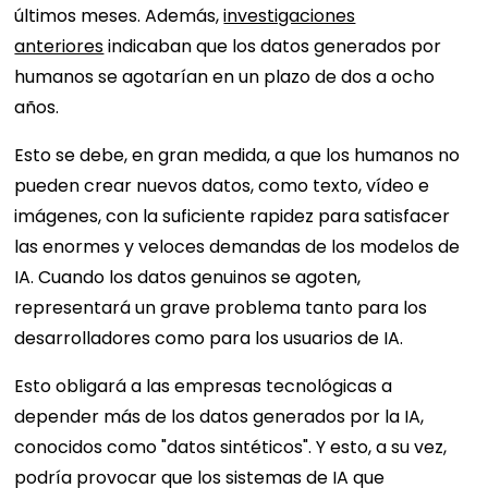
últimos meses. Además,
investigaciones
anteriores
indicaban que los datos generados por
humanos se agotarían en un plazo de dos a ocho
años.
Esto se debe, en gran medida, a que los humanos no
pueden crear nuevos datos, como texto, vídeo e
imágenes, con la suficiente rapidez para satisfacer
las enormes y veloces demandas de los modelos de
IA. Cuando los datos genuinos se agoten,
representará un grave problema tanto para los
desarrolladores como para los usuarios de IA.
Esto obligará a las empresas tecnológicas a
depender más de los datos generados por la IA,
conocidos como "datos sintéticos". Y esto, a su vez,
podría provocar que los sistemas de IA que