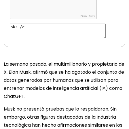
La semana pasada, el multimillonario y propietario de
X, Elon Musk,
afirmó que
se ha agotado el conjunto de
datos generados por humanos que se utilizan para
entrenar modelos de inteligencia artificial (IA) como
ChatGPT.
Musk no presentó pruebas que lo respaldaran. Sin
embargo, otras figuras destacadas de la industria
tecnológica han hecho
afirmaciones similares
en los