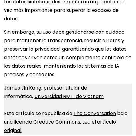
Los datos sintéticos desempeñarán un papel cada
vez más importante para superar la escasez de
datos.
Sin embargo, su uso debe gestionarse con cuidado
para mantener la transparencia, reducir errores y
preservar la privacidad, garantizando que los datos
sintéticos sirvan como un complemento confiable de
los datos reales, manteniendo los sistemas de IA
precisos y confiables.
James Jin Kang, profesor titular de
Informática,
Universidad RMIT de Vietnam
.
Este artículo se republica de
The Conversation
bajo
una licencia Creative Commons. Lea el
artículo
original
.