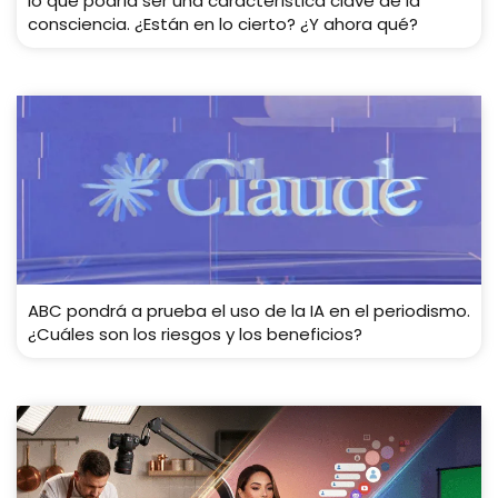
lo que podría ser una característica clave de la
consciencia. ¿Están en lo cierto? ¿Y ahora qué?
ABC pondrá a prueba el uso de la IA en el periodismo.
¿Cuáles son los riesgos y los beneficios?