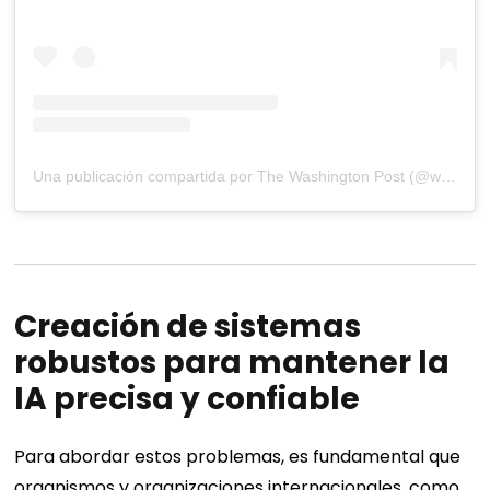
Una publicación compartida por The Washington Post (@washingtonpost)
Creación de sistemas
robustos para mantener la
IA precisa y confiable
Para abordar estos problemas, es fundamental que
organismos y organizaciones internacionales, como