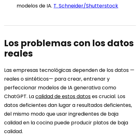
modelos de IA.
T. Schneider/Shutterstock
Los problemas con los datos
reales
Las empresas tecnológicas dependen de los datos —
reales o sintéticos— para crear, entrenar y
perfeccionar modelos de IA generativa como
ChatGPT. La
calidad de estos datos
es crucial. Los
datos deficientes dan lugar a resultados deficientes,
del mismo modo que usar ingredientes de baja
calidad en la cocina puede producir platos de baja
calidad.