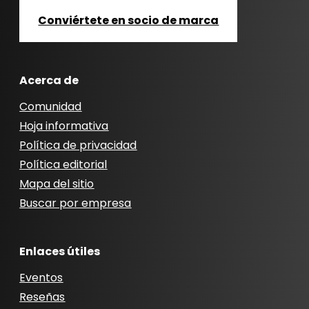
Conviértete en socio de marca
Acerca de
Comunidad
Hoja informativa
Política de privacidad
Política editorial
Mapa del sitio
Buscar por empresa
Enlaces útiles
Eventos
Reseñas