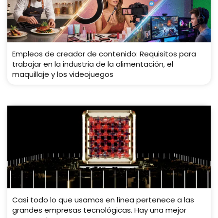
Empleos de creador de contenido: Requisitos para
trabajar en la industria de la alimentación, el
maquillaje y los videojuegos
Casi todo lo que usamos en línea pertenece a las
grandes empresas tecnológicas. Hay una mejor