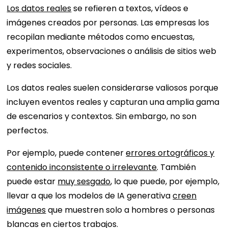
Los datos reales
se refieren a textos, vídeos e
imágenes creados por personas. Las empresas los
recopilan mediante métodos como encuestas,
experimentos, observaciones o análisis de sitios web
y redes sociales.
Los datos reales suelen considerarse valiosos porque
incluyen eventos reales y capturan una amplia gama
de escenarios y contextos. Sin embargo, no son
perfectos.
Por ejemplo, puede contener
errores ortográficos y
contenido inconsistente o irrelevante
. También
puede estar
muy sesgado
, lo que puede, por ejemplo,
llevar a que los modelos de IA generativa
creen
imágenes
que muestren solo a hombres o personas
blancas en ciertos trabajos.