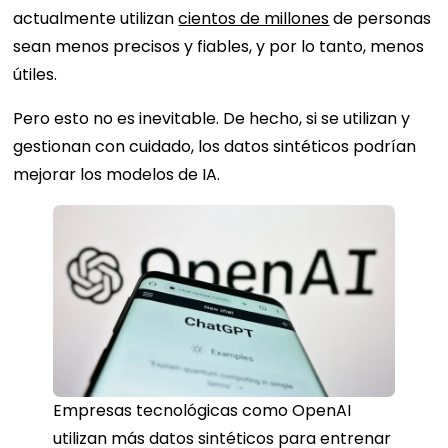
actualmente utilizan
cientos de millones
de personas
sean menos precisos y fiables, y por lo tanto, menos
útiles.
Pero esto no es inevitable. De hecho, si se utilizan y
gestionan con cuidado, los datos sintéticos podrían
mejorar los modelos de IA.
Empresas tecnológicas como OpenAI
utilizan más datos sintéticos para entrenar