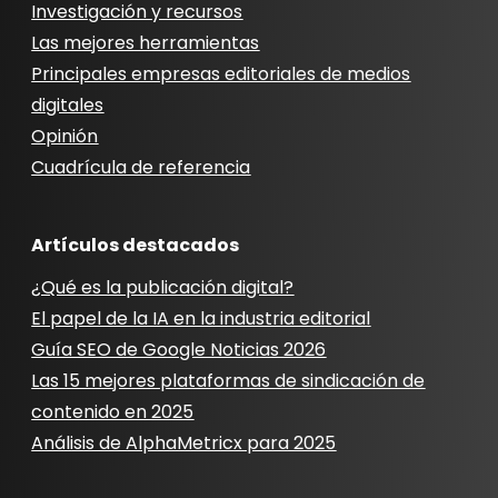
Investigación y recursos
Las mejores herramientas
Principales empresas editoriales de medios
digitales
Opinión
Cuadrícula de referencia
Artículos destacados
¿Qué es la publicación digital?
El papel de la IA en la industria editorial
Guía SEO de Google Noticias 2026
Las 15 mejores plataformas de sindicación de
contenido en 2025
Análisis de AlphaMetricx para 2025