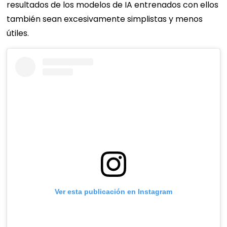
resultados de los modelos de IA entrenados con ellos
también sean excesivamente simplistas y menos
útiles.
Ver esta publicación en Instagram