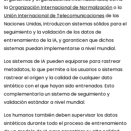
la
Organización Internacional de Normalización
o la
Unión Internacional de Telecomunicaciones
de las
Naciones Unidas, introduzcan sistemas sólidos para el
seguimiento y la validación de los datos de
entrenamiento de la IA, y garanticen que dichos
sistemas puedan implementarse a nivel mundial.
Los sistemas de IA pueden equiparse para rastrear
metadatos, lo que permite a los usuarios o sistemas
rastrear el origen y la calidad de cualquier dato
sintético con el que hayan sido entrenados. Esto
complementaría un sistema de seguimiento y
validación estándar a nivel mundial.
Los humanos también deben supervisar los datos
sintéticos durante todo el proceso de entrenamiento