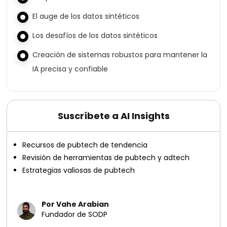
El auge de los datos sintéticos
Los desafíos de los datos sintéticos
Creación de sistemas robustos para mantener la
IA precisa y confiable
Suscríbete a AI Insights
Recursos de pubtech de tendencia
Revisión de herramientas de pubtech y adtech
Estrategias valiosas de pubtech
Por Vahe Arabian
Fundador de SODP