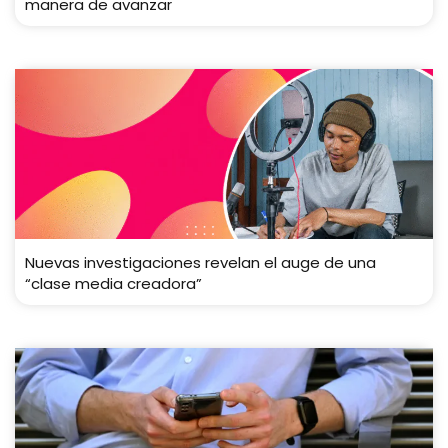
manera de avanzar
Nuevas investigaciones revelan el auge de una
“clase media creadora”