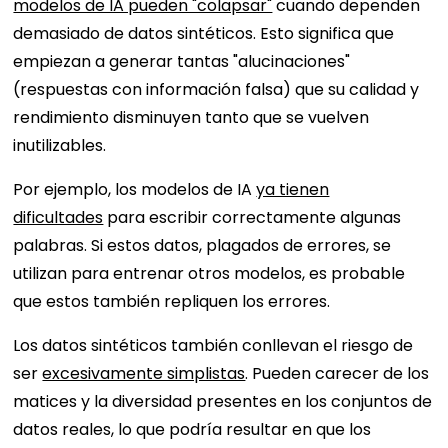
modelos de IA pueden "colapsar"
cuando dependen
demasiado de datos sintéticos. Esto significa que
empiezan a generar tantas "alucinaciones"
(respuestas con información falsa) que su calidad y
rendimiento disminuyen tanto que se vuelven
inutilizables.
Por ejemplo, los modelos de IA
ya tienen
dificultades
para escribir correctamente algunas
palabras. Si estos datos, plagados de errores, se
utilizan para entrenar otros modelos, es probable
que estos también repliquen los errores.
Los datos sintéticos también conllevan el riesgo de
ser
excesivamente simplistas
. Pueden carecer de los
matices y la diversidad presentes en los conjuntos de
datos reales, lo que podría resultar en que los