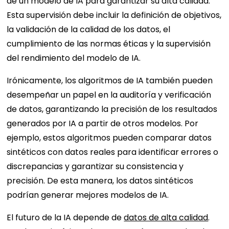
de un modelo de IA para garantizar su alta calidad.
Esta supervisión debe incluir la definición de objetivos,
la validación de la calidad de los datos, el
cumplimiento de las normas éticas y la supervisión
del rendimiento del modelo de IA.
Irónicamente, los algoritmos de IA también pueden
desempeñar un papel en la auditoría y verificación
de datos, garantizando la precisión de los resultados
generados por IA a partir de otros modelos. Por
ejemplo, estos algoritmos pueden comparar datos
sintéticos con datos reales para identificar errores o
discrepancias y garantizar su consistencia y
precisión. De esta manera, los datos sintéticos
podrían generar mejores modelos de IA.
El futuro de la IA depende de
datos de alta calidad
.