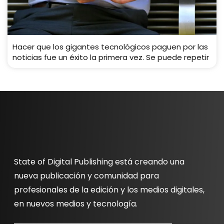
Hacer que los gigantes tecnológicos paguen por las
noticias fue un éxito la primera vez. Se puede repetir
State of Digital Publishing está creando una
nueva publicación y comunidad para
profesionales de la edición y los medios digitales,
en nuevos medios y tecnología.