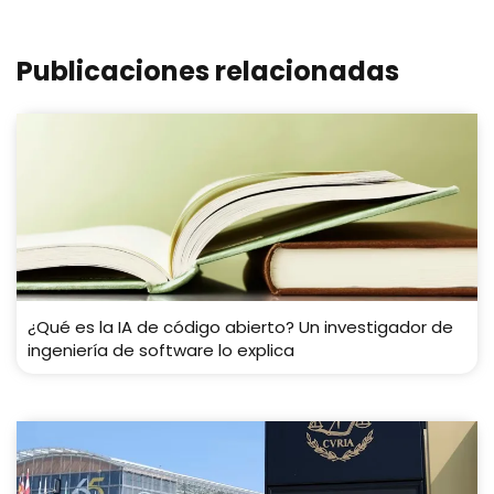
Publicaciones relacionadas
¿Qué es la IA de código abierto? Un investigador de
ingeniería de software lo explica