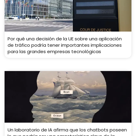
Por qué una decisión de la UE sobre una aplicación
de tráfico podría tener importantes implicaciones
para las grandes empresas tecnológicas
Un laboratorio de IA afirma que los chatbots poseen