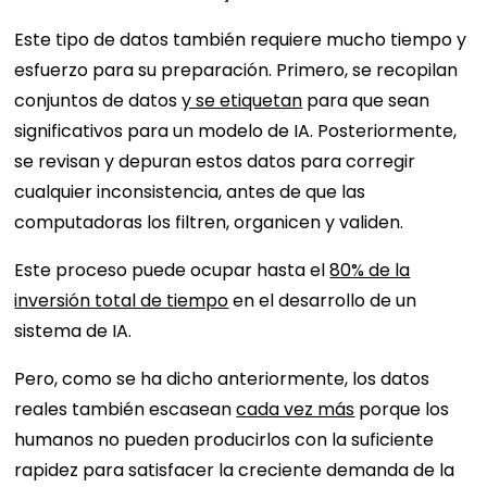
Este tipo de datos también requiere mucho tiempo y
esfuerzo para su preparación. Primero, se recopilan
conjuntos de datos
y se etiquetan
para que sean
significativos para un modelo de IA. Posteriormente,
se revisan y depuran estos datos para corregir
cualquier inconsistencia, antes de que las
computadoras los filtren, organicen y validen.
Este proceso puede ocupar hasta el
80% de la
inversión total de tiempo
en el desarrollo de un
sistema de IA.
Pero, como se ha dicho anteriormente, los datos
reales también escasean
cada vez más
porque los
humanos no pueden producirlos con la suficiente
rapidez para satisfacer la creciente demanda de la