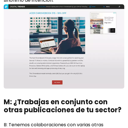
sinónimo de intención.
M: ¿Trabajas en conjunto con
otras publicaciones de tu sector?
B: Tenemos colaboraciones con varias otras