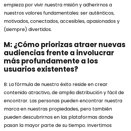
empieza por vivir nuestra misión y adherirnos a
nuestros valores fundamentales: ser auténticos,
motivados, conectados, accesibles, apasionados y
(siempre) divertidos.
M: ¿Cómo priorizas atraer nuevas
audiencias frente a involucrar
más profundamente a los
usuarios existentes?
B: La fórmula de nuestro éxito reside en crear
contenido atractivo, de amplia distribución y fácil de
encontrar. Las personas pueden encontrar nuestra
marca en nuestras propiedades, pero también
pueden descubrirnos en las plataformas donde
pasan la mayor parte de su tiempo. Invertimos