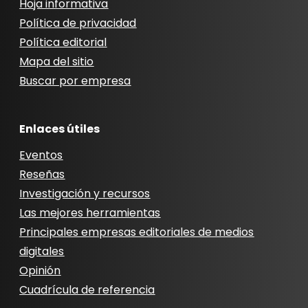
Hoja informativa
Política de privacidad
Política editorial
Mapa del sitio
Buscar por empresa
Enlaces útiles
Eventos
Reseñas
Investigación y recursos
Las mejores herramientas
Principales empresas editoriales de medios
digitales
Opinión
Cuadrícula de referencia