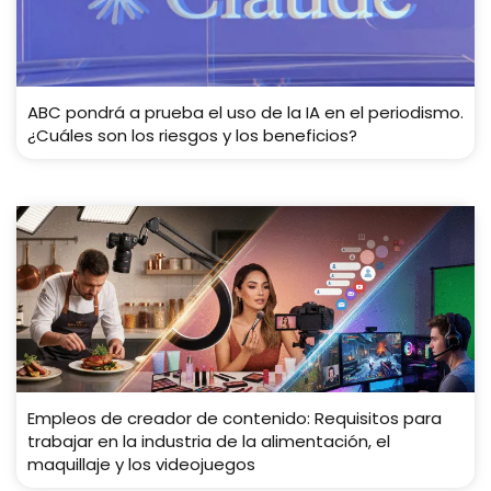
ABC pondrá a prueba el uso de la IA en el periodismo.
¿Cuáles son los riesgos y los beneficios?
Empleos de creador de contenido: Requisitos para
trabajar en la industria de la alimentación, el
maquillaje y los videojuegos