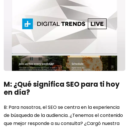
M: ¿Qué significa SEO para ti hoy
en día?
B: Para nosotros, el SEO se centra en la experiencia
de búsqueda de la audiencia. ¿Tenemos el contenido
que mejor responde a su consulta? ¿Cargó nuestra