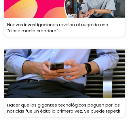
Nuevas investigaciones revelan el auge de una
“clase media creadora”
Hacer que los gigantes tecnológicos paguen por las
noticias fue un éxito la primera vez. Se puede repetir