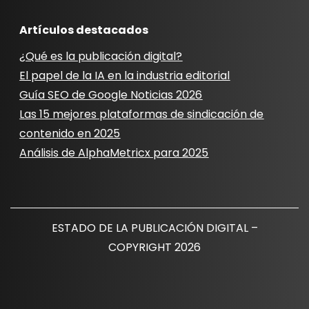
Artículos destacados
¿Qué es la publicación digital?
El papel de la IA en la industria editorial
Guía SEO de Google Noticias 2026
Las 15 mejores plataformas de sindicación de
contenido en 2025
Análisis de AlphaMetricx para 2025
ESTADO DE LA PUBLICACIÓN DIGITAL –
COPYRIGHT 2026