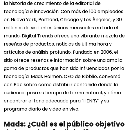
la historia de crecimiento de la editorial de
tecnología e innovación. Con más de 100 empleados
en Nueva York, Portland, Chicago y Los Ángeles, y 30
millones de visitantes únicos mensuales en todo el
mundo, Digital Trends ofrece una vibrante mezcla de
reseñas de productos, noticias de última hora y
artículos de análisis profundo. Fundado en 2006, el
sitio ofrece reseñas e información sobre una amplia
gama de productos que han sido influenciados por la
tecnología. Mads Holmen, CEO de Bibblio, conversó
con Bob sobre cómo distribuir contenido donde la
audiencia pasa su tiempo de forma natural, y cómo
encontrar el tono adecuado para "HENRY" y su
programa diario de video en vivo.
Mads: ¿Cuál es el público objetivo