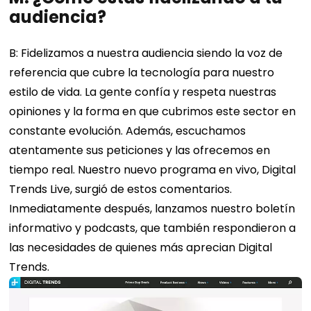
audiencia?
B: Fidelizamos a nuestra audiencia siendo la voz de
referencia que cubre la tecnología para nuestro
estilo de vida. La gente confía y respeta nuestras
opiniones y la forma en que cubrimos este sector en
constante evolución. Además, escuchamos
atentamente sus peticiones y las ofrecemos en
tiempo real. Nuestro nuevo programa en vivo, Digital
Trends Live, surgió de estos comentarios.
Inmediatamente después, lanzamos nuestro boletín
informativo y podcasts, que también respondieron a
las necesidades de quienes más aprecian Digital
Trends.