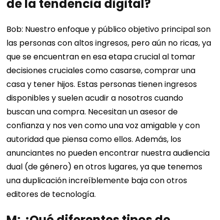
de la tendencia digital?
Bob: Nuestro enfoque y público objetivo principal son
las personas con altos ingresos, pero aún no ricas, ya
que se encuentran en esa etapa crucial al tomar
decisiones cruciales como casarse, comprar una
casa y tener hijos. Estas personas tienen ingresos
disponibles y suelen acudir a nosotros cuando
buscan una compra. Necesitan un asesor de
confianza y nos ven como una voz amigable y con
autoridad que piensa como ellos. Además, los
anunciantes no pueden encontrar nuestra audiencia
dual (de género) en otros lugares, ya que tenemos
una duplicación increíblemente baja con otros
editores de tecnología.
M: ¿Qué diferentes tipos de