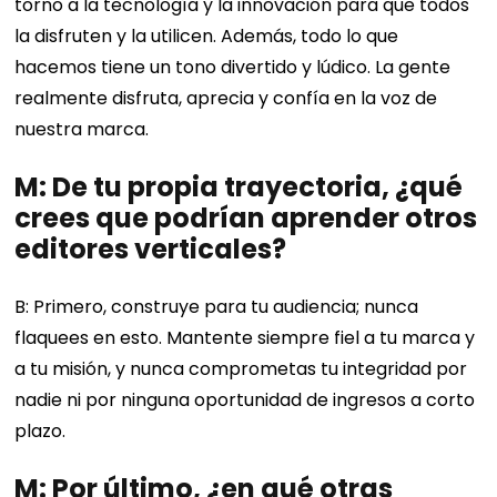
torno a la tecnología y la innovación para que todos
la disfruten y la utilicen. Además, todo lo que
hacemos tiene un tono divertido y lúdico. La gente
realmente disfruta, aprecia y confía en la voz de
nuestra marca.
M: De tu propia trayectoria, ¿qué
crees que podrían aprender otros
editores verticales?
B: Primero, construye para tu audiencia; nunca
flaquees en esto. Mantente siempre fiel a tu marca y
a tu misión, y nunca comprometas tu integridad por
nadie ni por ninguna oportunidad de ingresos a corto
plazo.
M: Por último, ¿en qué otras