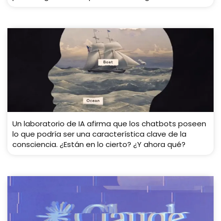
Un laboratorio de IA afirma que los chatbots poseen
lo que podría ser una característica clave de la
consciencia. ¿Están en lo cierto? ¿Y ahora qué?