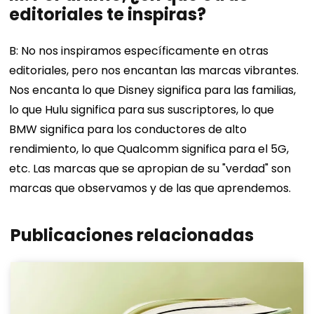
editoriales te inspiras?
B: No nos inspiramos específicamente en otras
editoriales, pero nos encantan las marcas vibrantes.
Nos encanta lo que Disney significa para las familias,
lo que Hulu significa para sus suscriptores, lo que
BMW significa para los conductores de alto
rendimiento, lo que Qualcomm significa para el 5G,
etc. Las marcas que se apropian de su "verdad" son
marcas que observamos y de las que aprendemos.
Publicaciones relacionadas