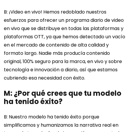
B: ¡Video en vivo! Hemos redoblado nuestros
esfuerzos para ofrecer un programa diario de video
en vivo que se distribuye en todas las plataformas y
plataformas OTT, ya que hemos detectado un vacío
en el mercado de contenido de alta calidad y
formato largo. Nadie más producía contenido
original, 100% seguro para la marca, en vivo y sobre
tecnología e innovación a diario, así que estamos
cubriendo esa necesidad con éxito.
M: ¿Por qué crees que tu modelo
ha tenido éxito?
B: Nuestro modelo ha tenido éxito porque
simplificamos y humanizamos la narrativa real en