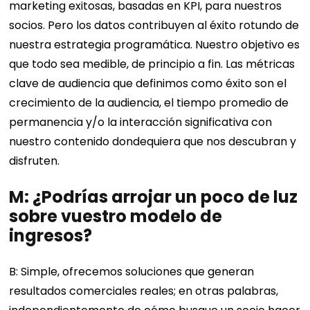
marketing exitosas, basadas en KPI, para nuestros
socios. Pero los datos contribuyen al éxito rotundo de
nuestra estrategia programática. Nuestro objetivo es
que todo sea medible, de principio a fin. Las métricas
clave de audiencia que definimos como éxito son el
crecimiento de la audiencia, el tiempo promedio de
permanencia y/o la interacción significativa con
nuestro contenido dondequiera que nos descubran y
disfruten.
M: ¿Podrías arrojar un poco de luz
sobre vuestro modelo de
ingresos?
B: Simple, ofrecemos soluciones que generan
resultados comerciales reales; en otras palabras,