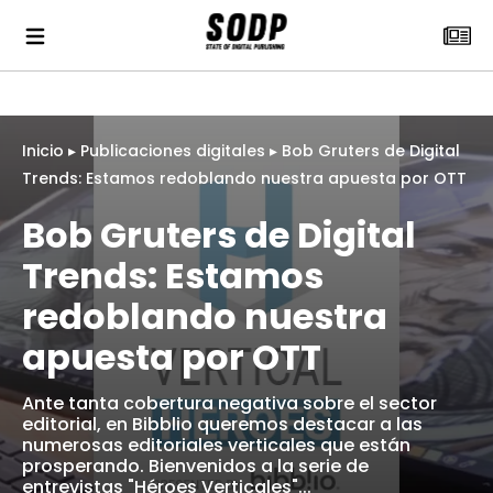
Inicio
▸
Publicaciones digitales
▸
Bob Gruters de Digital
Trends: Estamos redoblando nuestra apuesta por OTT
Bob Gruters de Digital
Trends: Estamos
redoblando nuestra
apuesta por OTT
Ante tanta cobertura negativa sobre el sector
editorial, en Bibblio queremos destacar a las
numerosas editoriales verticales que están
prosperando. Bienvenidos a la serie de
entrevistas "Héroes Verticales"...