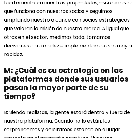
fuertemente en nuestras propiedades, escalamos lo
que funciona con nuestros socios y seguimos
ampliando nuestro alcance con socios estratégicos
que valoran la misión de nuestra marca. Al igual que
otros en el sector, medimos todo, tomamos
decisiones con rapidez e implementamos con mayor
rapidez.
M: ¿Cuál es su estrategia en las
plataformas donde sus usuarios
pasan la mayor parte de su
tiempo?
B: Siendo realistas, la gente estará dentro y fuera de
nuestra plataforma. Cuando no lo están, los
sorprendemos y deleitamos estando en el lugar