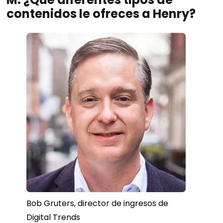
contenidos le ofreces a Henry?
Bob Gruters, director de ingresos de
Digital Trends