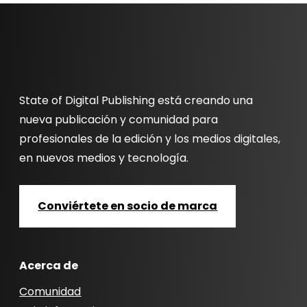
State of Digital Publishing está creando una
nueva publicación y comunidad para
profesionales de la edición y los medios digitales,
en nuevos medios y tecnología.
Conviértete en socio de marca
Acerca de
Comunidad