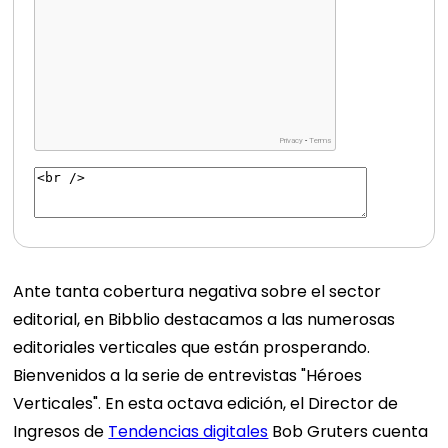
Ante tanta cobertura negativa sobre el sector
editorial, en Bibblio destacamos a las numerosas
editoriales verticales que están prosperando.
Bienvenidos a la serie de entrevistas "Héroes
Verticales". En esta octava edición, el Director de
Ingresos de
Tendencias digitales
Bob Gruters cuenta