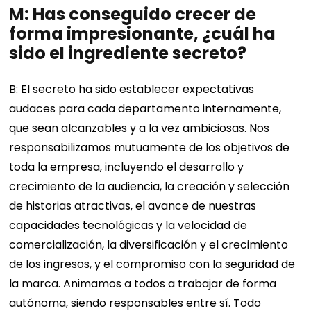
M: Has conseguido crecer de
forma impresionante, ¿cuál ha
sido el ingrediente secreto?
B: El secreto ha sido establecer expectativas
audaces para cada departamento internamente,
que sean alcanzables y a la vez ambiciosas. Nos
responsabilizamos mutuamente de los objetivos de
toda la empresa, incluyendo el desarrollo y
crecimiento de la audiencia, la creación y selección
de historias atractivas, el avance de nuestras
capacidades tecnológicas y la velocidad de
comercialización, la diversificación y el crecimiento
de los ingresos, y el compromiso con la seguridad de
la marca. Animamos a todos a trabajar de forma
autónoma, siendo responsables entre sí. Todo