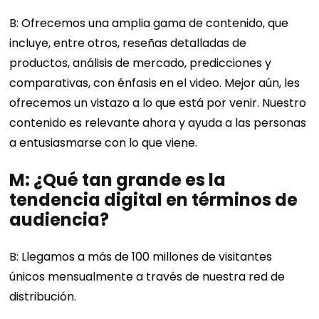
B: Ofrecemos una amplia gama de contenido, que
incluye, entre otros, reseñas detalladas de
productos, análisis de mercado, predicciones y
comparativas, con énfasis en el video. Mejor aún, les
ofrecemos un vistazo a lo que está por venir. Nuestro
contenido es relevante ahora y ayuda a las personas
a entusiasmarse con lo que viene.
M: ¿Qué tan grande es la
tendencia digital en términos de
audiencia?
B: Llegamos a más de 100 millones de visitantes
únicos mensualmente a través de nuestra red de
distribución.