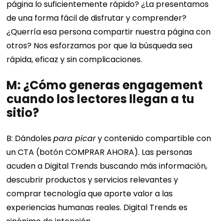
página lo suficientemente rápido? ¿La presentamos
de una forma fácil de disfrutar y comprender?
¿Querría esa persona compartir nuestra página con
otros? Nos esforzamos por que la búsqueda sea
rápida, eficaz y sin complicaciones.
M: ¿Cómo generas engagement
cuando los lectores llegan a tu
sitio?
B: Dándoles
para picar
y contenido compartible con
un CTA (botón COMPRAR AHORA). Las personas
acuden a Digital Trends buscando más información,
descubrir productos y servicios relevantes y
comprar tecnología que aporte valor a las
experiencias humanas reales. Digital Trends es