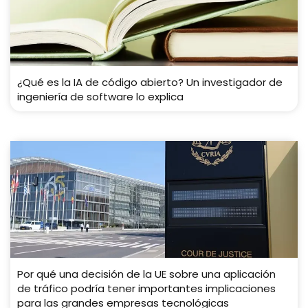
¿Qué es la IA de código abierto? Un investigador de
ingeniería de software lo explica
Por qué una decisión de la UE sobre una aplicación
de tráfico podría tener importantes implicaciones
para las grandes empresas tecnológicas