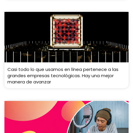
Casi todo lo que usamos en línea pertenece a las
grandes empresas tecnológicas. Hay una mejor
manera de avanzar