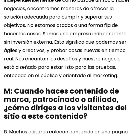
independientemente de cómo busque un socio hacer
negocios, encontramos maneras de ofrecer la
solución adecuada para cumplir y superar sus
objetivos. No estamos atados a una forma fija de
hacer las cosas. Somos una empresa independiente
sin inversión externa. Esto significa que podemos ser
ágiles y creativos, y probar cosas nuevas en tiempo
real. Nos encantan los desafíos y nuestro negocio
está diseñado para estar listo para las pruebas,
enfocado en el público y orientado al marketing.
M: Cuando haces contenido de
marca, patrocinado o afiliado,
¿cómo diriges a los visitantes del
sitio a este contenido?
B: Muchos editores colocan contenido en una página