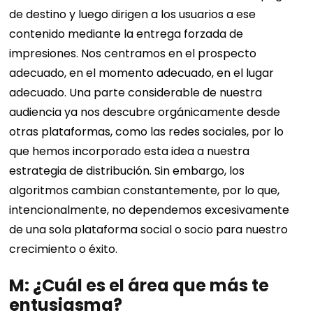
de destino y luego dirigen a los usuarios a ese
contenido mediante la entrega forzada de
impresiones. Nos centramos en el prospecto
adecuado, en el momento adecuado, en el lugar
adecuado. Una parte considerable de nuestra
audiencia ya nos descubre orgánicamente desde
otras plataformas, como las redes sociales, por lo
que hemos incorporado esta idea a nuestra
estrategia de distribución. Sin embargo, los
algoritmos cambian constantemente, por lo que,
intencionalmente, no dependemos excesivamente
de una sola plataforma social o socio para nuestro
crecimiento o éxito.
M: ¿Cuál es el área que más te
entusiasma?