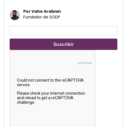
Por Vahe Arabian
Fundador de SODP