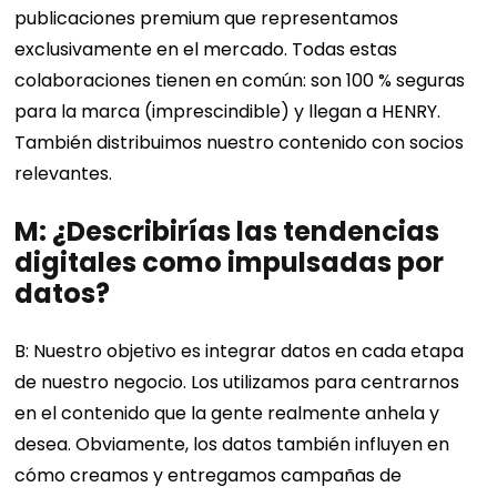
publicaciones premium que representamos
exclusivamente en el mercado. Todas estas
colaboraciones tienen en común: son 100 % seguras
para la marca (imprescindible) y llegan a HENRY.
También distribuimos nuestro contenido con socios
relevantes.
M: ¿Describirías las tendencias
digitales como impulsadas por
datos?
B: Nuestro objetivo es integrar datos en cada etapa
de nuestro negocio. Los utilizamos para centrarnos
en el contenido que la gente realmente anhela y
desea. Obviamente, los datos también influyen en
cómo creamos y entregamos campañas de