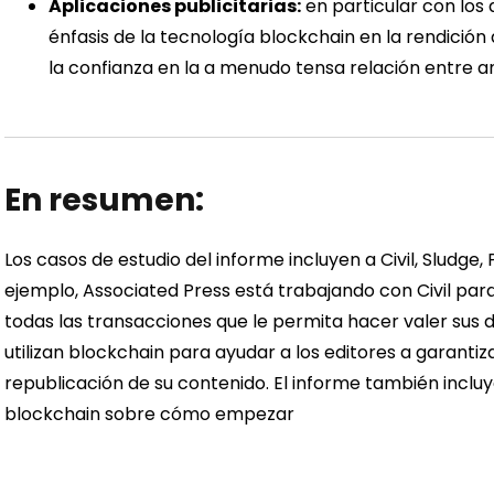
Aplicaciones publicitarias:
en particular con los 
énfasis de la tecnología blockchain en la rendición
la confianza en la a menudo tensa relación entre an
En resumen:
Los casos de estudio del informe incluyen a Civil, Sludge, 
ejemplo, Associated Press está trabajando con Civil par
todas las transacciones que le permita hacer valer sus 
utilizan blockchain para ayudar a los editores a garant
republicación de su contenido. El informe también inclu
blockchain sobre cómo empezar