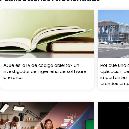
¿Qué es la IA de código abierto? Un
Por qué una d
investigador de ingeniería de software
aplicación de
lo explica
importantes 
grandes emp