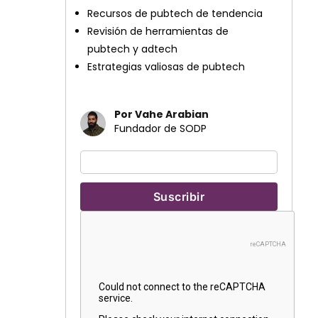
Recursos de pubtech de tendencia
Revisión de herramientas de
pubtech y adtech
Estrategias valiosas de pubtech
Por Vahe Arabian
Fundador de SODP