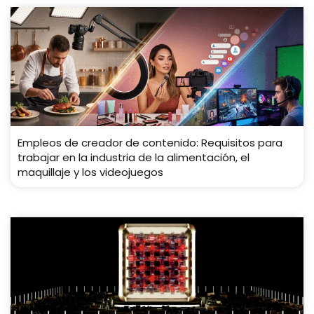
Empleos de creador de contenido: Requisitos para
trabajar en la industria de la alimentación, el
maquillaje y los videojuegos