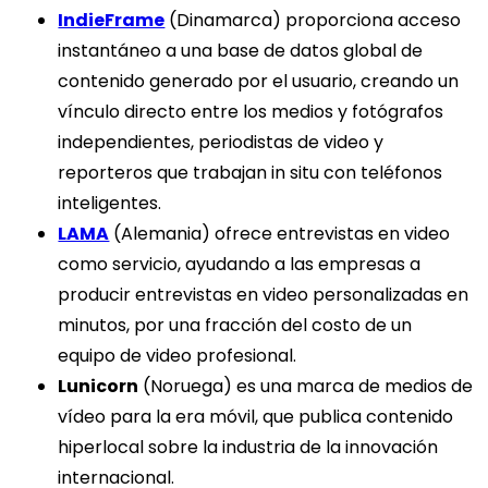
IndieFrame
(Dinamarca) proporciona acceso
instantáneo a una base de datos global de
contenido generado por el usuario, creando un
vínculo directo entre los medios y fotógrafos
independientes, periodistas de video y
reporteros que trabajan in situ con teléfonos
inteligentes.
LAMA
(Alemania) ofrece entrevistas en video
como servicio, ayudando a las empresas a
producir entrevistas en video personalizadas en
minutos, por una fracción del costo de un
equipo de video profesional.
Lunicorn
(Noruega) es una marca de medios de
vídeo para la era móvil, que publica contenido
hiperlocal sobre la industria de la innovación
internacional.