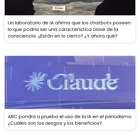
Un laboratorio de IA afirma que los chatbots poseen
lo que podría ser una característica clave de la
consciencia. ¿Están en lo cierto? ¿Y ahora qué?
ABC pondrá a prueba el uso de la IA en el periodismo.
¿Cuáles son los riesgos y los beneficios?