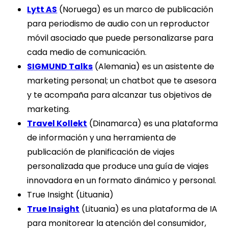
Lytt AS
(Noruega) es un marco de publicación
para periodismo de audio con un reproductor
móvil asociado que puede personalizarse para
cada medio de comunicación.
SIGMUND Talks
(Alemania) es un asistente de
marketing personal; un chatbot que te asesora
y te acompaña para alcanzar tus objetivos de
marketing.
Travel Kollekt
(Dinamarca) es una plataforma
de información y una herramienta de
publicación de planificación de viajes
personalizada que produce una guía de viajes
innovadora en un formato dinámico y personal.
True Insight (Lituania)
True Insight
(Lituania) es una plataforma de IA
para monitorear la atención del consumidor,