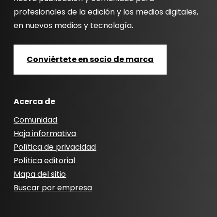
profesionales de la edición y los medios digitales,
en nuevos medios y tecnología.
Conviértete en socio de marca
Acerca de
Comunidad
Hoja informativa
Política de privacidad
Política editorial
Mapa del sitio
Buscar por empresa