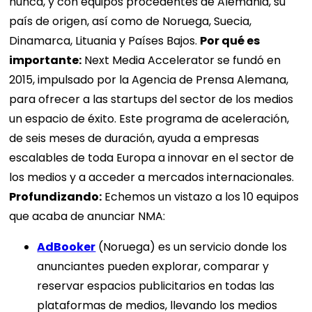
nunca, y con equipos procedentes de Alemania, su
país de origen, así como de Noruega, Suecia,
Dinamarca, Lituania y Países Bajos.
Por qué es
importante:
Next Media Accelerator se fundó en
2015, impulsado por la Agencia de Prensa Alemana,
para ofrecer a las startups del sector de los medios
un espacio de éxito. Este programa de aceleración,
de seis meses de duración, ayuda a empresas
escalables de toda Europa a innovar en el sector de
los medios y a acceder a mercados internacionales.
Profundizando:
Echemos un vistazo a los 10 equipos
que acaba de anunciar NMA:
AdBooker
(Noruega) es un servicio donde los
anunciantes pueden explorar, comparar y
reservar espacios publicitarios en todas las
plataformas de medios, llevando los medios