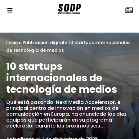
Inicio
▸
Publicación digital
▸
10 startups internacionales
de tecnología de medios
10 startups
internacionales de
tecnología de medios
Qué está pasando: Next Media Accelerator, el
principal centro de innovación en medios de
comunicación en Europa, ha anunciado los diez
equipos que participarán en su programa
acelerador durante los próximos seis…