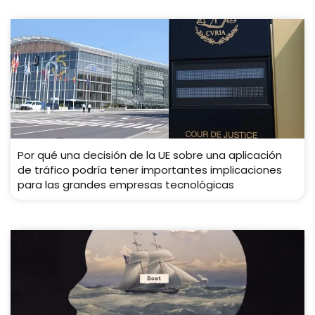
Por qué una decisión de la UE sobre una aplicación
de tráfico podría tener importantes implicaciones
para las grandes empresas tecnológicas