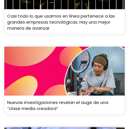
Casi todo lo que usamos en línea pertenece a las
grandes empresas tecnológicas. Hay una mejor
manera de avanzar
Nuevas investigaciones revelan el auge de una
“clase media creadora”