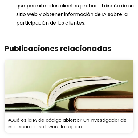
que permite a los clientes probar el diseño de su
sitio web y obtener información de IA sobre la
participación de los clientes.
Publicaciones relacionadas
¿Qué es la IA de código abierto? Un investigador de
ingeniería de software lo explica