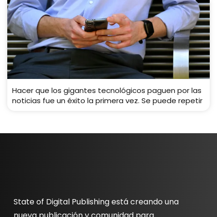
Hacer que los gigantes tecnológicos paguen por las
noticias fue un éxito la primera vez. Se puede repetir
State of Digital Publishing está creando una
nueva publicación y comunidad para