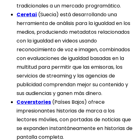
tradicionales a un mercado programático.
Ceretai
(Suecia) está desarrollando una
herramienta de análisis para la igualdad en los
medios, produciendo metadatos relacionados
con la igualdad en videos usando
reconocimiento de voz e imagen, combinados
con evaluaciones de igualdad basadas en la
multitud para permitir que las emisoras, los
servicios de streaming y las agencias de
publicidad comprendan mejor su contenido y
sus audiencias y ganen más dinero.
Coverstories
(Países Bajos) ofrece
impresionantes historias de marca a los
lectores móviles, con portadas de noticias que
se expanden instantáneamente en historias de
pantalla completa.