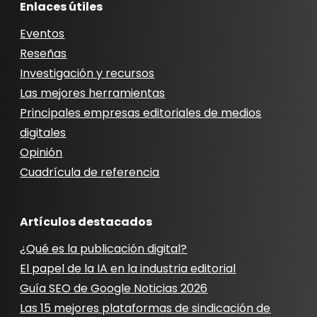
Enlaces útiles
Eventos
Reseñas
Investigación y recursos
Las mejores herramientas
Principales empresas editoriales de medios
digitales
Opinión
Cuadrícula de referencia
Artículos destacados
¿Qué es la publicación digital?
El papel de la IA en la industria editorial
Guía SEO de Google Noticias 2026
Las 15 mejores plataformas de sindicación de