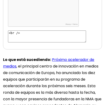
Lo que está sucediendo:
Próximo acelerador de
medios
, el principal centro de innovación en medios
de comunicación de Europa, ha anunciado los diez
equipos que participarán en su programa de
aceleración durante los próximos seis meses. Esta
ronda de equipos es la más diversa hasta la fecha,
con la mayor presencia de fundadoras en la NMA que