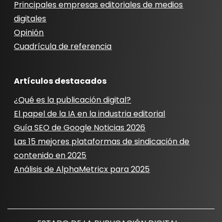
Principales empresas editoriales de medios
digitales
Opinión
Cuadrícula de referencia
Artículos destacados
¿Qué es la publicación digital?
El papel de la IA en la industria editorial
Guía SEO de Google Noticias 2026
Las 15 mejores plataformas de sindicación de
contenido en 2025
Análisis de AlphaMetricx para 2025