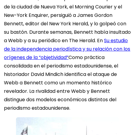
de la ciudad de Nueva York, el Morning Courier y el
New-York Enquirer, persiguió a James Gordon
Bennett, editor del New York Herald, y lo golpeó con
su bastón. Durante semanas, Bennett había insultado
a Webb y a su periódico en The Herald. En
Su estudio
de la independencia periodística y su relación con los
orígenes de la “objetividad”
Como práctica
consolidada en el periodismo estadounidense, el
historiador David Mindich identifica el ataque de
Webb a Bennett como un momento histórico
revelador. La rivalidad entre Webb y Bennett
distingue dos modelos económicos distintos del
periodismo estadounidense.