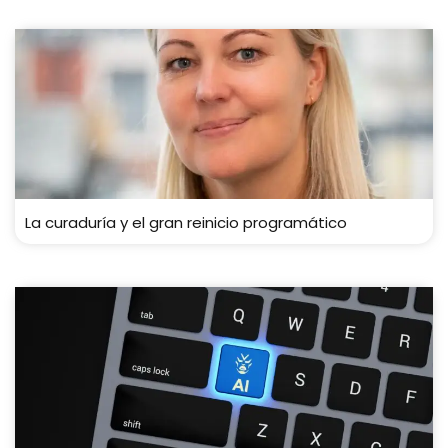
La curaduría y el gran reinicio programático