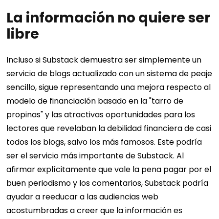
La información no quiere ser
libre
Incluso si Substack demuestra ser simplemente un
servicio de blogs actualizado con un sistema de peaje
sencillo, sigue representando una mejora respecto al
modelo de financiación basado en la "tarro de
propinas" y las atractivas oportunidades para los
lectores que revelaban la debilidad financiera de casi
todos los blogs, salvo los más famosos. Este podría
ser el servicio más importante de Substack. Al
afirmar explícitamente que vale la pena pagar por el
buen periodismo y los comentarios, Substack podría
ayudar a reeducar a las audiencias web
acostumbradas a creer que la información es