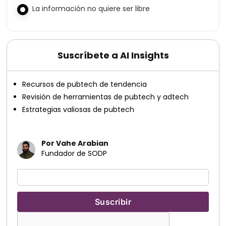
La información no quiere ser libre
Suscríbete a AI Insights
Recursos de pubtech de tendencia
Revisión de herramientas de pubtech y adtech
Estrategias valiosas de pubtech
Por Vahe Arabian
Fundador de SODP