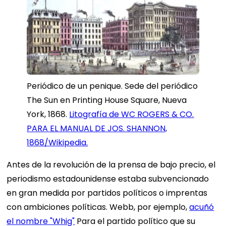
Periódico de un penique. Sede del periódico
The Sun en Printing House Square, Nueva
York, 1868.
Litografía de WC ROGERS & CO.
PARA EL MANUAL DE JOS. SHANNON,
1868/Wikipedia.
Antes de la revolución de la prensa de bajo precio, el
periodismo estadounidense estaba subvencionado
en gran medida por partidos políticos o imprentas
con ambiciones políticas. Webb, por ejemplo,
acuñó
el nombre "Whig"
Para el partido político que su