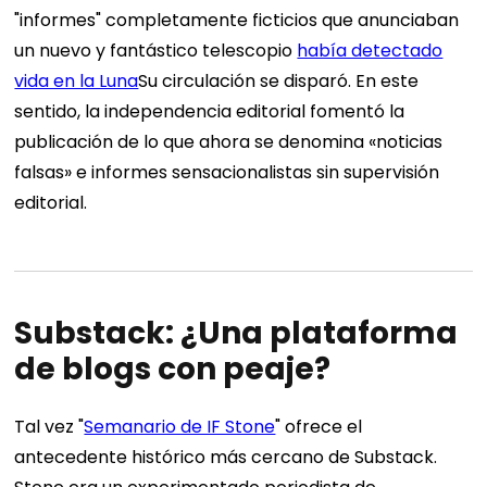
"informes" completamente ficticios que anunciaban
un nuevo y fantástico telescopio
había detectado
vida en la Luna
Su circulación se disparó. En este
sentido, la independencia editorial fomentó la
publicación de lo que ahora se denomina «noticias
falsas» e informes sensacionalistas sin supervisión
editorial.
Substack: ¿Una plataforma
de blogs con peaje?
Tal vez "
Semanario de IF Stone
" ofrece el
antecedente histórico más cercano de Substack.