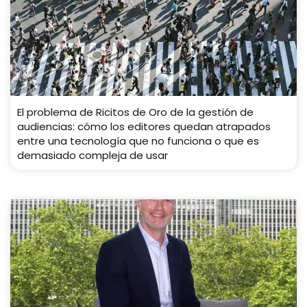
El problema de Ricitos de Oro de la gestión de
audiencias: cómo los editores quedan atrapados
entre una tecnología que no funciona o que es
demasiado compleja de usar