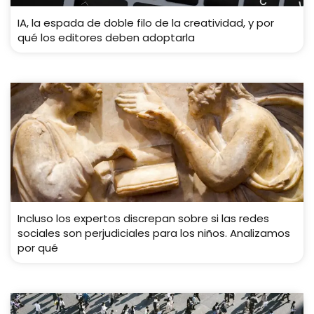
IA, la espada de doble filo de la creatividad, y por
qué los editores deben adoptarla
Incluso los expertos discrepan sobre si las redes
sociales son perjudiciales para los niños. Analizamos
por qué