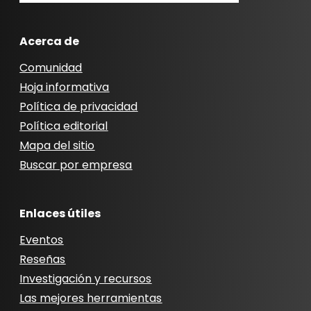
Acerca de
Comunidad
Hoja informativa
Política de privacidad
Política editorial
Mapa del sitio
Buscar por empresa
Enlaces útiles
Eventos
Reseñas
Investigación y recursos
Las mejores herramientas