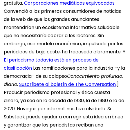
gratuita.
Corporaciones mediáticas equivocadas
Convenció a los primeros consumidores de noticias
de la web de que los grandes anunciantes
mantendrían un ecosistema informativo saludable
que no necesitaría cobrar a los lectores. Sin
embargo, ese modelo económico, impulsado por los
periódicos de bajo coste, ha fracasado claramente. Y
El periodismo todavía está en proceso de
clasificación
Las ramificaciones para la industria –y la
democracia– de su colapso
Conocimiento profundo,
diario.
Suscríbete al boletín de The Conversation
.]
Producir periodismo profesional y ético cuesta
dinero, ya sea en la década de 1830, la de 1980 o la de
2020. Navegar por internet nos hizo olvidarlo. Si
Substack puede ayudar a corregir esta idea errónea
y garantizar que los periodistas reciban una