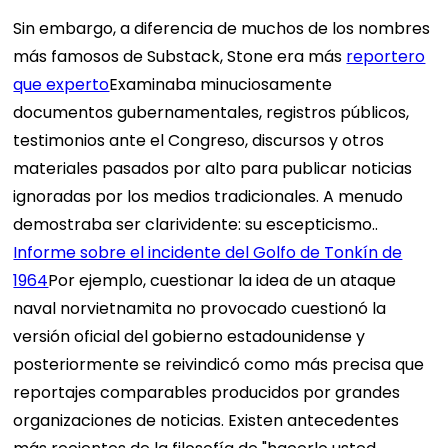
Sin embargo, a diferencia de muchos de los nombres
más famosos de Substack, Stone era más
reportero
que experto
Examinaba minuciosamente
documentos gubernamentales, registros públicos,
testimonios ante el Congreso, discursos y otros
materiales pasados ​​por alto para publicar noticias
ignoradas por los medios tradicionales. A menudo
demostraba ser clarividente: su escepticismo..
Informe sobre el incidente del Golfo de Tonkín de
1964
Por ejemplo, cuestionar la idea de un ataque
naval norvietnamita no provocado cuestionó la
versión oficial del gobierno estadounidense y
posteriormente se reivindicó como más precisa que
reportajes comparables producidos por grandes
organizaciones de noticias. Existen antecedentes