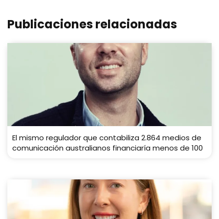
Publicaciones relacionadas
El mismo regulador que contabiliza 2.864 medios de
comunicación australianos financiaría menos de 100