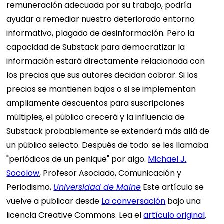
remuneración adecuada por su trabajo, podría
ayudar a remediar nuestro deteriorado entorno
informativo, plagado de desinformación. Pero la
capacidad de Substack para democratizar la
información estará directamente relacionada con
los precios que sus autores decidan cobrar. Si los
precios se mantienen bajos o si se implementan
ampliamente descuentos para suscripciones
múltiples, el público crecerá y la influencia de
Substack probablemente se extenderá más allá de
un público selecto. Después de todo: se les llamaba
"periódicos de un penique" por algo.
Michael J.
Socolow
, Profesor Asociado, Comunicación y
Periodismo,
Universidad de Maine
Este artículo se
vuelve a publicar desde
La conversación
bajo una
licencia Creative Commons. Lea el
artículo original
.