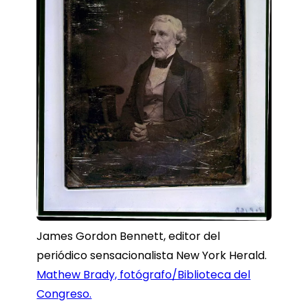
James Gordon Bennett, editor del
periódico sensacionalista New York Herald.
Mathew Brady, fotógrafo/Biblioteca del
Congreso.