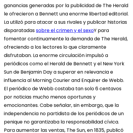
ganancias generadas por la publicidad de The Herald
le ofrecieron a Bennett una enorme libertad editorial.
La utilizó para atacar a sus rivales y publicar historias
disparatadas
sobre el crimen y el sexo
Y para
fomentar continuamente la demanda de The Herald,
ofreciendo a los lectores lo que claramente
disfrutaban. La enorme circulación impulsó a
periódicos como el Herald de Bennett y el New York
Sun de Benjamin Day a superar en relevancia e
influencia al Morning Courier and Enquirer de Webb.
El periódico de Webb costaba tan solo 6 centavos
por noticias mucho menos oportunas y
emocionantes. Cabe señalar, sin embargo, que la
independencia no partidista de los periódicos de un
penique no garantizaba la responsabilidad cívica.
Para aumentar las ventas, The Sun, en 1835, publicó