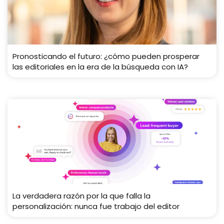
Pronosticando el futuro: ¿cómo pueden prosperar
las editoriales en la era de la búsqueda con IA?
La verdadera razón por la que falla la
personalización: nunca fue trabajo del editor