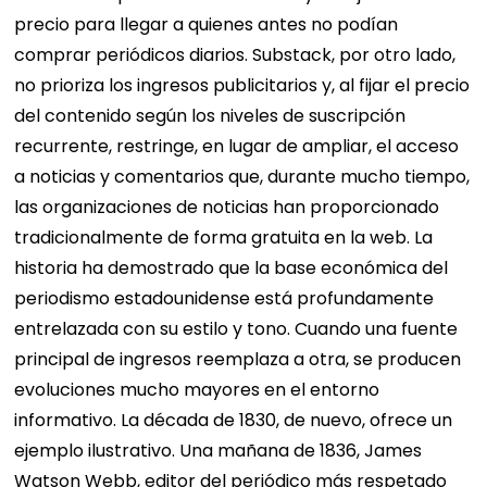
precio para llegar a quienes antes no podían
comprar periódicos diarios. Substack, por otro lado,
no prioriza los ingresos publicitarios y, al fijar el precio
del contenido según los niveles de suscripción
recurrente, restringe, en lugar de ampliar, el acceso
a noticias y comentarios que, durante mucho tiempo,
las organizaciones de noticias han proporcionado
tradicionalmente de forma gratuita en la web. La
historia ha demostrado que la base económica del
periodismo estadounidense está profundamente
entrelazada con su estilo y tono. Cuando una fuente
principal de ingresos reemplaza a otra, se producen
evoluciones mucho mayores en el entorno
informativo. La década de 1830, de nuevo, ofrece un
ejemplo ilustrativo. Una mañana de 1836, James
Watson Webb, editor del periódico más respetado