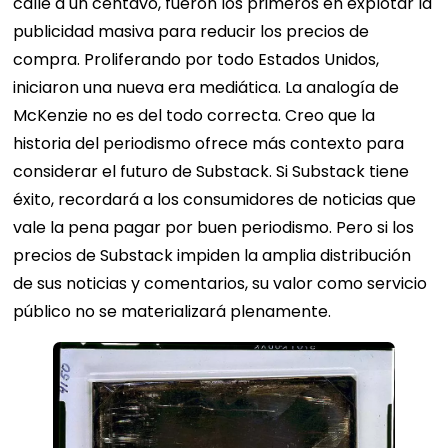
calle a un centavo, fueron los primeros en explotar la
publicidad masiva para reducir los precios de
compra. Proliferando por todo Estados Unidos,
iniciaron una nueva era mediática. La analogía de
McKenzie no es del todo correcta. Creo que la
historia del periodismo ofrece más contexto para
considerar el futuro de Substack. Si Substack tiene
éxito, recordará a los consumidores de noticias que
vale la pena pagar por buen periodismo. Pero si los
precios de Substack impiden la amplia distribución
de sus noticias y comentarios, su valor como servicio
público no se materializará plenamente.