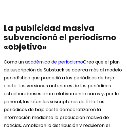
La publicidad masiva
subvencionó el periodismo
«objetivo»
Como un
académico de periodismo
Creo que el plan
de suscripción de Substack se acerca más al modelo
periodístico que precedió a los periódicos de bajo
coste. Las versiones anteriores de los periódicos
estadounidenses eran relativamente caras y, por lo
general, las leían los suscriptores de élite. Los
periódicos de bajo coste democratizaron la
información mediante la producción masiva de
noticias. Ampliaron la distribución y redujeron el