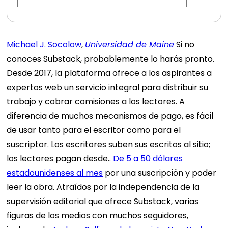
Michael J. Socolow
,
Universidad de Maine
Si no
conoces Substack, probablemente lo harás pronto.
Desde 2017, la plataforma ofrece a los aspirantes a
expertos web un servicio integral para distribuir su
trabajo y cobrar comisiones a los lectores. A
diferencia de muchos mecanismos de pago, es fácil
de usar tanto para el escritor como para el
suscriptor. Los escritores suben sus escritos al sitio;
los lectores pagan desde..
De 5 a 50 dólares
estadounidenses al mes
por una suscripción y poder
leer la obra. Atraídos por la independencia de la
supervisión editorial que ofrece Substack, varias
figuras de los medios con muchos seguidores,