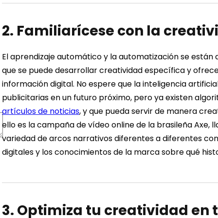
2. Familiarícese con la creat
El aprendizaje automático y la automatización se están 
que se puede desarrollar creatividad específica y ofrece
información digital. No espere que la inteligencia artifi
publicitarias en un futuro próximo, pero ya existen algo
artículos de noticias
, y que pueda servir de manera creati
ello es la campaña de vídeo online de la brasileña Axe, 
variedad de arcos narrativos diferentes a diferentes con
digitales y los conocimientos de la marca sobre qué his
3. Optimiza tu creatividad en 