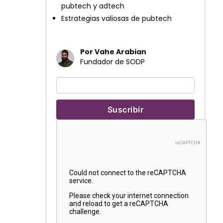
pubtech y adtech
Estrategias valiosas de pubtech
Por Vahe Arabian
Fundador de SODP