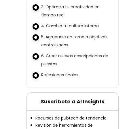
3. Optimiza tu creatividad en
tiempo real
4. Cambia tu cultura interna
5. Agruparse en torno a objetivos
centralizados
6. Crear nuevas descripciones de
puestos
Reflexiones finales…
Suscríbete a AI Insights
Recursos de pubtech de tendencia
Revisión de herramientas de