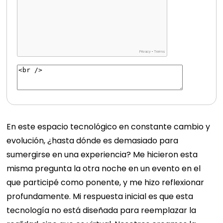
En este espacio tecnológico en constante cambio y
evolución, ¿hasta dónde es demasiado para
sumergirse en una experiencia? Me hicieron esta
misma pregunta la otra noche en un evento en el
que participé como ponente, y me hizo reflexionar
profundamente. Mi respuesta inicial es que esta
tecnología no está diseñada para reemplazar la