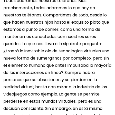
Todos adoramos nuestros teléfonos. Más
precisamente, todos adoramos lo que hay en
nuestros teléfonos. Compartimos de todo, desde lo
que hacen nuestros hijos hasta el exquisito plato que
estamos a punto de comer, como una forma de
mantenernos conectados con nuestros seres
queridos. Lo que nos lleva a la siguiente pregunta:
¿traerá la inevitable ola de tecnologías virtuales una
nueva forma de sumergirnos por completo, pero sin
el elemento humano que antes impulsaba la mayoría
de las interacciones en línea? Siempre habrá
personas que se obsesionen y se pierdan en la
realidad virtual; basta con mirar a la industria de los
videojuegos como ejemplo. La gente se permite
perderse en estos mundos virtuales, pero es una
decisión consciente. Sin embargo, en esta misma