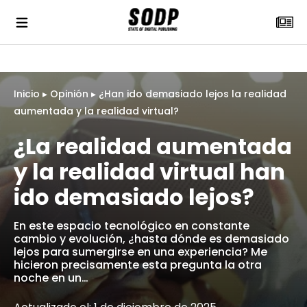
Inicio
▸
Opinión
▸
¿Han ido demasiado lejos la realidad
aumentada y la realidad virtual?
¿La realidad aumentada
y la realidad virtual han
ido demasiado lejos?
En este espacio tecnológico en constante
cambio y evolución, ¿hasta dónde es demasiado
lejos para sumergirse en una experiencia? Me
hicieron precisamente esta pregunta la otra
noche en un…