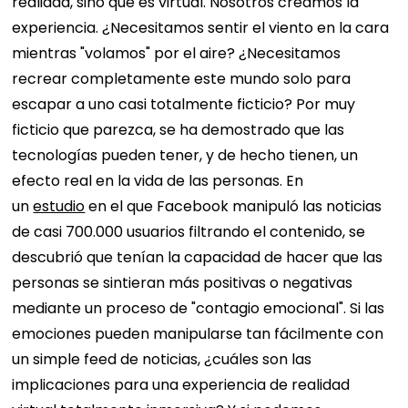
realidad, sino que es virtual. Nosotros creamos la
experiencia. ¿Necesitamos sentir el viento en la cara
mientras "volamos" por el aire? ¿Necesitamos
recrear completamente este mundo solo para
escapar a uno casi totalmente ficticio?
Por muy
ficticio que parezca, se ha demostrado que las
tecnologías pueden tener, y de hecho tienen, un
efecto real en la vida de las personas. En
un
estudio
en el que Facebook manipuló las noticias
de casi 700.000 usuarios filtrando el contenido, se
descubrió que tenían la capacidad de hacer que las
personas se sintieran más positivas o negativas
mediante un proceso de "contagio emocional". Si las
emociones pueden manipularse tan fácilmente con
un simple feed de noticias, ¿cuáles son las
implicaciones para una experiencia de realidad