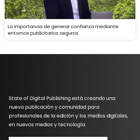
La importancia de generar confianza mediante
entornos publicitarios seguros
State of Digital Publishing está creando una
nueva publicación y comunidad para
profesionales de la edición y los medios digitales,
en nuevos medios y tecnología.