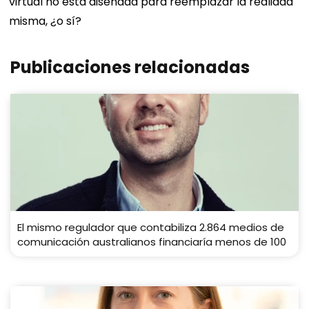
virtual no está diseñada para reemplazar la realidad
misma, ¿o sí?
Publicaciones relacionadas
El mismo regulador que contabiliza 2.864 medios de
comunicación australianos financiaría menos de 100