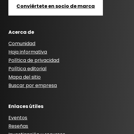
Conviértete en socio de marca
Acerca de
Comunidad
Hoja informativa
Política de privacidad
Política editorial
Mapa del sitio
Buscar por empresa
Enlaces útiles
Eventos
Reseñas