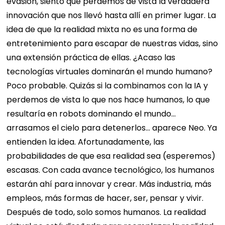
evasión, siento que perdemos de vista la verdadera
innovación que nos llevó hasta allí en primer lugar. La
idea de que la realidad mixta no es una forma de
entretenimiento para escapar de nuestras vidas, sino
una extensión práctica de ellas. ¿Acaso las
tecnologías virtuales dominarán el mundo humano?
Poco probable. Quizás si la combinamos con la IA y
perdemos de vista lo que nos hace humanos, lo que
resultaría en robots dominando el mundo...
arrasamos el cielo para detenerlos... aparece Neo. Ya
entienden la idea. Afortunadamente, las
probabilidades de que esa realidad sea (esperemos)
escasas. Con cada avance tecnológico, los humanos
estarán ahí para innovar y crear. Más industria, más
empleos, más formas de hacer, ser, pensar y vivir.
Después de todo, solo somos humanos. La realidad