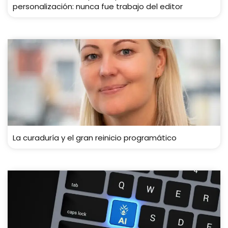
personalización: nunca fue trabajo del editor
La curaduría y el gran reinicio programático