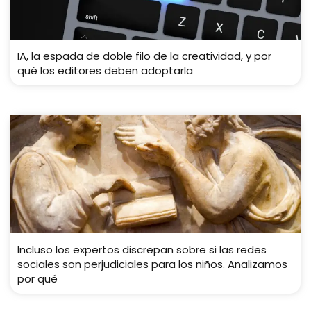
IA, la espada de doble filo de la creatividad, y por
qué los editores deben adoptarla
Incluso los expertos discrepan sobre si las redes
sociales son perjudiciales para los niños. Analizamos
por qué