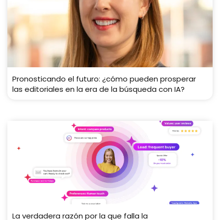
Pronosticando el futuro: ¿cómo pueden prosperar
las editoriales en la era de la búsqueda con IA?
La verdadera razón por la que falla la