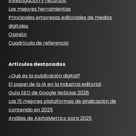
Investigación y recursos
Las mejores herramientas
Principales empresas editoriales de medios
digitales
Opinión
Cuadrícula de referencia
Artículos destacados
¿Qué es la publicación digital?
El papel de la IA en la industria editorial
Guía SEO de Google Noticias 2026
Las 15 mejores plataformas de sindicación de
contenido en 2025
Análisis de AlphaMetricx para 2025