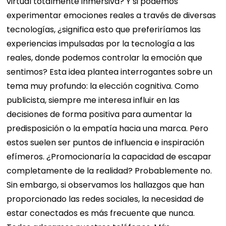
virtual totalmente inmersiva? Y si podemos
experimentar emociones reales a través de diversas
tecnologías, ¿significa esto que preferiríamos las
experiencias impulsadas por la tecnología a las
reales, donde podemos controlar la emoción que
sentimos? Esta idea plantea interrogantes sobre un
tema muy profundo: la elección cognitiva. Como
publicista, siempre me interesa influir en las
decisiones de forma positiva para aumentar la
predisposición o la empatía hacia una marca. Pero
estos suelen ser puntos de influencia e inspiración
efímeros. ¿Promocionaría la capacidad de escapar
completamente de la realidad? Probablemente no.
Sin embargo, si observamos los hallazgos que han
proporcionado las redes sociales, la necesidad de
estar conectados es más frecuente que nunca.