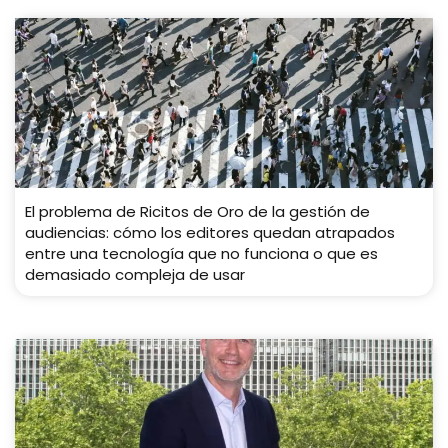
El problema de Ricitos de Oro de la gestión de
audiencias: cómo los editores quedan atrapados
entre una tecnología que no funciona o que es
demasiado compleja de usar