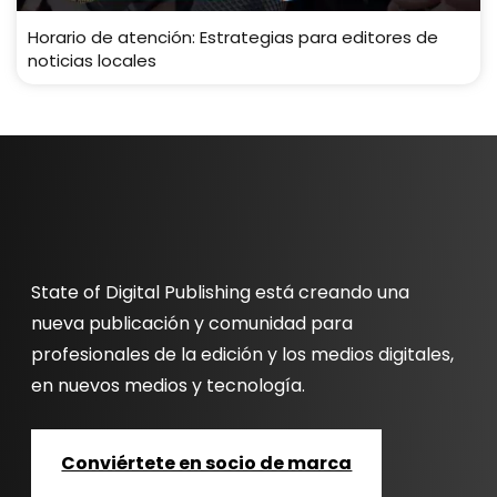
Horario de atención: Estrategias para editores de
noticias locales
State of Digital Publishing está creando una
nueva publicación y comunidad para
profesionales de la edición y los medios digitales,
en nuevos medios y tecnología.
Conviértete en socio de marca