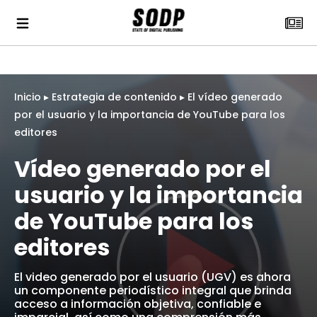
Inicio
▸
Estrategia de contenido
▸
El vídeo generado
por el usuario y la importancia de YouTube para los
editores
Vídeo generado por el
usuario y la importancia
de YouTube para los
editores
El video generado por el usuario (UGV) es ahora
un componente periodístico integral que brinda
acceso a información objetiva, confiable e