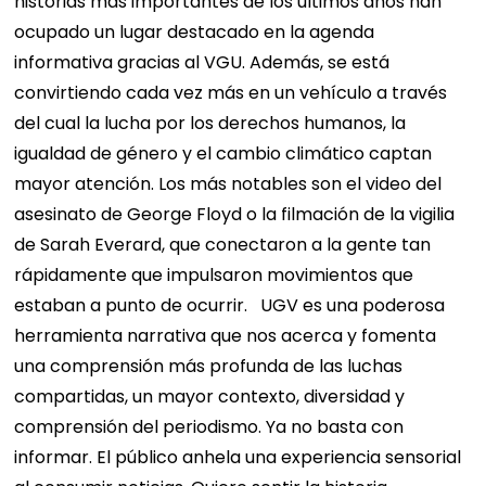
historias más importantes de los últimos años han
ocupado un lugar destacado en la agenda
informativa gracias al VGU. Además, se está
convirtiendo cada vez más en un vehículo a través
del cual la lucha por los derechos humanos, la
igualdad de género y el cambio climático captan
mayor atención. Los más notables son el video del
asesinato de George Floyd o la filmación de la vigilia
de Sarah Everard, que conectaron a la gente tan
rápidamente que impulsaron movimientos que
estaban a punto de ocurrir.
UGV es una poderosa
herramienta narrativa que nos acerca y fomenta
una comprensión más profunda de las luchas
compartidas, un mayor contexto, diversidad y
comprensión del periodismo. Ya no basta con
informar. El público anhela una experiencia sensorial