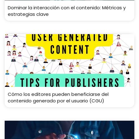
Dominar la interacción con el contenido: Métricas y
estrategias clave
Cómo los editores pueden beneficiarse del
contenido generado por el usuario (CGU)