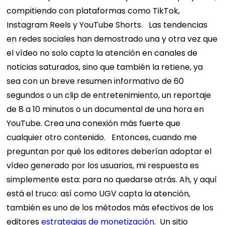
compitiendo con plataformas como TikTok,
Instagram Reels y YouTube Shorts.
Las tendencias
en redes sociales han demostrado una y otra vez que
el vídeo no solo capta la atención en canales de
noticias saturados, sino que también la retiene, ya
sea con un breve resumen informativo de 60
segundos o un clip de entretenimiento, un reportaje
de 8 a 10 minutos o un documental de una hora en
YouTube. Crea una conexión más fuerte que
cualquier otro contenido.
Entonces, cuando me
preguntan por qué los editores deberían adoptar el
vídeo generado por los usuarios, mi respuesta es
simplemente esta: para no quedarse atrás.
Ah, y aquí
está el truco: así como UGV capta la atención,
también es uno de los métodos más efectivos de los
editores
estrategias de monetización.
Un sitio