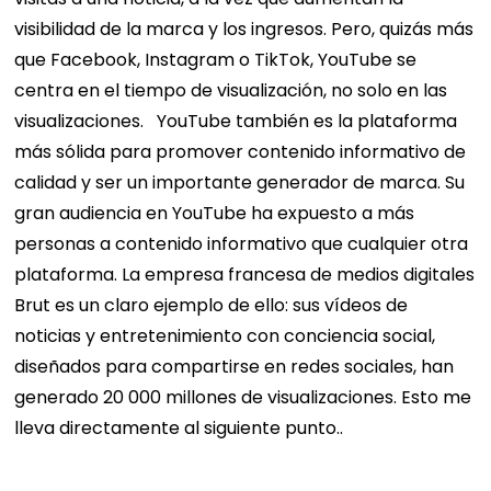
visibilidad de la marca y los ingresos. Pero, quizás más
que Facebook, Instagram o TikTok, YouTube se
centra en el tiempo de visualización, no solo en las
visualizaciones.
YouTube también es la plataforma
más sólida para promover contenido informativo de
calidad y ser un importante generador de marca. Su
gran audiencia en YouTube ha expuesto a más
personas a contenido informativo que cualquier otra
plataforma. La empresa francesa de medios digitales
Brut es un claro ejemplo de ello: sus vídeos de
noticias y entretenimiento con conciencia social,
diseñados para compartirse en redes sociales, han
generado 20 000 millones de visualizaciones. Esto me
lleva directamente al siguiente punto..