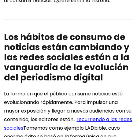
al consumir noticias. Quiere sentir la historia.
Los hábitos de consumo de
noticias están cambiando y
las redes sociales están a la
vanguardia de la evolución
del periodismo digital
La forma en que el público consume noticias está
evolucionando rápidamente. Para impulsar una
mayor exposición y llegar a nuevas audiencias con su
contenido, los editores están..
recurriendo a las redes
sociales
Tomemos como ejemplo LADbible, cuyo
enorme éxito se basó en la forma única en que