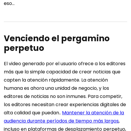
eso…
Venciendo el pergamino
perpetuo
El video generado por el usuario ofrece a los editores
más que la simple capacidad de crear noticias que
capten la atención rápidamente. La atención
humana es ahora una unidad de negocio, y los
editores de noticias no son inmunes. Para competir,
los editores necesitan crear experiencias digitales de
alta calidad que puedan..
Mantener la atención de la
audiencia durante períodos de tiempo más largos
,
incluso en plataformas de desplazamiento perpetuo,