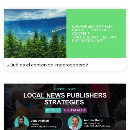
¿Qué es el contenido imperecedero?