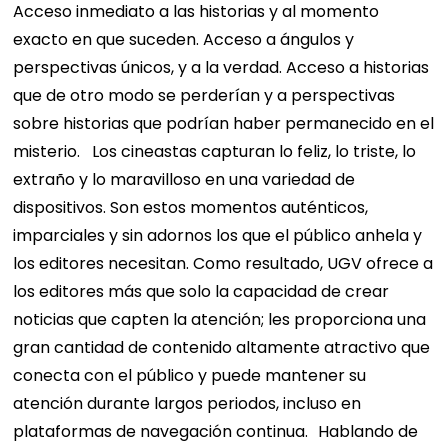
Acceso inmediato a las historias y al momento
exacto en que suceden. Acceso a ángulos y
perspectivas únicos, y a la verdad. Acceso a historias
que de otro modo se perderían y a perspectivas
sobre historias que podrían haber permanecido en el
misterio.
Los cineastas capturan lo feliz, lo triste, lo
extraño y lo maravilloso en una variedad de
dispositivos. Son estos momentos auténticos,
imparciales y sin adornos los que el público anhela y
los editores necesitan. Como resultado, UGV ofrece a
los editores más que solo la capacidad de crear
noticias que capten la atención; les proporciona una
gran cantidad de contenido altamente atractivo que
conecta con el público y puede mantener su
atención durante largos periodos, incluso en
plataformas de navegación continua.
Hablando de