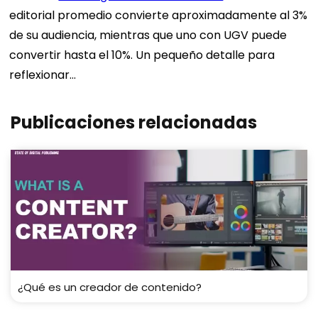
editorial promedio convierte aproximadamente al 3%
de su audiencia, mientras que uno con UGV puede
convertir hasta el 10%. Un pequeño detalle para
reflexionar…
Publicaciones relacionadas
¿Qué es un creador de contenido?