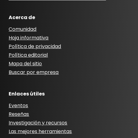
Acerca de
Comunidad
Hoja informativa
Política de privacidad
Política editorial
Mapa del sitio
Buscar por empresa
Enlaces útiles
Eventos
Reseñas
Investigación y recursos
Las mejores herramientas