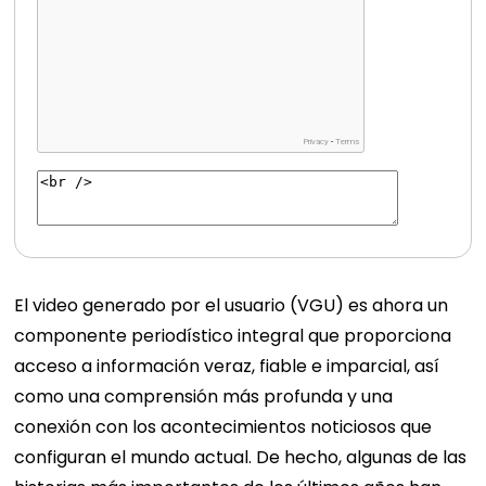
El video generado por el usuario (VGU) es ahora un
componente periodístico integral que proporciona
acceso a información veraz, fiable e imparcial, así
como una comprensión más profunda y una
conexión con los acontecimientos noticiosos que
configuran el mundo actual. De hecho, algunas de las