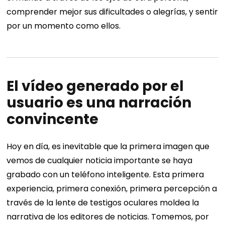
comprender mejor sus dificultades o alegrías, y sentir
por un momento como ellos.
El vídeo generado por el
usuario es una narración
convincente
Hoy en día, es inevitable que la primera imagen que
vemos de cualquier noticia importante se haya
grabado con un teléfono inteligente. Esta primera
experiencia, primera conexión, primera percepción a
través de la lente de testigos oculares moldea la
narrativa de los editores de noticias. Tomemos, por