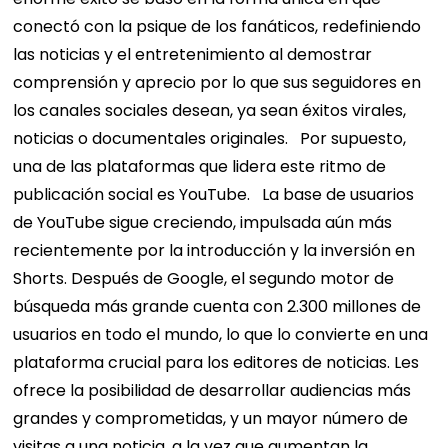
conectó con la psique de los fanáticos, redefiniendo
las noticias y el entretenimiento al demostrar
comprensión y aprecio por lo que sus seguidores en
los canales sociales desean, ya sean éxitos virales,
noticias o documentales originales.
Por supuesto,
una de las plataformas que lidera este ritmo de
publicación social es YouTube.
La base de usuarios
de YouTube sigue creciendo, impulsada aún más
recientemente por la introducción y la inversión en
Shorts. Después de Google, el segundo motor de
búsqueda más grande cuenta con 2.300 millones de
usuarios en todo el mundo, lo que lo convierte en una
plataforma crucial para los editores de noticias. Les
ofrece la posibilidad de desarrollar audiencias más
grandes y comprometidas, y un mayor número de
visitas a una noticia, a la vez que aumentan la