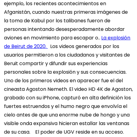
ejemplo, los recientes acontecimientos en
Afganistán, cuando nuestras primeras imágenes de
la toma de Kabul por los talibanes fueron de
personas intentando desesperadamente abordar
aviones en movimiento para escapar o..
La explosión
de Beirut de 2020.
Los videos generados por los
usuarios permitieron a los ciudadanos y visitantes de
Beruit compartir y difundir sus experiencias
personales sobre la explosión y sus consecuencias.
Uno de los primeros videos en aparecer fue el del
cineasta Agoston Nemeth. El video HD 4K de Agoston,
grabado con su iPhone, capturó en alta definición los
fuertes estruendos y el humo negro que envolvía el
cielo antes de que una enorme nube de hongo y una
visible onda expansiva hicieran estallar las ventanas
de su casa.
El poder de UGV reside en su acceso.