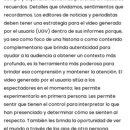
recuerdos. Detalles que olvidamos, sentimientos que
recordamos.
Los editores de noticias y periodistas
deben tener una estrategia para el video generado
por el usuario (UGV) dentro de sus informes porque,
ya sea como foco de una historia o como contenido
complementario que brinda autenticidad para
ayudar a la audiencia a obtener un contexto más
profundo, es la herramienta más poderosa para
brindar esa comprensión y mantener la atención.
El
video generado por el usuario sitúa a los
espectadores en el momento; les permite
experimentarlo en primera persona. Les permite
sentir que tienen el control para interpretar lo que
han presenciado y determinar cómo se sienten al
respecto. También les brinda la oportunidad de ver
el mundo a través de los ojos de otra persona,