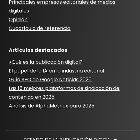
Principales empresas editoriales de medios
digitales
Opinión
Cuadrícula de referencia
Artículos destacados
¿Qué es la publicación digital?
El papel de la IA en la industria editorial
Guía SEO de Google Noticias 2026
Las 15 mejores plataformas de sindicación de
contenido en 2025
Análisis de AlphaMetricx para 2025
ESTADO DE LA PUBLICACIÓN DIGITAL –