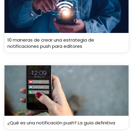
10 maneras de crear una estrategia de
notificaciones push para editores
¿Qué es una notificación push? La guía definitiva