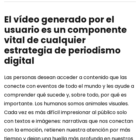
El vídeo generado por el
usuario es un componente
vital de cualquier
estrategia de periodismo
digital
Las personas desean acceder a contenido que las
conecte con eventos de todo el mundo y les ayude a
comprender qué sucede y, sobre todo, por qué es
importante. Los humanos somos animales visuales.
Cada vez es más difícil impresionar al público solo
con textos e imágenes: narrativas que nos conectan
con la emoción, retienen nuestra atención por más
tiempo y dejan una huella más profunda en nuestros