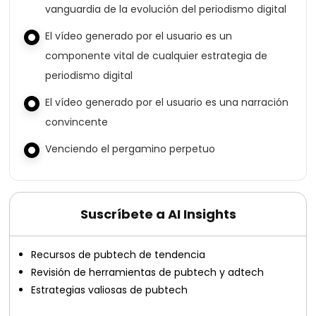
vanguardia de la evolución del periodismo digital
El vídeo generado por el usuario es un
componente vital de cualquier estrategia de
periodismo digital
El vídeo generado por el usuario es una narración
convincente
Venciendo el pergamino perpetuo
Suscríbete a AI Insights
Recursos de pubtech de tendencia
Revisión de herramientas de pubtech y adtech
Estrategias valiosas de pubtech