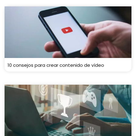
10 consejos para crear contenido de vídeo