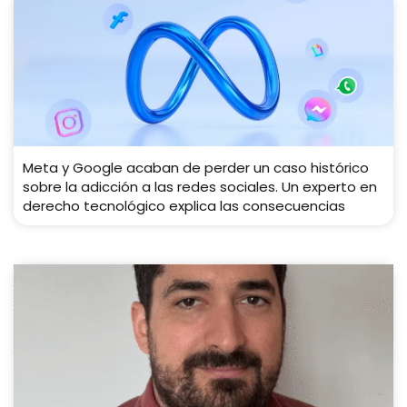
Meta y Google acaban de perder un caso histórico
sobre la adicción a las redes sociales. Un experto en
derecho tecnológico explica las consecuencias