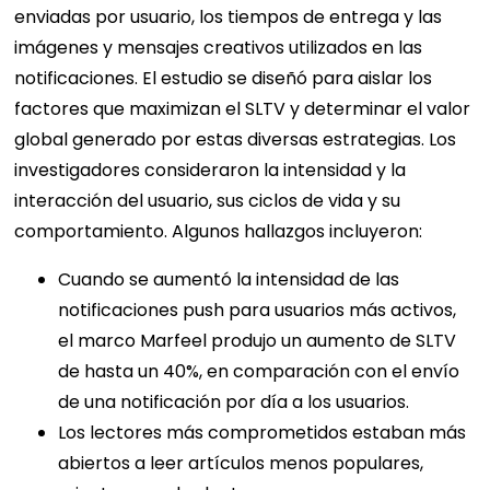
enviadas por usuario, los tiempos de entrega y las
imágenes y mensajes creativos utilizados en las
notificaciones. El estudio se diseñó para aislar los
factores que maximizan el SLTV y determinar el valor
global generado por estas diversas estrategias. Los
investigadores consideraron la intensidad y la
interacción del usuario, sus ciclos de vida y su
comportamiento. Algunos hallazgos incluyeron:
Cuando se aumentó la intensidad de las
notificaciones push para usuarios más activos,
el marco Marfeel produjo un aumento de SLTV
de hasta un 40%, en comparación con el envío
de una notificación por día a los usuarios.
Los lectores más comprometidos estaban más
abiertos a leer artículos menos populares,