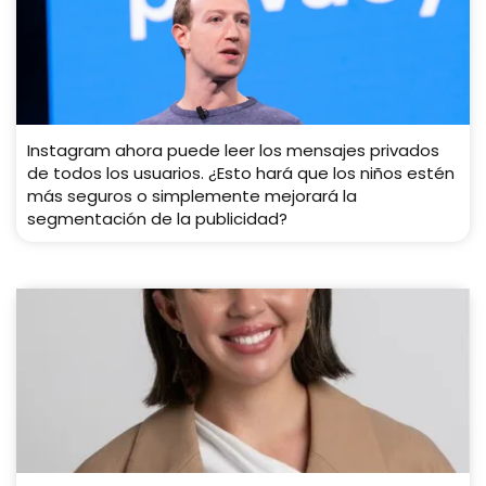
Instagram ahora puede leer los mensajes privados
de todos los usuarios. ¿Esto hará que los niños estén
más seguros o simplemente mejorará la
segmentación de la publicidad?