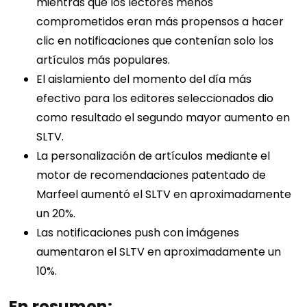
mientras que los lectores menos
comprometidos eran más propensos a hacer
clic en notificaciones que contenían solo los
artículos más populares.
El aislamiento del momento del día más
efectivo para los editores seleccionados dio
como resultado el segundo mayor aumento en
SLTV.
La personalización de artículos mediante el
motor de recomendaciones patentado de
Marfeel aumentó el SLTV en aproximadamente
un 20%.
Las notificaciones push con imágenes
aumentaron el SLTV en aproximadamente un
10%.
En resumen: