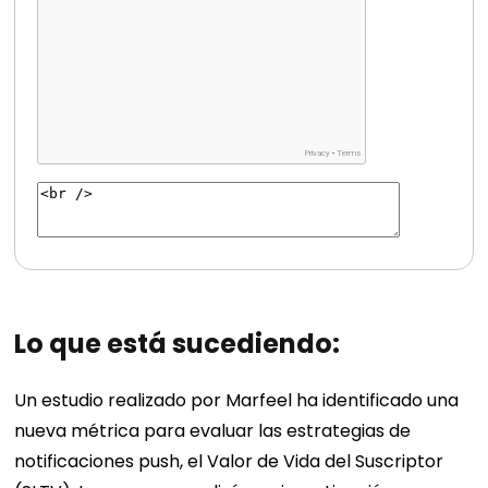
Lo que está sucediendo:
Un estudio realizado por Marfeel ha identificado una
nueva métrica para evaluar las estrategias de
notificaciones push, el Valor de Vida del Suscriptor