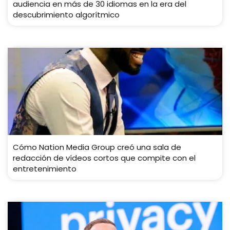
audiencia en más de 30 idiomas en la era del
descubrimiento algorítmico
Cómo Nation Media Group creó una sala de
redacción de vídeos cortos que compite con el
entretenimiento