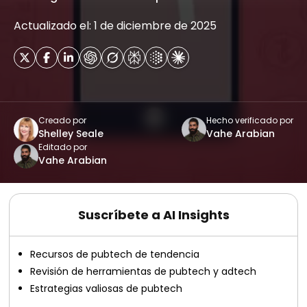
Actualizado el: 1 de diciembre de 2025
Creado por
Hecho verificado por
Shelley Seale
Vahe Arabian
Editado por
Vahe Arabian
Suscríbete a AI Insights
Recursos de pubtech de tendencia
Revisión de herramientas de pubtech y adtech
Estrategias valiosas de pubtech