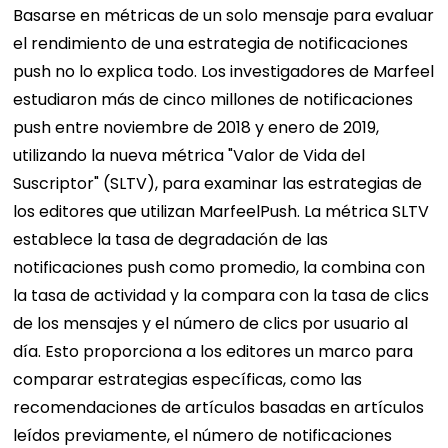
Basarse en métricas de un solo mensaje para evaluar
el rendimiento de una estrategia de notificaciones
push no lo explica todo. Los investigadores de Marfeel
estudiaron más de cinco millones de notificaciones
push entre noviembre de 2018 y enero de 2019,
utilizando la nueva métrica "Valor de Vida del
Suscriptor" (SLTV), para examinar las estrategias de
los editores que utilizan MarfeelPush. La métrica SLTV
establece la tasa de degradación de las
notificaciones push como promedio, la combina con
la tasa de actividad y la compara con la tasa de clics
de los mensajes y el número de clics por usuario al
día. Esto proporciona a los editores un marco para
comparar estrategias específicas, como las
recomendaciones de artículos basadas en artículos
leídos previamente, el número de notificaciones