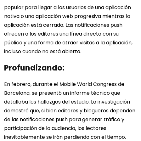
popular para llegar a los usuarios de una aplicación
nativa o una aplicación web progresiva mientras la
aplicación está cerrada. Las notificaciones push
ofrecen a los editores una línea directa con su
público y una forma de atraer visitas a la aplicación,
incluso cuando no está abierta.
Profundizando:
En febrero, durante el Mobile World Congress de
Barcelona, ​​se presentó un informe técnico que
detallaba los hallazgos del estudio. La investigación
demostró que, si bien editores y blogueros dependen
de las notificaciones push para generar tráfico y
participación de la audiencia, los lectores
inevitablemente se irán perdiendo con el tiempo.