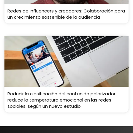
Redes de influencers y creadores: Colaboración para
un crecimiento sostenible de la audiencia
Reducir la clasificación del contenido polarizador
reduce la temperatura emocional en las redes
sociales, según un nuevo estudio.