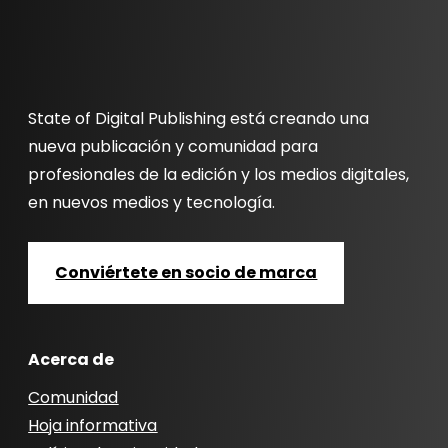
State of Digital Publishing está creando una
nueva publicación y comunidad para
profesionales de la edición y los medios digitales,
en nuevos medios y tecnología.
Conviértete en socio de marca
Acerca de
Comunidad
Hoja informativa