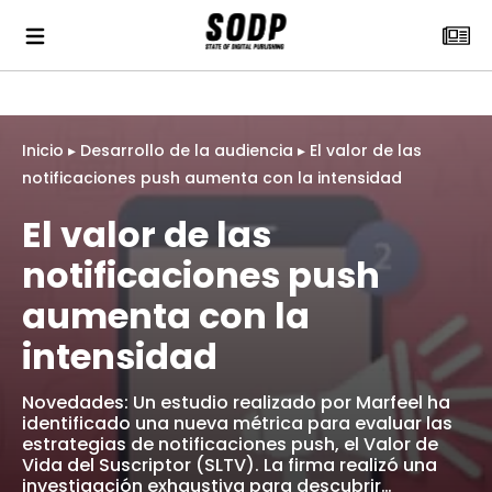
Inicio
▸
Desarrollo de la audiencia
▸
El valor de las
notificaciones push aumenta con la intensidad
El valor de las
notificaciones push
aumenta con la
intensidad
Novedades: Un estudio realizado por Marfeel ha
identificado una nueva métrica para evaluar las
estrategias de notificaciones push, el Valor de
Vida del Suscriptor (SLTV). La firma realizó una
investigación exhaustiva para descubrir…