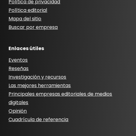
Política de privacidad
Política editorial
Mapa del sitio
Buscar por empresa
Enlaces útiles
Eventos
Reseñas
Investigación y recursos
Las mejores herramientas
Principales empresas editoriales de medios
digitales
Opinión
Cuadrícula de referencia