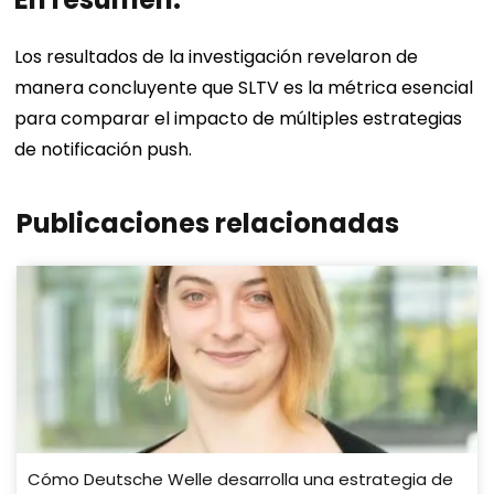
Los resultados de la investigación revelaron de
manera concluyente que SLTV es la métrica esencial
para comparar el impacto de múltiples estrategias
de notificación push.
Publicaciones relacionadas
Cómo Deutsche Welle desarrolla una estrategia de