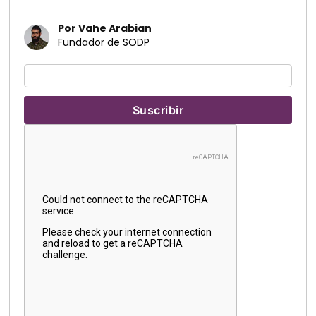
Por Vahe Arabian
Fundador de SODP