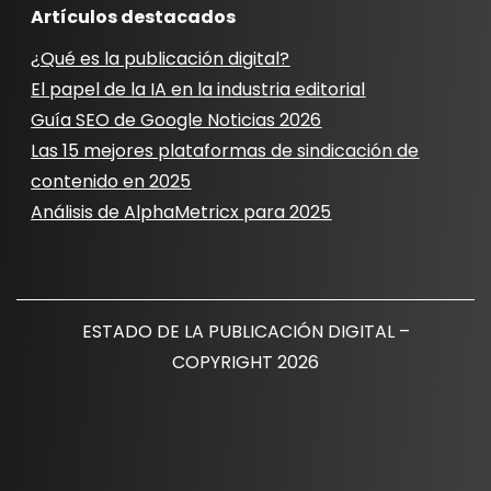
Artículos destacados
¿Qué es la publicación digital?
El papel de la IA en la industria editorial
Guía SEO de Google Noticias 2026
Las 15 mejores plataformas de sindicación de
contenido en 2025
Análisis de AlphaMetricx para 2025
ESTADO DE LA PUBLICACIÓN DIGITAL –
COPYRIGHT 2026