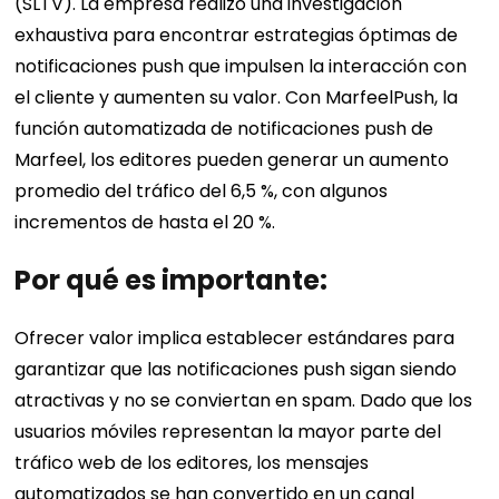
(SLTV). La empresa realizó una investigación
exhaustiva para encontrar estrategias óptimas de
notificaciones push que impulsen la interacción con
el cliente y aumenten su valor. Con MarfeelPush, la
función automatizada de notificaciones push de
Marfeel, los editores pueden generar un aumento
promedio del tráfico del 6,5 %, con algunos
incrementos de hasta el 20 %.
Por qué es importante:
Ofrecer valor implica establecer estándares para
garantizar que las notificaciones push sigan siendo
atractivas y no se conviertan en spam. Dado que los
usuarios móviles representan la mayor parte del
tráfico web de los editores, los mensajes
automatizados se han convertido en un canal