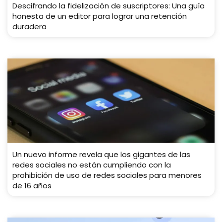
Descifrando la fidelización de suscriptores: Una guía
honesta de un editor para lograr una retención
duradera
Un nuevo informe revela que los gigantes de las
redes sociales no están cumpliendo con la
prohibición de uso de redes sociales para menores
de 16 años