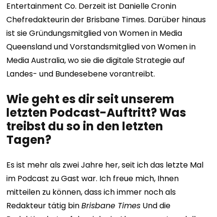
Entertainment Co. Derzeit ist Danielle Cronin
Chefredakteurin der Brisbane Times. Darüber hinaus
ist sie Gründungsmitglied von Women in Media
Queensland und Vorstandsmitglied von Women in
Media Australia, wo sie die digitale Strategie auf
Landes- und Bundesebene vorantreibt.
Wie geht es dir seit unserem
letzten Podcast-Auftritt? Was
treibst du so in den letzten
Tagen?
Es ist mehr als zwei Jahre her, seit ich das letzte Mal
im Podcast zu Gast war. Ich freue mich, Ihnen
mitteilen zu können, dass ich immer noch als
Redakteur tätig bin
Brisbane Times
Und die