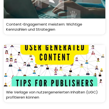
Content-Engagement meistern: Wichtige
Kennzahlen und Strategien
Wie Verlage von nutzergenerierten Inhalten (UGC)
profitieren können