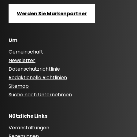
Werden Sie Markenpartner
Um
Gemeinschaft
Newsletter
Datenschutzrichtlinie
Redaktionelle Richtlinien
Sitemap
Suche nach Unternehmen
Nützliche Links
Veranstaltungen
Rezensionen