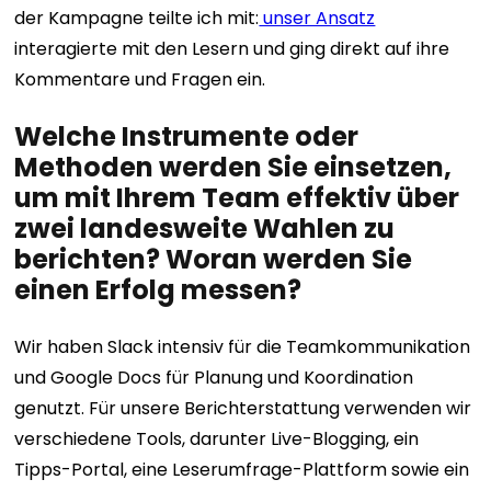
der Kampagne teilte ich mit:
unser Ansatz
interagierte mit den Lesern und ging direkt auf ihre
Kommentare und Fragen ein.
Welche Instrumente oder
Methoden werden Sie einsetzen,
um mit Ihrem Team effektiv über
zwei landesweite Wahlen zu
berichten? Woran werden Sie
einen Erfolg messen?
Wir haben Slack intensiv für die Teamkommunikation
und Google Docs für Planung und Koordination
genutzt. Für unsere Berichterstattung verwenden wir
verschiedene Tools, darunter Live-Blogging, ein
Tipps-Portal, eine Leserumfrage-Plattform sowie ein