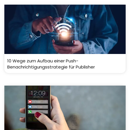
10 Wege zum Aufbau einer Push-
Benachrichtigungsstrategie für Publisher