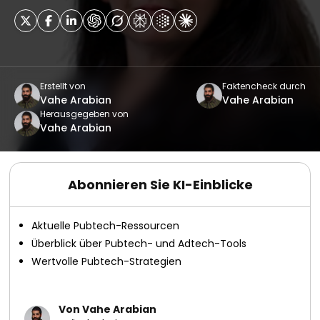
Erstellt von
Faktencheck durch
Vahe Arabian
Vahe Arabian
Herausgegeben von
Vahe Arabian
Abonnieren Sie KI-Einblicke
Aktuelle Pubtech-Ressourcen
Überblick über Pubtech- und Adtech-Tools
Wertvolle Pubtech-Strategien
Von Vahe Arabian