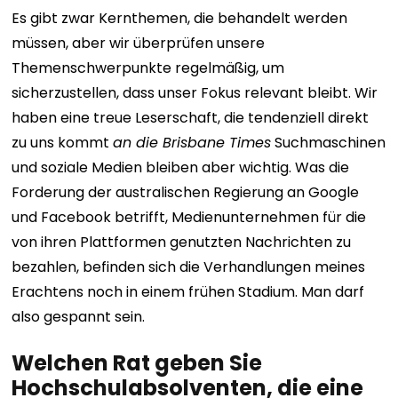
Es gibt zwar Kernthemen, die behandelt werden
müssen, aber wir überprüfen unsere
Themenschwerpunkte regelmäßig, um
sicherzustellen, dass unser Fokus relevant bleibt. Wir
haben eine treue Leserschaft, die tendenziell direkt
zu uns kommt
an die Brisbane Times
Suchmaschinen
und soziale Medien bleiben aber wichtig. Was die
Forderung der australischen Regierung an Google
und Facebook betrifft, Medienunternehmen für die
von ihren Plattformen genutzten Nachrichten zu
bezahlen, befinden sich die Verhandlungen meines
Erachtens noch in einem frühen Stadium. Man darf
also gespannt sein.
Welchen Rat geben Sie
Hochschulabsolventen, die eine