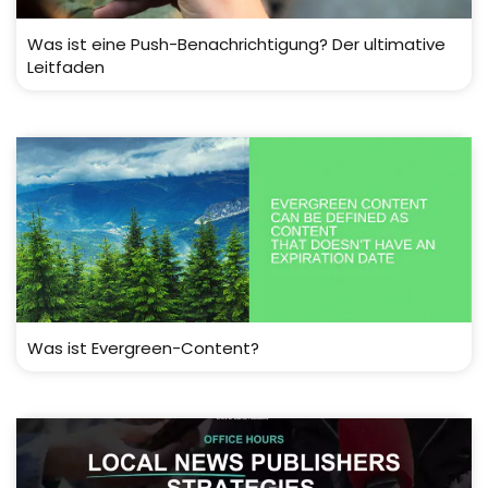
Was ist eine Push-Benachrichtigung? Der ultimative
Leitfaden
Was ist Evergreen-Content?