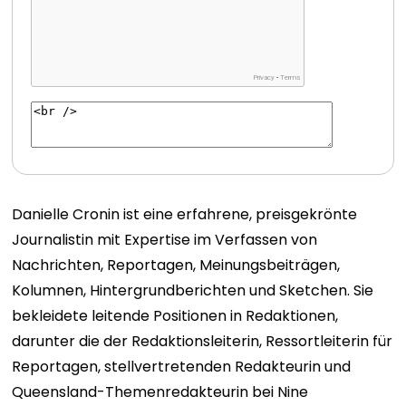
Danielle Cronin ist eine erfahrene, preisgekrönte
Journalistin mit Expertise im Verfassen von
Nachrichten, Reportagen, Meinungsbeiträgen,
Kolumnen, Hintergrundberichten und Sketchen. Sie
bekleidete leitende Positionen in Redaktionen,
darunter die der Redaktionsleiterin, Ressortleiterin für
Reportagen, stellvertretenden Redakteurin und
Queensland-Themenredakteurin bei Nine