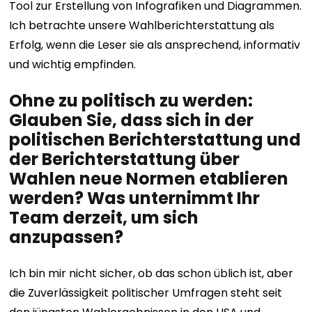
Tool zur Erstellung von Infografiken und Diagrammen.
Ich betrachte unsere Wahlberichterstattung als
Erfolg, wenn die Leser sie als ansprechend, informativ
und wichtig empfinden.
Ohne zu politisch zu werden:
Glauben Sie, dass sich in der
politischen Berichterstattung und
der Berichterstattung über
Wahlen neue Normen etablieren
werden? Was unternimmt Ihr
Team derzeit, um sich
anzupassen?
Ich bin mir nicht sicher, ob das schon üblich ist, aber
die Zuverlässigkeit politischer Umfragen steht seit