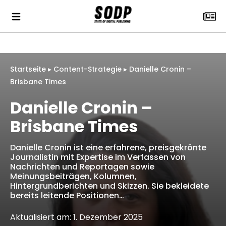
Startseite
▸
Content-Strategie
▸
Danielle Cronin –
Brisbane Times
Danielle Cronin –
Brisbane Times
Danielle Cronin ist eine erfahrene, preisgekrönte
Journalistin mit Expertise im Verfassen von
Nachrichten und Reportagen sowie
Meinungsbeiträgen, Kolumnen,
Hintergrundberichten und Skizzen. Sie bekleidete
bereits leitende Positionen…
Aktualisiert am: 1. Dezember 2025