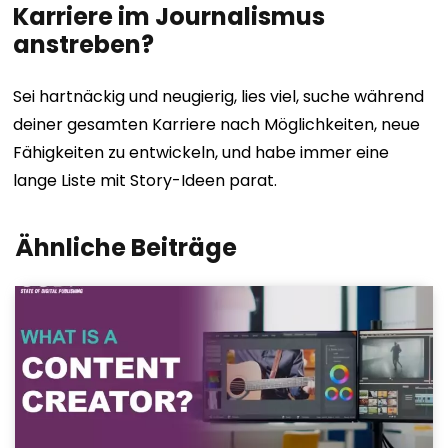
Karriere im Journalismus
anstreben?
Sei hartnäckig und neugierig, lies viel, suche während
deiner gesamten Karriere nach Möglichkeiten, neue
Fähigkeiten zu entwickeln, und habe immer eine
lange Liste mit Story-Ideen parat.
Ähnliche Beiträge