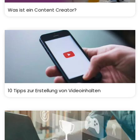
Was ist ein Content Creator?
10 Tipps zur Erstellung von Videoinhalten