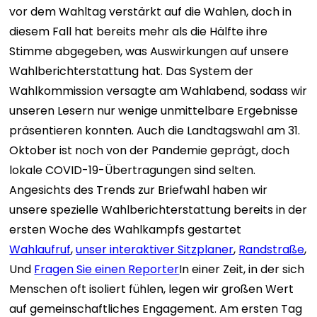
vor dem Wahltag verstärkt auf die Wahlen, doch in
diesem Fall hat bereits mehr als die Hälfte ihre
Stimme abgegeben, was Auswirkungen auf unsere
Wahlberichterstattung hat. Das System der
Wahlkommission versagte am Wahlabend, sodass wir
unseren Lesern nur wenige unmittelbare Ergebnisse
präsentieren konnten. Auch die Landtagswahl am 31.
Oktober ist noch von der Pandemie geprägt, doch
lokale COVID-19-Übertragungen sind selten.
Angesichts des Trends zur Briefwahl haben wir
unsere spezielle Wahlberichterstattung bereits in der
ersten Woche des Wahlkampfs gestartet
Wahlaufruf
,
unser interaktiver Sitzplaner
,
Randstraße
,
Und
Fragen Sie einen Reporter
In einer Zeit, in der sich
Menschen oft isoliert fühlen, legen wir großen Wert
auf gemeinschaftliches Engagement. Am ersten Tag