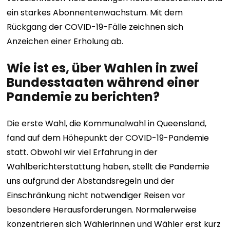
ein starkes Abonnentenwachstum. Mit dem
Rückgang der COVID-19-Fälle zeichnen sich
Anzeichen einer Erholung ab.
Wie ist es, über Wahlen in zwei
Bundesstaaten während einer
Pandemie zu berichten?
Die erste Wahl, die Kommunalwahl in Queensland,
fand auf dem Höhepunkt der COVID-19-Pandemie
statt. Obwohl wir viel Erfahrung in der
Wahlberichterstattung haben, stellt die Pandemie
uns aufgrund der Abstandsregeln und der
Einschränkung nicht notwendiger Reisen vor
besondere Herausforderungen. Normalerweise
konzentrieren sich Wählerinnen und Wähler erst kurz