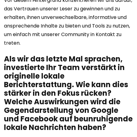
Vor diesem Hintergrund konzentrieren wir uns darauf,
das Vertrauen unserer Leser zu gewinnen und zu
erhalten, ihnen unverwechselbare, informative und
ansprechende Inhalte zu bieten und Tools zu nutzen,
um einfach mit unserer Community in Kontakt zu
treten.
Als wir das letzte Mal sprachen,
investierte Ihr Team verstärkt in
originelle lokale
Berichterstattung. Wie kann dies
stärker in den Fokus rücken?
Welche Auswirkungen wird die
Gegendarstellung von Google
und Facebook auf beunruhigende
lokale Nachrichten haben?