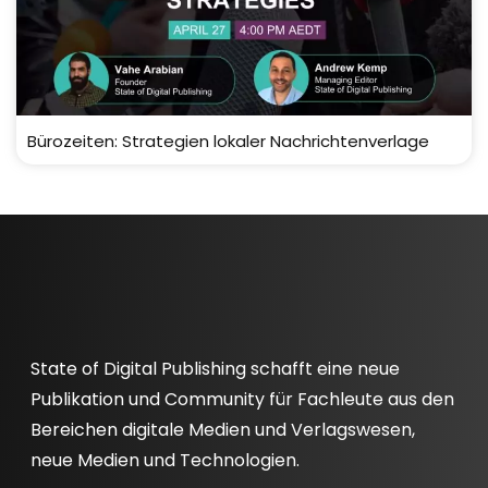
Bürozeiten: Strategien lokaler Nachrichtenverlage
State of Digital Publishing schafft eine neue
Publikation und Community für Fachleute aus den
Bereichen digitale Medien und Verlagswesen,
neue Medien und Technologien.