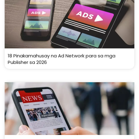
18 Pinakamahusay na Ad Network para sa mga
Publisher sa 2026