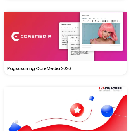
Pagsusuri ng CoreMedia 2026