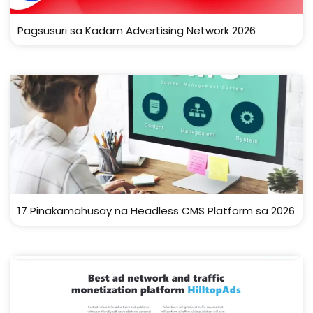
Pagsusuri sa Kadam Advertising Network 2026
17 Pinakamahusay na Headless CMS Platform sa 2026