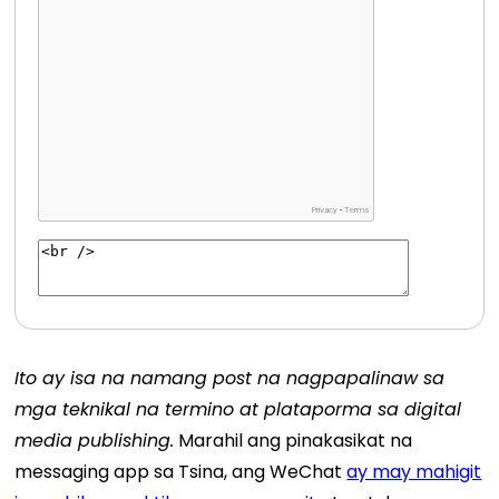
Ito ay isa na namang post na nagpapalinaw sa
mga teknikal na termino at plataporma sa digital
media publishing.
Marahil ang pinakasikat na
messaging app sa Tsina, ang WeChat
ay may mahigit