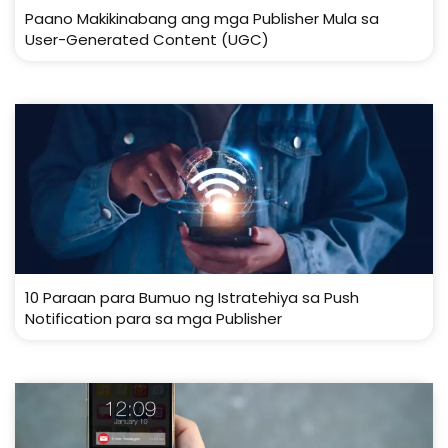
Paano Makikinabang ang mga Publisher Mula sa
User-Generated Content (UGC)
10 Paraan para Bumuo ng Istratehiya sa Push
Notification para sa mga Publisher