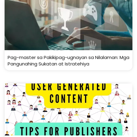
Pag-master sa Pakikipag-ugnayan sa Nilalaman: Mga
Pangunahing Sukatan at Istratehiya