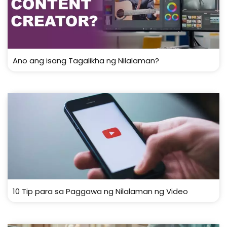
Ano ang isang Tagalikha ng Nilalaman?
10 Tip para sa Paggawa ng Nilalaman ng Video