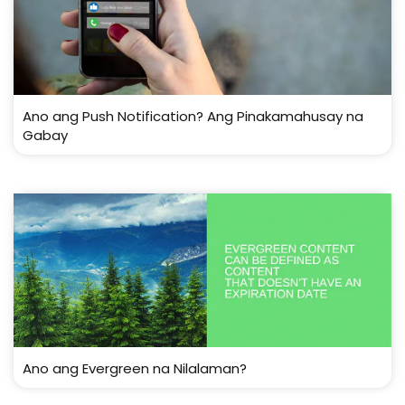
Ano ang Push Notification? Ang Pinakamahusay na
Gabay
Ano ang Evergreen na Nilalaman?