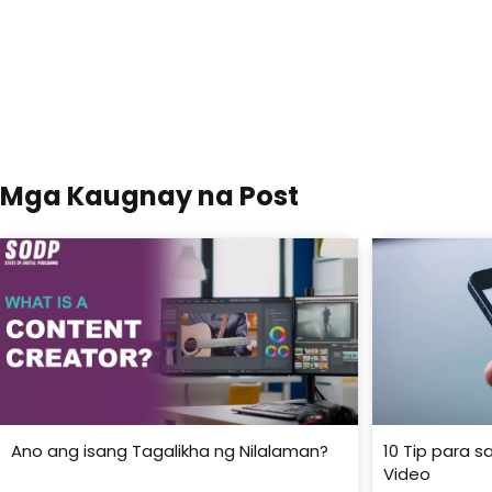
Mga Kaugnay na Post
Ano ang isang Tagalikha ng Nilalaman?
10 Tip para 
Video