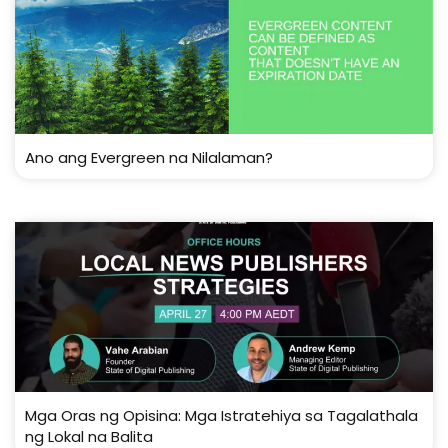
Ano ang Evergreen na Nilalaman?
Mga Oras ng Opisina: Mga Istratehiya sa Tagalathala
ng Lokal na Balita