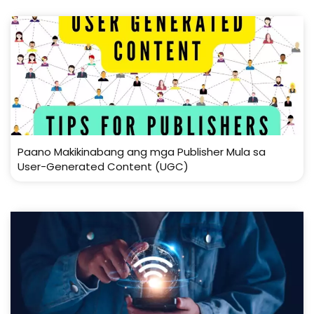
Paano Makikinabang ang mga Publisher Mula sa
User-Generated Content (UGC)