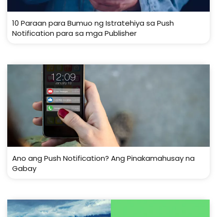
10 Paraan para Bumuo ng Istratehiya sa Push
Notification para sa mga Publisher
Ano ang Push Notification? Ang Pinakamahusay na
Gabay