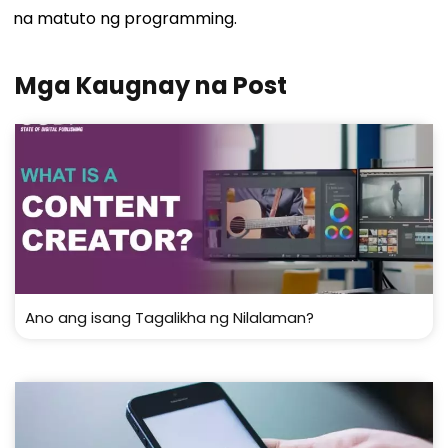
na matuto ng programming.
Mga Kaugnay na Post
Ano ang isang Tagalikha ng Nilalaman?