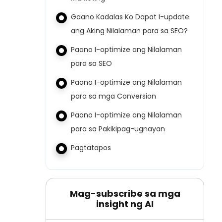
Gaano Kadalas Ko Dapat I-update
ang Aking Nilalaman para sa SEO?
Paano I-optimize ang Nilalaman
para sa SEO
Paano I-optimize ang Nilalaman
para sa mga Conversion
Paano I-optimize ang Nilalaman
para sa Pakikipag-ugnayan
Pagtatapos
Mag-subscribe sa mga
insight ng AI