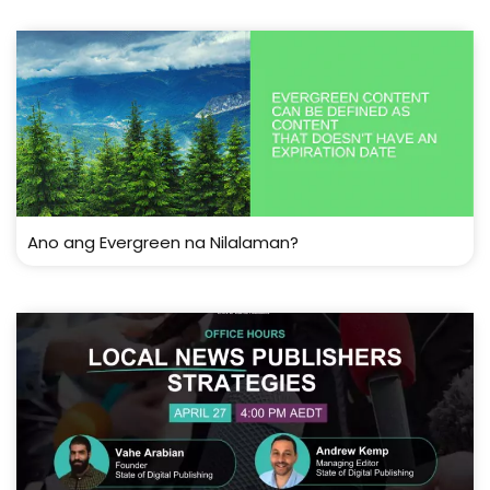
Ano ang Evergreen na Nilalaman?