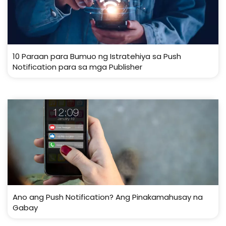
10 Paraan para Bumuo ng Istratehiya sa Push
Notification para sa mga Publisher
Ano ang Push Notification? Ang Pinakamahusay na
Gabay