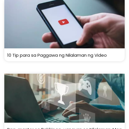
10 Tip para sa Paggawa ng Nilalaman ng Video