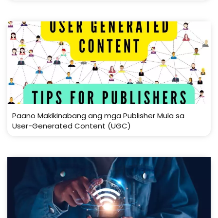
Paano Makikinabang ang mga Publisher Mula sa
User-Generated Content (UGC)