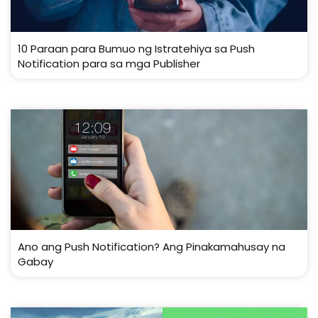
10 Paraan para Bumuo ng Istratehiya sa Push
Notification para sa mga Publisher
Ano ang Push Notification? Ang Pinakamahusay na
Gabay