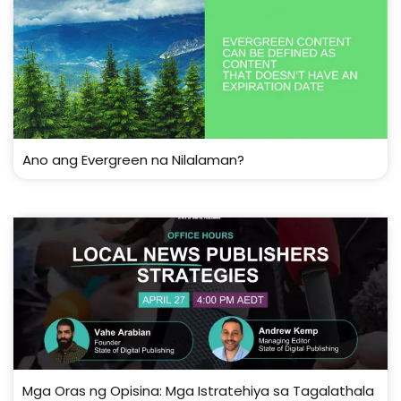
Ano ang Evergreen na Nilalaman?
Mga Oras ng Opisina: Mga Istratehiya sa Tagalathala