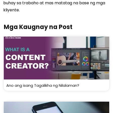
buhay sa trabaho at mas matatag na base ng mga
kliyente.
Mga Kaugnay na Post
Ano ang isang Tagalikha ng Nilalaman?