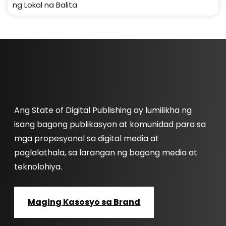
ng Lokal na Balita
Ang State of Digital Publishing ay lumilikha ng
isang bagong publikasyon at komunidad para sa
mga propesyonal sa digital media at
paglalathala, sa larangan ng bagong media at
teknolohiya.
Maging Kasosyo sa Brand