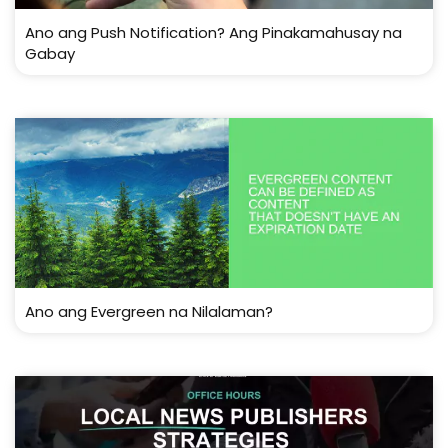
Ano ang Push Notification? Ang Pinakamahusay na
Gabay
Ano ang Evergreen na Nilalaman?