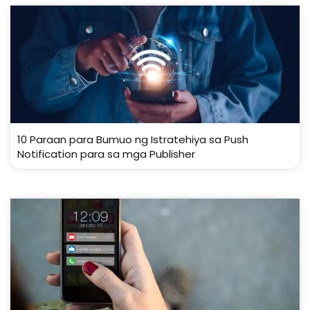
10 Paraan para Bumuo ng Istratehiya sa Push
Notification para sa mga Publisher