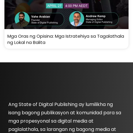
Mga Oras ng Opisina: Mga Istratehiya sa Tagalathala
ng Lokal na Balita
Ang State of Digital Publishing ay lumilikha ng
isang bagong publikasyon at komunidad para sa
mga propesyonal sa digital media at
paglalathala, sa larangan ng bagong media at