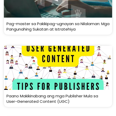
Pag-master sa Pakikipag-ugnayan sa Nilalaman: Mga
Pangunahing Sukatan at Istratehiya
Paano Makikinabang ang mga Publisher Mula sa
User-Generated Content (UGC)