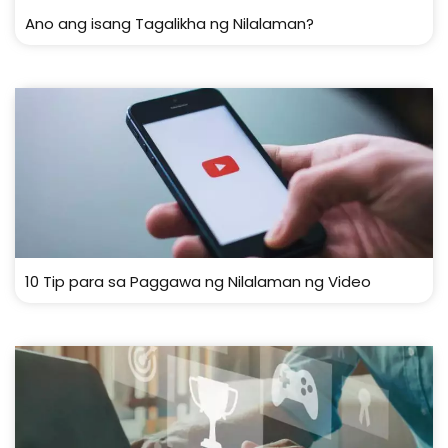
Ano ang isang Tagalikha ng Nilalaman?
10 Tip para sa Paggawa ng Nilalaman ng Video