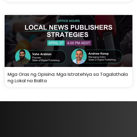
Mga Oras ng Opisina: Mga Istratehiya sa Tagalathala
ng Lokal na Balita