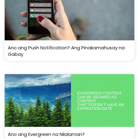
Ano ang Push Notification? Ang Pinakamahusay na
Gabay
Ano ang Evergreen na Nilalaman?