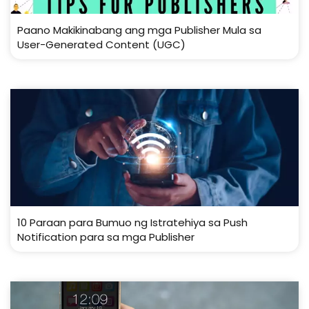
Paano Makikinabang ang mga Publisher Mula sa
User-Generated Content (UGC)
10 Paraan para Bumuo ng Istratehiya sa Push
Notification para sa mga Publisher