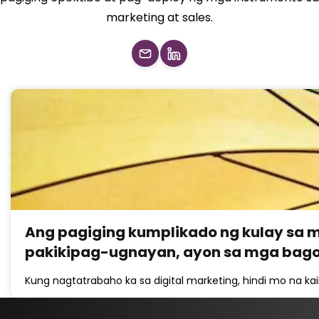
marketing at sales.
Ang pagiging kumplikado ng kulay sa 
pakikipag-ugnayan, ayon sa mga bago
Kung nagtatrabaho ka sa digital marketing, hindi mo na k