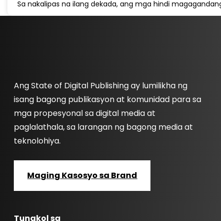
Sa nakalipas na ilang dekada, ang mga hindi magagandan
Ang State of Digital Publishing ay lumilikha ng
isang bagong publikasyon at komunidad para sa
mga propesyonal sa digital media at
paglalathala, sa larangan ng bagong media at
teknolohiya.
Maging Kasosyo sa Brand
Tungkol sa