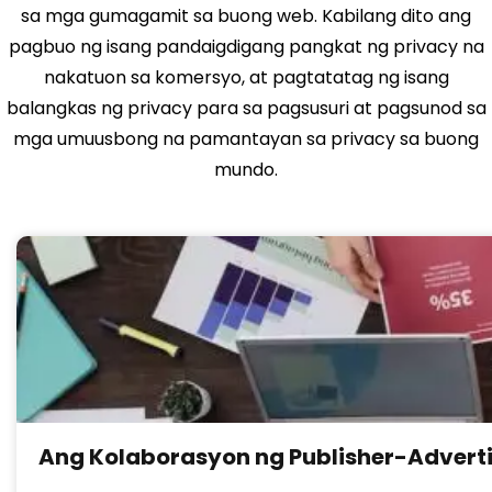
sa mga gumagamit sa buong web. Kabilang dito ang
pagbuo ng isang pandaigdigang pangkat ng privacy na
nakatuon sa komersyo, at pagtatatag ng isang
balangkas ng privacy para sa pagsusuri at pagsunod sa
mga umuusbong na pamantayan sa privacy sa buong
mundo.
Ang Kolaborasyon ng Publisher-Adverti