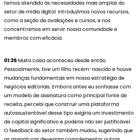
temos atendido às necessidades mais amplas do
setor de mídia digital. Introduzimos novos recursos,
como a seção de avaliações e cursos, e nos
concentramos em servir nossa comunidade e
membros com eficácia.
01:35
Muita coisa aconteceu desde então.
Pessoalmente, tive um filho recém-nascido e houve
mudanças fundamentais em nossa estratégia de
negócios editoriais. Embora antes eu sonhasse com
um modelo de assinatura como principal fonte de
receita, percebi que construir uma plataforma
autossustentável desse tipo exigiria um investimento
de capital significativo e poderia não ser justificável.
O feedback do setor também mudou, sugerindo que
as assinaturas deveriam complementar outras