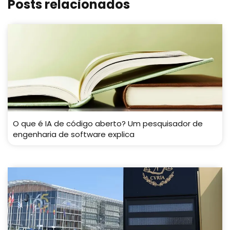
Posts relacionados
O que é IA de código aberto? Um pesquisador de
engenharia de software explica