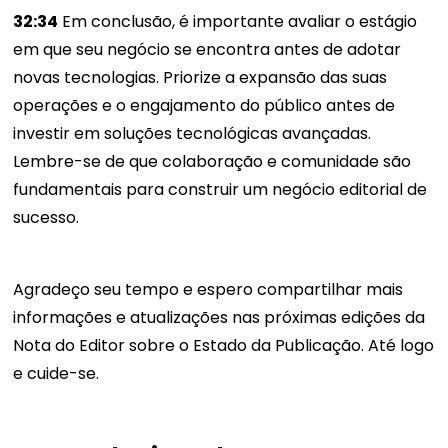
32:34
Em conclusão, é importante avaliar o estágio
em que seu negócio se encontra antes de adotar
novas tecnologias. Priorize a expansão das suas
operações e o engajamento do público antes de
investir em soluções tecnológicas avançadas.
Lembre-se de que colaboração e comunidade são
fundamentais para construir um negócio editorial de
sucesso.
Agradeço seu tempo e espero compartilhar mais
informações e atualizações nas próximas edições da
Nota do Editor sobre o Estado da Publicação. Até logo
e cuide-se.