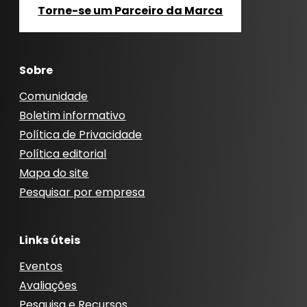
Torne-se um Parceiro da Marca
Sobre
Comunidade
Boletim informativo
Política de Privacidade
Política editorial
Mapa do site
Pesquisar por empresa
Links úteis
Eventos
Avaliações
Pesquisa e Recursos