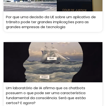
Por que uma decisão da UE sobre um aplicativo de
trânsito pode ter grandes implicações para as
grandes empresas de tecnologia
Um laboratório de IA afirma que os chatbots
possuem o que pode ser uma característica
fundamental da consciência. Será que estão
certos? E agora?