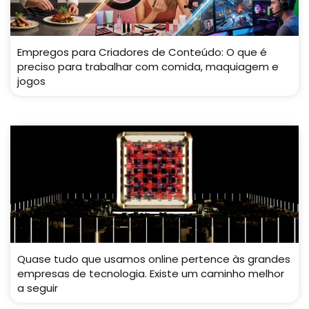
Empregos para Criadores de Conteúdo: O que é
preciso para trabalhar com comida, maquiagem e
jogos
Quase tudo que usamos online pertence às grandes
empresas de tecnologia. Existe um caminho melhor
a seguir