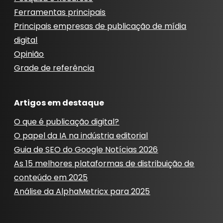
Ferramentas principais
Principais empresas de publicação de mídia
digital
Opinião
Grade de referência
Artigos em destaque
O que é publicação digital?
O papel da IA ​​na indústria editorial
Guia de SEO do Google Notícias 2026
As 15 melhores plataformas de distribuição de
conteúdo em 2025
Análise da AlphaMetricx para 2025