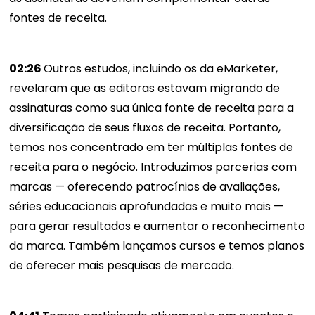
fontes de receita.
02:26
Outros estudos, incluindo os da eMarketer,
revelaram que as editoras estavam migrando de
assinaturas como sua única fonte de receita para a
diversificação de seus fluxos de receita. Portanto,
temos nos concentrado em ter múltiplas fontes de
receita para o negócio. Introduzimos parcerias com
marcas — oferecendo patrocínios de avaliações,
séries educacionais aprofundadas e muito mais —
para gerar resultados e aumentar o reconhecimento
da marca. Também lançamos cursos e temos planos
de oferecer mais pesquisas de mercado.