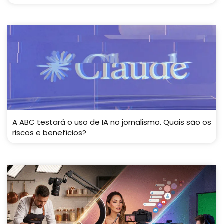
A ABC testará o uso de IA no jornalismo. Quais são os
riscos e benefícios?