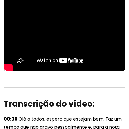
Transcrição do vídeo:
00:00
Olá a todos, espero que estejam bem. Faz um
tempo que não gravo pessoalmente e, para a nota