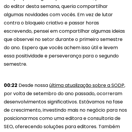
do editor desta semana, queria compartilhar
algumas novidades com vocês. Em vez de lutar
contra o bloqueio criativo e passar horas
escrevendo, pensei em compartilhar algumas ideias
que observei no setor durante o primeiro semestre
do ano. Espero que vocês achem isso útil e levem
essa positividade e perseverança para o segundo
semestre.
00:22
Desde nossa
última atualização sobre a SODP,
por volta de setembro do ano passado, ocorreram
desenvolvimentos significativos. Estávamos na fase
de crescimento, investindo mais no negócio para nos
posicionarmos como uma editora e consultoria de
SEO, oferecendo soluções para editores. Também