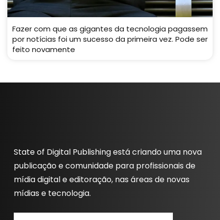
Fazer com que as gigantes da tecnologia pagassem
por notícias foi um sucesso da primeira vez. Pode ser
feito novamente
State of Digital Publishing está criando uma nova
publicação e comunidade para profissionais de
mídia digital e editoração, nas áreas de novas
mídias e tecnologia.