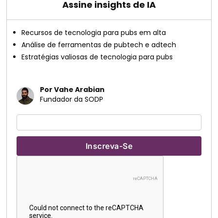
Assine insights de IA
Recursos de tecnologia para pubs em alta
Análise de ferramentas de pubtech e adtech
Estratégias valiosas de tecnologia para pubs
Por Vahe Arabian
Fundador da SODP