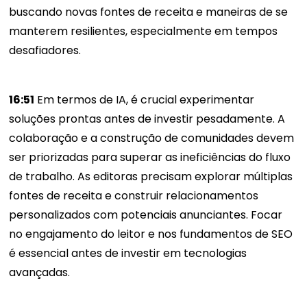
buscando novas fontes de receita e maneiras de se
manterem resilientes, especialmente em tempos
desafiadores.
16:51
Em termos de IA, é crucial experimentar
soluções prontas antes de investir pesadamente. A
colaboração e a construção de comunidades devem
ser priorizadas para superar as ineficiências do fluxo
de trabalho. As editoras precisam explorar múltiplas
fontes de receita e construir relacionamentos
personalizados com potenciais anunciantes. Focar
no engajamento do leitor e nos fundamentos de SEO
é essencial antes de investir em tecnologias
avançadas.