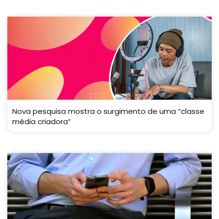
Nova pesquisa mostra o surgimento de uma “classe
média criadora”