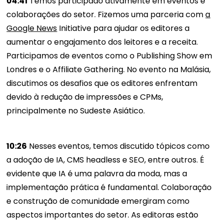
04:41
Temos participado ativamente em eventos e
colaborações do setor. Fizemos uma parceria com
a
Google News
Initiative para ajudar os editores a
aumentar o engajamento dos leitores e a receita.
Participamos de eventos como o Publishing Show em
Londres e o Affiliate Gathering. No evento na Malásia,
discutimos os desafios que os editores enfrentam
devido à redução de impressões e CPMs,
principalmente no Sudeste Asiático.
10:26
Nesses eventos, temos discutido tópicos como
a adoção de IA, CMS headless e SEO, entre outros. É
evidente que IA é uma palavra da moda, mas a
implementação prática é fundamental. Colaboração
e construção de comunidade emergiram como
aspectos importantes do setor. As editoras estão