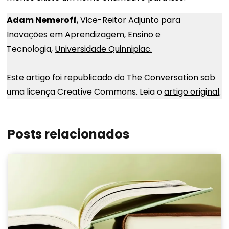
Adam Nemeroff
, Vice-Reitor Adjunto para
Inovações em Aprendizagem, Ensino e
Tecnologia,
Universidade Quinnipiac.
Este artigo foi republicado do
The Conversation
sob
uma licença Creative Commons. Leia o
artigo original
.
Posts relacionados