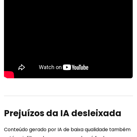
Prejuízos da IA ​​desleixada
Conteúdo gerado por IA de baixa qualidade também