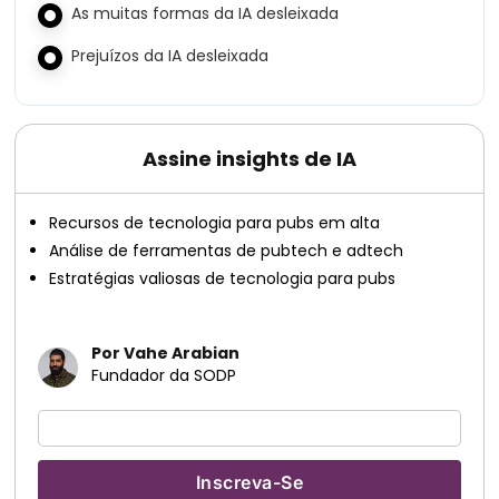
As muitas formas da IA ​​desleixada
Prejuízos da IA ​​desleixada
Assine insights de IA
Recursos de tecnologia para pubs em alta
Análise de ferramentas de pubtech e adtech
Estratégias valiosas de tecnologia para pubs
Por Vahe Arabian
Fundador da SODP