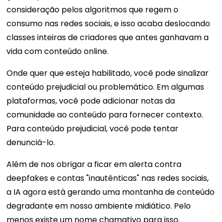
consideração pelos algoritmos que regem o
consumo nas redes sociais, e isso acaba deslocando
classes inteiras de criadores que antes ganhavam a
vida com conteúdo online.
Onde quer que esteja habilitado, você pode sinalizar
conteúdo prejudicial ou problemático. Em algumas
plataformas, você pode adicionar notas da
comunidade ao conteúdo para fornecer contexto.
Para conteúdo prejudicial, você pode tentar
denunciá-lo.
Além de nos obrigar a ficar em alerta contra
deepfakes e contas "inautênticas" nas redes sociais,
a IA agora está gerando uma montanha de conteúdo
degradante em nosso ambiente midiático. Pelo
menos existe um nome chamativo para isso.