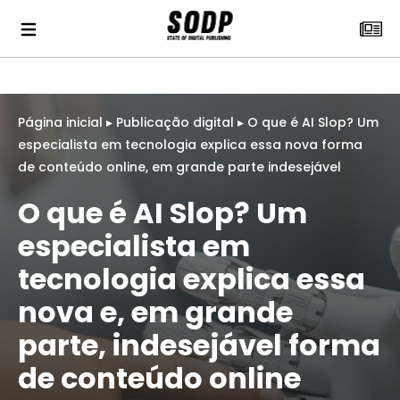
Página inicial
▸
Publicação digital
▸
O que é AI Slop? Um
especialista em tecnologia explica essa nova forma
de conteúdo online, em grande parte indesejável
O que é AI Slop? Um
especialista em
tecnologia explica essa
nova e, em grande
parte, indesejável forma
de conteúdo online