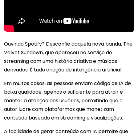
Ouvindo Spotify? Desconfie daquela nova banda, The
Velvet Sundown, que apareceu no serviço de
streaming com uma história criativa e músicas
derivadas. É tudo criação de inteligência artificial.
Em muitos casos, as pessoas enviam código de IA de
baixa qualidade, apenas o suficiente para atrair e
manter a atenção dos usuários, permitindo que o
autor lucre com plataformas que monetizam
conteúdo baseado em streaming e visualizações.
A facilidade de gerar conteúdo com IA permite que