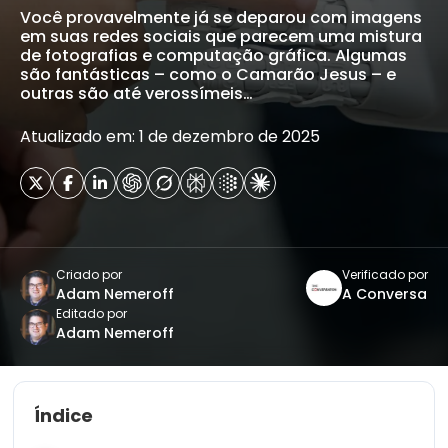
Você provavelmente já se deparou com imagens
em suas redes sociais que parecem uma mistura
de fotografias e computação gráfica. Algumas
são fantásticas – como o Camarão Jesus – e
outras são até verossímeis…
Atualizado em: 1 de dezembro de 2025
Criado por
Verificado por
Adam Nemeroff
A Conversa
Editado por
Adam Nemeroff
Índice