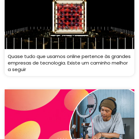
Quase tudo que usamos online pertence às grandes
empresas de tecnologia. Existe um caminho melhor
a seguir