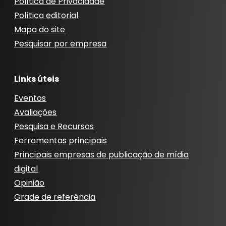
Política de Privacidade
Política editorial
Mapa do site
Pesquisar por empresa
Links úteis
Eventos
Avaliações
Pesquisa e Recursos
Ferramentas principais
Principais empresas de publicação de mídia
digital
Opinião
Grade de referência