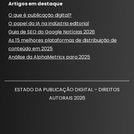
Artigos em destaque
O que é publicação digital?
O papel da IA ​​na indústria editorial
Guia de SEO do Google Notícias 2026
As 15 melhores plataformas de distribuição de
conteúdo em 2025
Análise da AlphaMetricx para 2025
ESTADO DA PUBLICAÇÃO DIGITAL – DIREITOS
AUTORAIS 2026