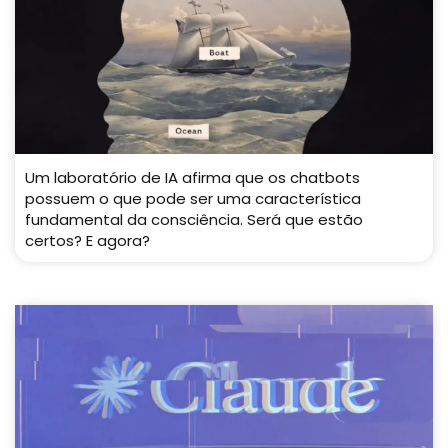
Um laboratório de IA afirma que os chatbots
possuem o que pode ser uma característica
fundamental da consciência. Será que estão
certos? E agora?