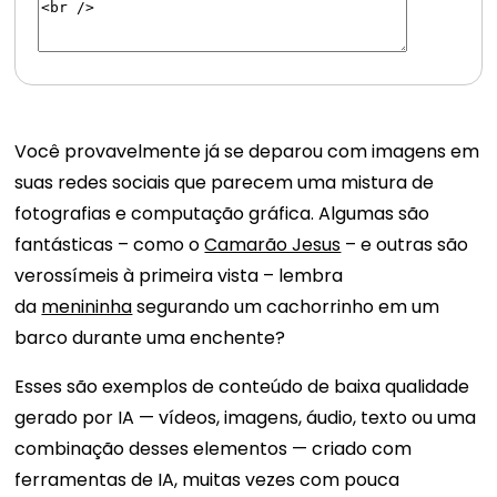
Você provavelmente já se deparou com imagens em
suas redes sociais que parecem uma mistura de
fotografias e computação gráfica. Algumas são
fantásticas – como o
Camarão Jesus
– e outras são
verossímeis à primeira vista – lembra
da
menininha
segurando um cachorrinho em um
barco durante uma enchente?
Esses são exemplos de conteúdo de baixa qualidade
gerado por IA — vídeos, imagens, áudio, texto ou uma
combinação desses elementos — criado com
ferramentas de IA, muitas vezes com pouca