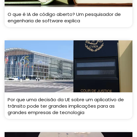
O que é IA de código aberto? Um pesquisador de
engenharia de software explica
Por que uma decisão da UE sobre um aplicativo de
trânsito pode ter grandes implicações para as
grandes empresas de tecnologia