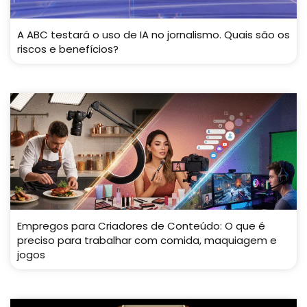
A ABC testará o uso de IA no jornalismo. Quais são os
riscos e benefícios?
Empregos para Criadores de Conteúdo: O que é
preciso para trabalhar com comida, maquiagem e
jogos