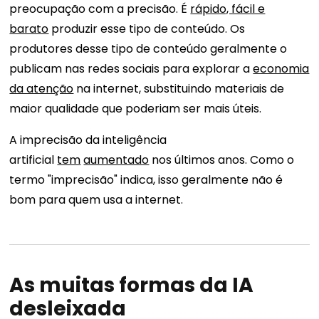
preocupação com a precisão. É
rápido, fácil e
barato
produzir esse tipo de conteúdo. Os
produtores desse tipo de conteúdo geralmente o
publicam nas redes sociais para explorar a
economia
da atenção
na internet, substituindo materiais de
maior qualidade que poderiam ser mais úteis.
A imprecisão da inteligência
artificial
tem
aumentado
nos últimos anos. Como o
termo "imprecisão" indica, isso geralmente não é
bom para quem usa a internet.
As muitas formas da IA ​​
desleixada