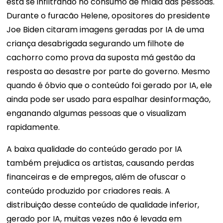
está se infiltrando no consumo de mídia das pessoas.
Durante o furacão Helene, opositores do presidente
Joe Biden citaram imagens geradas por IA de uma
criança desabrigada segurando um filhote de
cachorro como prova da suposta má gestão da
resposta ao desastre por parte do governo. Mesmo
quando é óbvio que o conteúdo foi gerado por IA, ele
ainda pode ser usado para espalhar desinformação,
enganando algumas pessoas que o visualizam
rapidamente.
A baixa qualidade do conteúdo gerado por IA
também prejudica os artistas, causando perdas
financeiras e de empregos, além de ofuscar o
conteúdo produzido por criadores reais. A
distribuição desse conteúdo de qualidade inferior,
gerado por IA, muitas vezes não é levada em