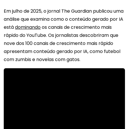
Em julho de 2025, o jornal The Guardian publicou uma
análise que examina como o conteúdo gerado por IA
está
dominando
os canais de crescimento mais
rápido do YouTube. Os jornalistas descobriram que
nove dos 100 canais de crescimento mais rápido
apresentam conteúdo gerado por IA, como futebol
com zumbis e novelas com gatos.