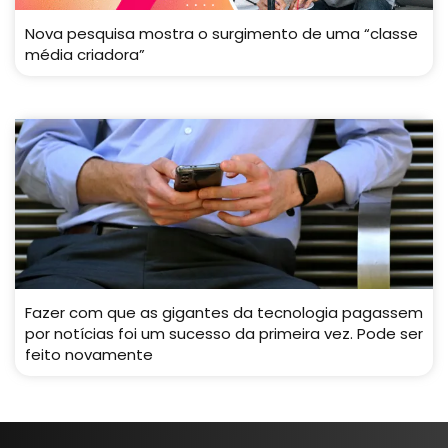
Nova pesquisa mostra o surgimento de uma “classe
média criadora”
Fazer com que as gigantes da tecnologia pagassem
por notícias foi um sucesso da primeira vez. Pode ser
feito novamente