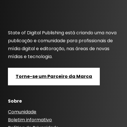
State of Digital Publishing está criando uma nova
publicação e comunidade para profissionais de
mídia digital e editoração, nas áreas de novas
mídias e tecnologia.
Torne-se um Parceiro da Marca
Sobre
Comunidade
Boletim informativo