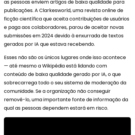
as pessoas enviem artigos de baixa qualidade para
publicações. A Clarkesworld, uma revista online de
ficção científica que aceita contribuições de usuários
e paga aos colaboradores, parou de aceitar novas
submissões em 2024 devido à enxurrada de textos
gerados por IA que estava recebendo.
Esses não são os únicos lugares onde isso acontece
— até mesmo a Wikipédia está lidando com
conteúdo de baixa qualidade gerado por IA, o que
sobrecarrega todo o seu sistema de moderação da
comunidade. Se a organização não conseguir
removê-lo, uma importante fonte de informação da
qual as pessoas dependem estará em risco.