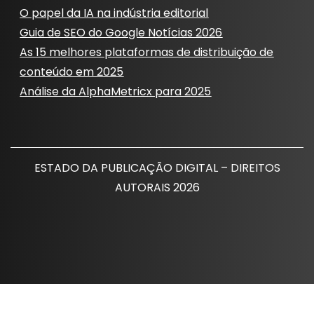
O papel da IA ​​na indústria editorial
Guia de SEO do Google Notícias 2026
As 15 melhores plataformas de distribuição de
conteúdo em 2025
Análise da AlphaMetricx para 2025
ESTADO DA PUBLICAÇÃO DIGITAL – DIREITOS
AUTORAIS 2026