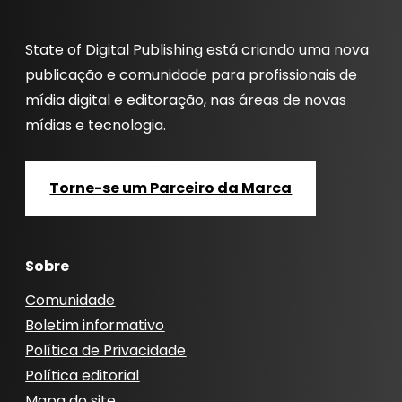
State of Digital Publishing está criando uma nova
publicação e comunidade para profissionais de
mídia digital e editoração, nas áreas de novas
mídias e tecnologia.
Torne-se um Parceiro da Marca
Sobre
Comunidade
Boletim informativo
Política de Privacidade
Política editorial
Mapa do site