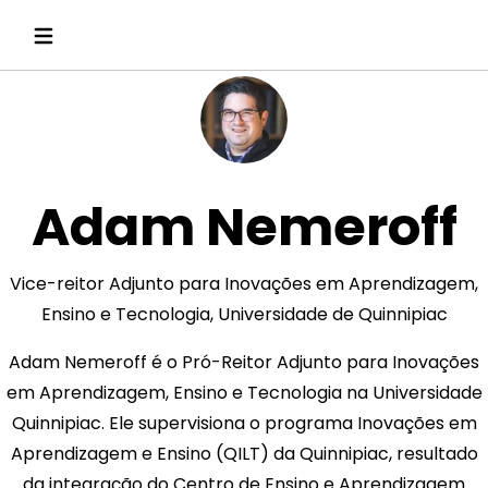
Adam Nemeroff
Vice-reitor Adjunto para Inovações em Aprendizagem,
Ensino e Tecnologia, Universidade de Quinnipiac
Adam Nemeroff é o Pró-Reitor Adjunto para Inovações
em Aprendizagem, Ensino e Tecnologia na Universidade
Quinnipiac. Ele supervisiona o programa Inovações em
Aprendizagem e Ensino (QILT) da Quinnipiac, resultado
da integração do Centro de Ensino e Aprendizagem