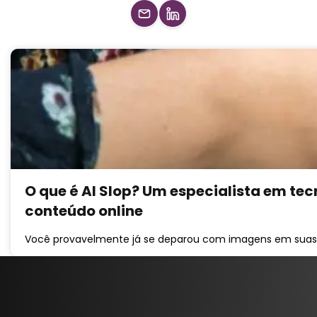
O que é AI Slop? Um especialista em tec
conteúdo online
Você provavelmente já se deparou com imagens em suas