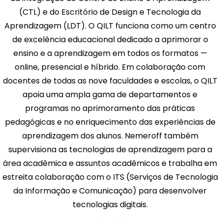
(CTL) e do Escritório de Design e Tecnologia da
Aprendizagem (LDT). O QILT funciona como um centro
de excelência educacional dedicado a aprimorar o
ensino e a aprendizagem em todos os formatos —
online, presencial e híbrido. Em colaboração com
docentes de todas as nove faculdades e escolas, o QILT
apoia uma ampla gama de departamentos e
programas no aprimoramento das práticas
pedagógicas e no enriquecimento das experiências de
aprendizagem dos alunos. Nemeroff também
supervisiona as tecnologias de aprendizagem para a
área acadêmica e assuntos acadêmicos e trabalha em
estreita colaboração com o ITS (Serviços de Tecnologia
da Informação e Comunicação) para desenvolver
tecnologias digitais.