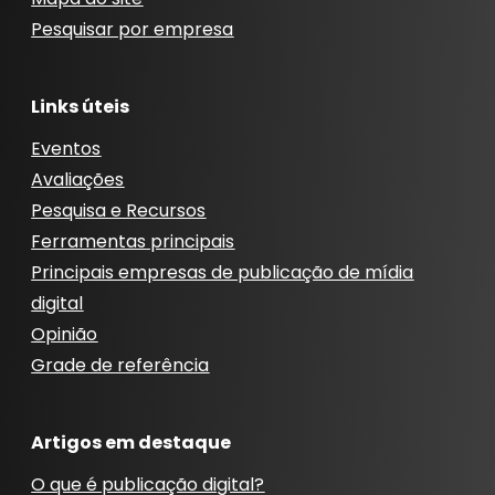
Pesquisar por empresa
Links úteis
Eventos
Avaliações
Pesquisa e Recursos
Ferramentas principais
Principais empresas de publicação de mídia
digital
Opinião
Grade de referência
Artigos em destaque
O que é publicação digital?