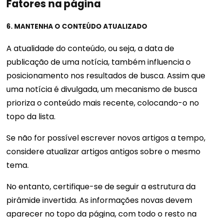
Fatores na página
6. MANTENHA O CONTEÚDO ATUALIZADO
A atualidade do conteúdo, ou seja, a data de
publicação de uma notícia, também influencia o
posicionamento nos resultados de busca. Assim que
uma notícia é divulgada, um mecanismo de busca
prioriza o conteúdo mais recente, colocando-o no
topo da lista.
Se não for possível escrever novos artigos a tempo,
considere atualizar artigos antigos sobre o mesmo
tema.
No entanto, certifique-se de seguir a estrutura da
pirâmide invertida. As informações novas devem
aparecer no topo da página, com todo o resto na