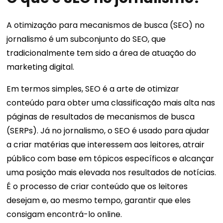
A otimização para mecanismos de busca (SEO) no
jornalismo é um subconjunto do SEO, que
tradicionalmente tem sido a área de atuação do
marketing digital.
Em termos simples, SEO é a arte de otimizar
conteúdo para obter uma classificação mais alta nas
páginas de resultados de mecanismos de busca
(SERPs). Já no jornalismo, o SEO é usado para ajudar
a criar matérias que interessem aos leitores, atrair
público com base em tópicos específicos e alcançar
uma posição mais elevada nos resultados de notícias.
É o processo de criar conteúdo que os leitores
desejam e, ao mesmo tempo, garantir que eles
consigam encontrá-lo online.