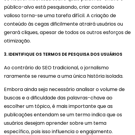
público-alvo está pesquisando, criar conteúdo
valioso torna-se uma tarefa difícil. A criação de
conteúdo às cegas dificilmente atrairá usuários ou
gerará cliques, apesar de todos os outros esforços de
otimização.
3. IDENTIFIQUE OS TERMOS DE PESQUISA DOS USUÁRIOS
Ao contrário do SEO tradicional, o jornalismo
raramente se resume a uma única história isolada.
Embora ainda seja necessário analisar o volume de
buscas e a dificuldade das palavras-chave ao
escolher um tópico, é mais importante que as
publicações entendam se um termo indica que os
usuários desejam aprender sobre um tema
específico, pois isso influencia o engajamento.