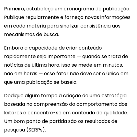
Primeiro, estabeleça um cronograma de publicação.
Publique regularmente e forneça novas informações
em cada matéria para sinalizar consistência aos
mecanismos de busca.
Embora a capacidade de criar conteúdo
rapidamente seja importante — quando se trata de
notícias de última hora, isso se mede em minutos,
não em horas — esse fator não deve ser o único em
que uma publicação se baseia.
Dedique algum tempo à criação de uma estratégia
baseada na compreensão do comportamento dos
leitores e concentre-se em conteúdo de qualidade.
Um bom ponto de partida são os resultados de
pesquisa (SERPs).