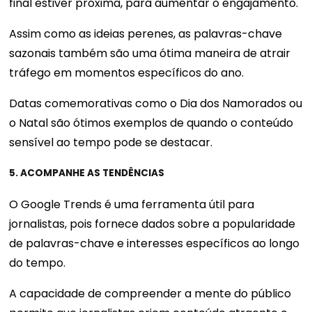
final estiver próxima, para aumentar o engajamento.
Assim como as ideias perenes, as palavras-chave
sazonais também são uma ótima maneira de atrair
tráfego em momentos específicos do ano.
Datas comemorativas como o Dia dos Namorados ou
o Natal são ótimos exemplos de quando o conteúdo
sensível ao tempo pode se destacar.
5. ACOMPANHE AS TENDÊNCIAS
O Google Trends é uma ferramenta útil para
jornalistas, pois fornece dados sobre a popularidade
de palavras-chave e interesses específicos ao longo
do tempo.
A capacidade de compreender a mente do público