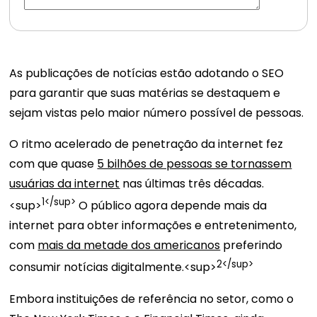
As publicações de notícias estão adotando o SEO
para garantir que suas matérias se destaquem e
sejam vistas pelo maior número possível de pessoas.
O ritmo acelerado de penetração da internet fez
com que quase
5 bilhões de pessoas se tornassem
usuárias da internet
nas últimas três décadas.
1</sup>
<sup>
O público agora depende mais da
internet para obter informações e entretenimento,
com
mais da metade dos americanos
preferindo
2</sup>
consumir notícias digitalmente.<sup>
Embora instituições de referência no setor, como o