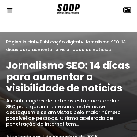
Página inicial
▸
Publicação digital
▸
Jornalismo SEO: 14
dicas para aumentar a visibilidade de notícias
Jornalismo SEO: 14 dicas
para aumentar a
visibilidade de notícias
As publicações de notícias estão adotando o
SEO para garantir que suas matérias se
destaquem e sejam vistas pelo maior número
possível de pessoas. O ritmo acelerado de
penetração da internet tem…