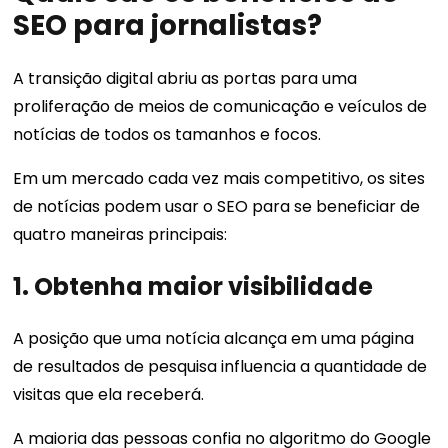
SEO para jornalistas?
A transição digital abriu as portas para uma
proliferação de meios de comunicação e veículos de
notícias de todos os tamanhos e focos.
Em um mercado cada vez mais competitivo, os sites
de notícias podem usar o SEO para se beneficiar de
quatro maneiras principais:
1. Obtenha maior visibilidade
A posição que uma notícia alcança em uma página
de resultados de pesquisa influencia a quantidade de
visitas que ela receberá.
A maioria das pessoas confia no algoritmo do Google