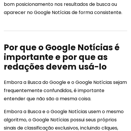
bom posicionamento nos resultados de busca ou
aparecer no Google Notícias de forma consistente.
Por que o Google Notícias é
importante e por que as
redações devem usá-lo
Embora a Busca do Google e o Google Notícias sejam
frequentemente confundidos, é importante
entender que não são a mesma coisa.
Embora a Busca e o Google Notícias usem o mesmo
algoritmo, o Google Notícias possui seus próprios
sinais de classificação exclusivos, incluindo cliques,