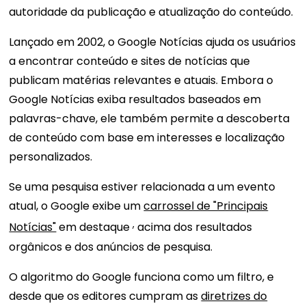
autoridade da publicação e atualização do conteúdo.
Lançado em 2002, o Google Notícias ajuda os usuários
a encontrar conteúdo e sites de notícias que
publicam matérias relevantes e atuais. Embora o
Google Notícias exiba resultados baseados em
palavras-chave, ele também permite a descoberta
de conteúdo com base em interesses e localização
personalizados.
Se uma pesquisa estiver relacionada a um evento
atual, o Google exibe um
carrossel de "Principais
,
Notícias"
em destaque
acima dos resultados
orgânicos e dos anúncios de pesquisa.
O algoritmo do Google funciona como um filtro, e
desde que os editores cumpram as
diretrizes do