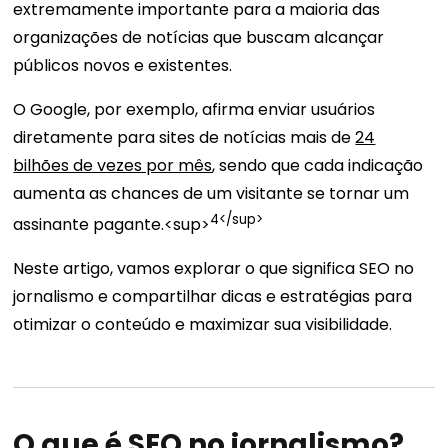
extremamente importante para a maioria das
organizações de notícias que buscam alcançar
públicos novos e existentes.
O Google, por exemplo, afirma enviar usuários
diretamente para sites de notícias mais de
24
bilhões de vezes por mês
, sendo que cada indicação
aumenta as chances de um visitante se tornar um
4</sup>
assinante pagante.<sup>
Neste artigo, vamos explorar o que significa SEO no
jornalismo e compartilhar dicas e estratégias para
otimizar o conteúdo e maximizar sua visibilidade.
O que é SEO no jornalismo?