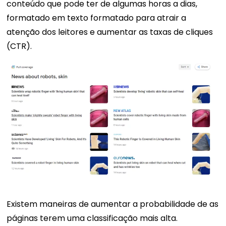
conteúdo que pode ter de algumas horas a dias,
formatado em texto formatado para atrair a
atenção dos leitores e aumentar as taxas de cliques
(CTR).
Existem maneiras de aumentar a probabilidade de as
páginas terem uma classificação mais alta.