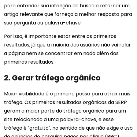
para entender sua intenção de busca e retornar um
artigo relevante que forneça a melhor resposta para
sua pergunta ou palavra-chave.
Por isso, é importante estar entre os primeiros
resultados, já que a maioria dos usuários não vai rolar
a página nem se concentrar em nada além dos
primeiros resultados.
2. Gerar tráfego orgânico
Maior visibilidade é o primeiro passo para atrair mais
tráfego. Os primeiros resultados orgânicos da SERP
geram a maior parte do tráfego orgânico para um
site relacionado a uma palavra-chave, e esse
tráfego é "gratuito", no sentido de que não exige o uso
de anúncios de pesquisa pagos por clique (PPC).