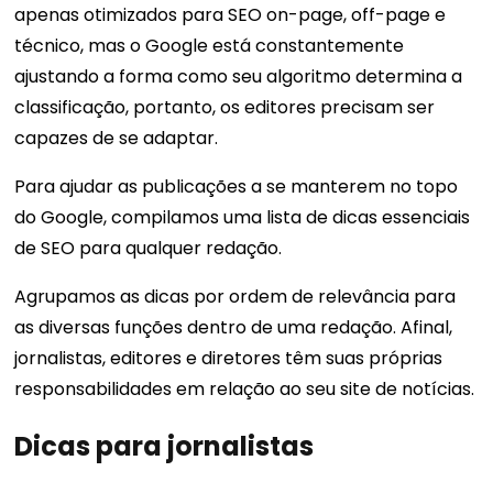
apenas otimizados para SEO on-page, off-page e
técnico, mas o Google está constantemente
ajustando a forma como seu algoritmo determina a
classificação, portanto, os editores precisam ser
capazes de se adaptar.
Para ajudar as publicações a se manterem no topo
do Google, compilamos uma lista de dicas essenciais
de SEO para qualquer redação.
Agrupamos as dicas por ordem de relevância para
as diversas funções dentro de uma redação. Afinal,
jornalistas, editores e diretores têm suas próprias
responsabilidades em relação ao seu site de notícias.
Dicas para jornalistas