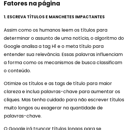
Fatores na página
1. ESCREVA TÍTULOS E MANCHETES IMPACTANTES
Assim como os humanos leem os títulos para
determinar o assunto de uma notícia, o algoritmo do
Google analisa a tag H1 e o meta título para
entender sua relevância. Essas palavras influenciam
a forma como os mecanismos de busca classificam
o conteúdo.
Otimize os títulos e as tags de título para maior
clareza e inclua palavras-chave para aumentar os
cliques. Mas tenha cuidado para não escrever títulos
muito longos ou exagerar na quantidade de
palavras-chave.
O Google irá truncar títulos longos para se