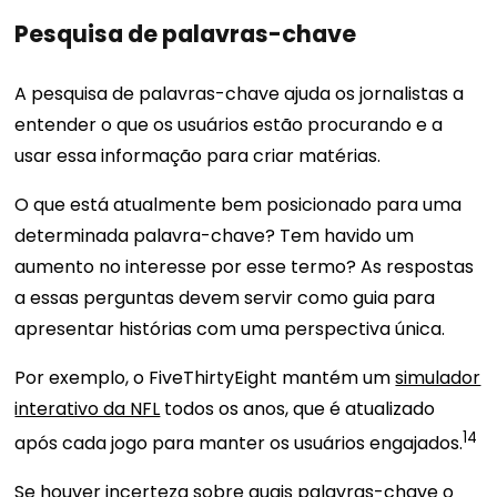
Pesquisa de palavras-chave
A pesquisa de palavras-chave ajuda os jornalistas a
entender o que os usuários estão procurando e a
usar essa informação para criar matérias.
O que está atualmente bem posicionado para uma
determinada palavra-chave? Tem havido um
aumento no interesse por esse termo? As respostas
a essas perguntas devem servir como guia para
apresentar histórias com uma perspectiva única.
Por exemplo, o FiveThirtyEight mantém um
simulador
interativo da NFL
todos os anos, que é atualizado
14
após cada jogo para manter os usuários engajados.
Se houver incerteza sobre quais palavras-chave o