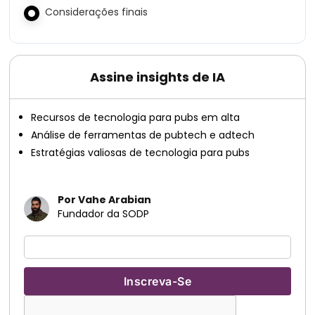
Considerações finais
Assine insights de IA
Recursos de tecnologia para pubs em alta
Análise de ferramentas de pubtech e adtech
Estratégias valiosas de tecnologia para pubs
Por Vahe Arabian
Fundador da SODP