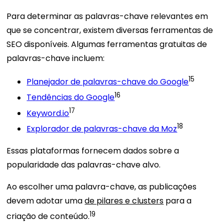
Para determinar as palavras-chave relevantes em
que se concentrar, existem diversas ferramentas de
SEO disponíveis. Algumas ferramentas gratuitas de
palavras-chave incluem:
15
Planejador de palavras-chave do Google
16
Tendências do Google
17
Keyword.io
18
Explorador de palavras-chave da Moz
Essas plataformas fornecem dados sobre a
popularidade das palavras-chave alvo.
Ao escolher uma palavra-chave, as publicações
devem adotar uma
de pilares e clusters
para a
19
criação de conteúdo.