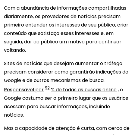
Com a abundância de informações compartilhadas
diariamente, os provedores de notícias precisam
primeiro entender os interesses de seu público, criar
conteúdo que satisfaça esses interesses e, em
seguida, dar ao público um motivo para continuar
voltando.
Sites de notícias que desejam aumentar o tráfego
precisam considerar como garantirão indicações do
Google e de outros mecanismos de busca.
92
Responsável por
% de todas as buscas online
, o
Google costuma ser o primeiro lugar que os usuários
acessam para buscar informações, incluindo
notícias.
Mas a capacidade de atenção é curta, com cerca de