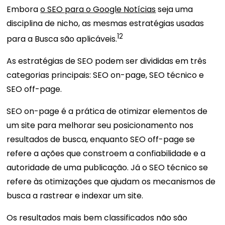
Embora
o SEO para o Google Notícias
seja uma
disciplina de nicho, as mesmas estratégias usadas
12
para a Busca são aplicáveis.
As estratégias de SEO podem ser divididas em três
categorias principais: SEO on-page, SEO técnico e
SEO off-page.
SEO on-page é a prática de otimizar elementos de
um site para melhorar seu posicionamento nos
resultados de busca, enquanto SEO off-page se
refere a ações que constroem a confiabilidade e a
autoridade de uma publicação. Já o SEO técnico se
refere às otimizações que ajudam os mecanismos de
busca a rastrear e indexar um site.
Os resultados mais bem classificados não são