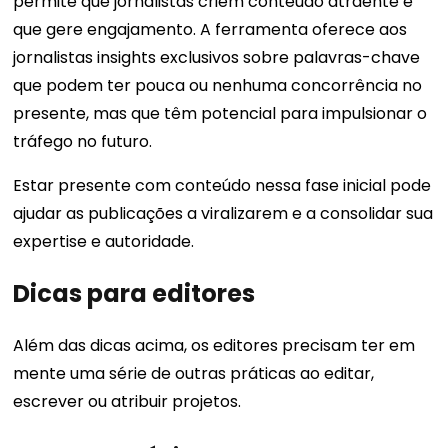
permite que jornalistas criem conteúdo atraente e
que gere engajamento. A ferramenta oferece aos
jornalistas insights exclusivos sobre palavras-chave
que podem ter pouca ou nenhuma concorrência no
presente, mas que têm potencial para impulsionar o
tráfego no futuro.
Estar presente com conteúdo nessa fase inicial pode
ajudar as publicações a viralizarem e a consolidar sua
expertise e autoridade.
Dicas para editores
Além das dicas acima, os editores precisam ter em
mente uma série de outras práticas ao editar,
escrever ou atribuir projetos.