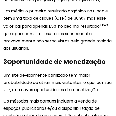
Em média, o primeiro resultado orgânico no Google
tem uma
taxa de cliques (CTR) de 38,9%
, mas esse
Links
valor cai para apenas 1,5% no décimo resultado.
que aparecem em resultados subsequentes
provavelmente não serão vistos pela grande maioria
dos usuários.
3
Oportunidade de Monetização
Um site devidamente otimizado tem maior
probabilidade de atrair mais visitantes, o que, por sua
vez, cria novas oportunidades de monetização.
Os métodos mais comuns incluem a venda de
espaços publicitários e/ou a disponibilização de
conteúdo atrás de um paywall. No entanto, algumas