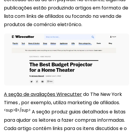
publicações estão produzindo artigos em formato de
lista com links de afiliados ou focando na venda de
produtos de comércio eletrônico.
A seção de avaliações Wirecutter
do The New York
Times
, por exemplo, utiliza marketing de afiliados.
<sup>8</sup>
A seção produz guias detalhados e listas
para ajudar os leitores a fazer compras informadas.
Cada artigo contém links para os itens discutidos e o