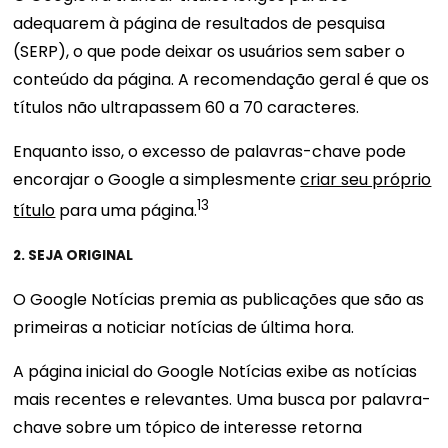
adequarem à página de resultados de pesquisa
(SERP), o que pode deixar os usuários sem saber o
conteúdo da página. A recomendação geral é que os
títulos não ultrapassem 60 a 70 caracteres.
Enquanto isso, o excesso de palavras-chave pode
encorajar o Google a simplesmente
criar seu próprio
13
título
para uma página.
2. SEJA ORIGINAL
O Google Notícias premia as publicações que são as
primeiras a noticiar notícias de última hora.
A página inicial do Google Notícias exibe as notícias
mais recentes e relevantes. Uma busca por palavra-
chave sobre um tópico de interesse retorna