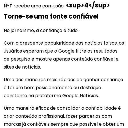
<sup>4</sup>
NYT recebe uma comissão.
Torne-se
uma fonte confiável
No jornalismo, a confiança é tudo.
Com a crescente popularidade das notícias falsas, os
usuários esperam que o Google filtre os resultados
de pesquisa e mostre apenas conteúdo confiável e
sites de notícias.
Uma das maneiras mais rápidas de ganhar confiança
é ter um bom posicionamento ou destaque
constante na plataforma Google Notícias.
Uma maneira eficaz de consolidar a confiabilidade é
criar conteúdo profissional, fazer parcerias com
marcas já confiáveis ​​sempre que possível e obter um