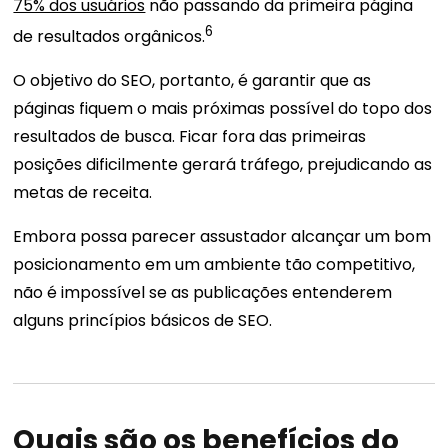
75% dos usuários
não passando da primeira página
6
de resultados orgânicos.
O objetivo do SEO, portanto, é garantir que as
páginas fiquem o mais próximas possível do topo dos
resultados de busca. Ficar fora das primeiras
posições dificilmente gerará tráfego, prejudicando as
metas de receita.
Embora possa parecer assustador alcançar um bom
posicionamento em um ambiente tão competitivo,
não é impossível se as publicações entenderem
alguns princípios básicos de SEO.
Quais são os benefícios do