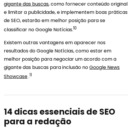
gigante das buscas
, como fornecer conteúdo original
e limitar a publicidade, e implementem boas práticas
de SEO, estarão em melhor posição para se
10
classificar no Google Notícias.
Existem outras vantagens em aparecer nos
resultados do Google Notícias, como estar em
melhor posição para negociar um acordo com a
gigante das buscas para inclusão no
Google News
11
Showcase
.
14 dicas essenciais de SEO
para a redação