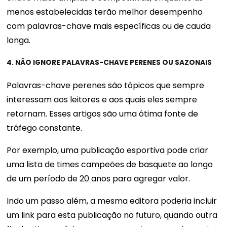
menos estabelecidas terão melhor desempenho
com palavras-chave mais específicas ou de cauda
longa.
4. NÃO IGNORE PALAVRAS-CHAVE PERENES OU SAZONAIS
Palavras-chave perenes são tópicos que sempre
interessam aos leitores e aos quais eles sempre
retornam. Esses artigos são uma ótima fonte de
tráfego constante.
Por exemplo, uma publicação esportiva pode criar
uma lista de times campeões de basquete ao longo
de um período de 20 anos para agregar valor.
Indo um passo além, a mesma editora poderia incluir
um link para esta publicação no futuro, quando outra