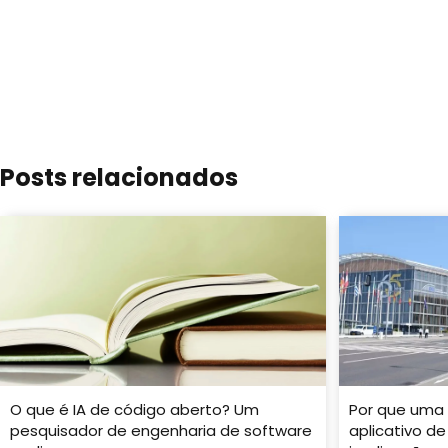
Posts relacionados
O que é IA de código aberto? Um
Por que uma 
pesquisador de engenharia de software
aplicativo de