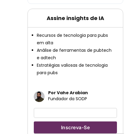
Assine insights de IA
Recursos de tecnologia para pubs
em alta
Análise de ferramentas de pubtech
e adtech
Estratégias valiosas de tecnologia
para pubs
Por Vahe Arabian
Fundador da SODP