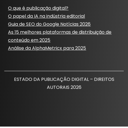
O que é publicação digital?
O papel da IA ​​na indústria editorial
Guia de SEO do Google Notícias 2026
As 15 melhores plataformas de distribuição de
conteúdo em 2025
Análise da AlphaMetricx para 2025
ESTADO DA PUBLICAÇÃO DIGITAL – DIREITOS
AUTORAIS 2026