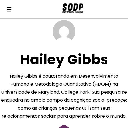
Hailey Gibbs
Hailey Gibbs é doutoranda em Desenvolvimento
Humano e Metodologia Quantitativa (HDQM) na
Universidade de Maryland, College Park. Sua pesquisa se
enquadra no amplo campo da cognição social precoce:
como as crianças pequenas utilizam seus
relacionamentos sociais para aprender sobre o mundo.