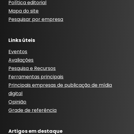
Política editorial
Mapa do site
Pesquisar por empresa
Links úteis
Eventos
Avaliações
Pesquisa e Recursos
Ferramentas principais
Principais empresas de publicação de mídia
digital
Opinião
Grade de referência
Artigos em destaque