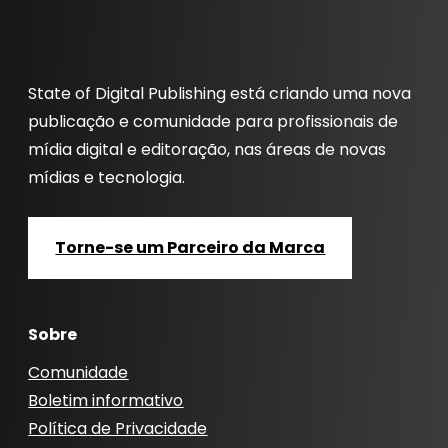
State of Digital Publishing está criando uma nova
publicação e comunidade para profissionais de
mídia digital e editoração, nas áreas de novas
mídias e tecnologia.
Torne-se um Parceiro da Marca
Sobre
Comunidade
Boletim informativo
Política de Privacidade