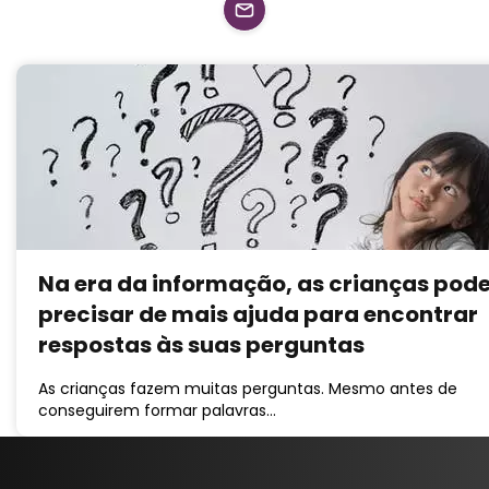
Na era da informação, as crianças po
precisar de mais ajuda para encontrar
respostas às suas perguntas
As crianças fazem muitas perguntas. Mesmo antes de
conseguirem formar palavras…