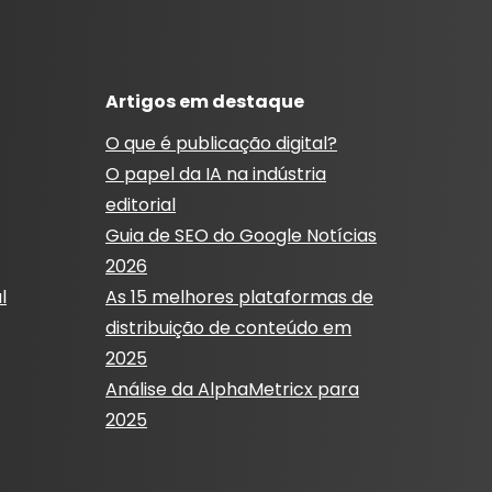
Artigos em destaque
O que é publicação digital?
O papel da IA ​​na indústria
editorial
Guia de SEO do Google Notícias
2026
l
As 15 melhores plataformas de
distribuição de conteúdo em
2025
Análise da AlphaMetricx para
2025