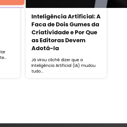
Inteligência Artificial: A
Faca de Dois Gumes da
Criatividade e Por Que
as Editoras Devem
Adotá-la
iar
ite…
Já virou clichê dizer que a
Inteligência Artificial (IA) mudou
tudo…