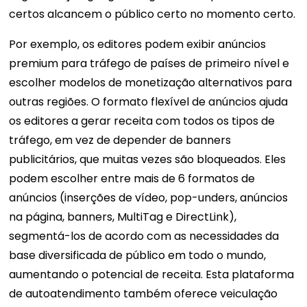
certos alcancem o público certo no momento certo.
Por exemplo, os editores podem exibir anúncios
premium para tráfego de países de primeiro nível e
escolher modelos de monetização alternativos para
outras regiões. O formato flexível de anúncios ajuda
os editores a gerar receita com todos os tipos de
tráfego, em vez de depender de banners
publicitários, que muitas vezes são bloqueados. Eles
podem escolher entre mais de 6 formatos de
anúncios (inserções de vídeo, pop-unders, anúncios
na página, banners, MultiTag e DirectLink),
segmentá-los de acordo com as necessidades da
base diversificada de público em todo o mundo,
aumentando o potencial de receita. Esta plataforma
de autoatendimento também oferece veiculação