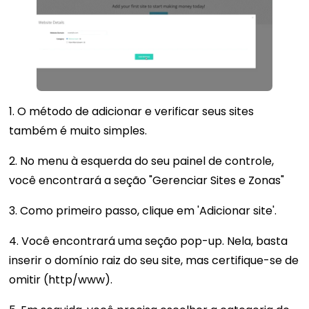
1. O método de adicionar e verificar seus sites
também é muito simples.
2. No menu à esquerda do seu painel de controle,
você encontrará a seção "Gerenciar Sites e Zonas"
3. Como primeiro passo, clique em 'Adicionar site'.
4. Você encontrará uma seção pop-up. Nela, basta
inserir o domínio raiz do seu site, mas certifique-se de
omitir (http/www).