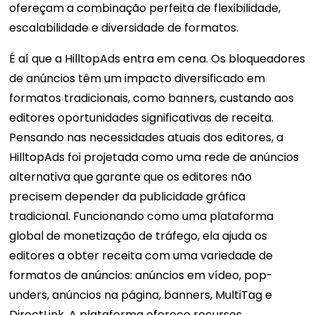
ofereçam a combinação perfeita de flexibilidade,
escalabilidade e diversidade de formatos.
É aí que a HilltopAds entra em cena. Os bloqueadores
de anúncios têm um impacto diversificado em
formatos tradicionais, como banners, custando aos
editores oportunidades significativas de receita.
Pensando nas necessidades atuais dos editores, a
HilltopAds foi projetada como uma rede de anúncios
alternativa que
garante que os editores não
precisem depender da publicidade gráfica
tradicional. Funcionando como uma plataforma
global de monetização de tráfego, ela ajuda os
editores a obter receita com uma variedade de
formatos de anúncios: anúncios em vídeo, pop-
unders, anúncios na página, banners, MultiTag e
DirectLink. A plataforma oferece recursos