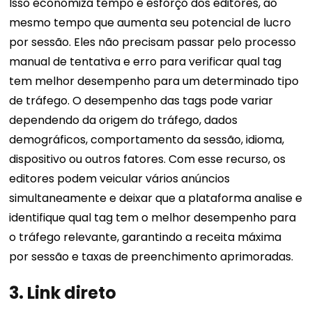
Isso economiza tempo e esforço dos editores, ao
mesmo tempo que aumenta seu potencial de lucro
por sessão. Eles não precisam passar pelo processo
manual de tentativa e erro para verificar qual tag
tem melhor desempenho para um determinado tipo
de tráfego. O desempenho das tags pode variar
dependendo da origem do tráfego, dados
demográficos, comportamento da sessão, idioma,
dispositivo ou outros fatores. Com esse recurso, os
editores podem veicular vários anúncios
simultaneamente e deixar que a plataforma analise e
identifique qual tag tem o melhor desempenho para
o tráfego relevante, garantindo a receita máxima
por sessão e taxas de preenchimento aprimoradas.
3. Link direto