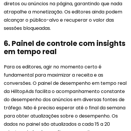
diretos ou anúncios na página, garantindo que nada
atrapalhe a monetização. Os editores ainda podem
alcançar o público-alvo e recuperar o valor das
sessões bloqueadas.
6. Painel de controle com insights
em tempo real
Para os editores, agir no momento certo é
fundamental para maximizar a receita e as
conversões. O painel de desempenho em tempo real
da HilltopAds facilita o acompanhamento constante
do desempenho dos anúncios em diversas fontes de
tráfego. Não é preciso esperar até o final da semana
para obter atualizações sobre o desempenho. Os
dados no painel são atualizados a cada 15 a 20