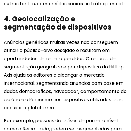
outras fontes, como mídias sociais ou tráfego mobile.
4. Geolocalização e
segmentação de dispositivos
Anúncios genéricos muitas vezes não conseguem
atingir o público-alvo desejado e resultam em
oportunidades de receita perdidas. O recurso de
segmentação geográfica e por dispositivo do Hilltop
Ads ajuda os editores a alcançar o mercado
internacional, segmentando anúncios com base em
dados demográficos, navegador, comportamento do
usuário e até mesmo nos dispositivos utilizados para
acessar a plataforma.
Por exemplo, pessoas de países de primeiro nível,
como o Reino Unido, podem ser segmentadas para