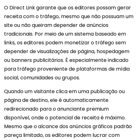
O Direct Link garante que os editores possam gerar
receita com o tráfego, mesmo que não possuam um
site ou não queiram depender de anúncios
tradicionais. Por meio de um sistema baseado em
links, os editores podem monetizar o tráfego sem
depender de visualizações de página, hospedagem
ou banners publicitários. É especialmente indicado
para tráfego proveniente de plataformas de mídia
social, comunidades ou grupos.
Quando um visitante clica em uma publicação ou
página de destino, ele é automaticamente
redirecionado para o anunciante premium
disponível, onde o potencial de receita é máximo.
Mesmo que o alcance dos anúncios gráficos padrão
pareça limitado, os editores podem lucrar com