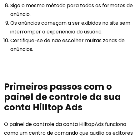
Siga o mesmo método para todos os formatos de
anúncio.
Os anúncios começam a ser exibidos no site sem
interromper a experiência do usuário.
Certifique-se de não escolher muitas zonas de
anúncios.
Primeiros passos com o
painel de controle da sua
conta Hilltop Ads
O painel de controle da conta HilltopAds funciona
como um centro de comando que auxilia os editores