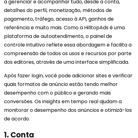
a gerenciar e acompanhar tudo, desde a conta,
detalhes do perfil, monetização, métodos de
pagamento, tráfego, acesso à API, ganhos de
referência e muito mais. Como a HilltopAds é uma
plataforma de autoatendimento, o painel de
controle intuitivo reflete essa abordagem e facilita a
compreensão de todos os usos e recursos por parte
dos editores, através de uma interface simplificada.
Após fazer login, você pode adicionar sites e verificar
quais formatos de anúncio estão tendo melhor
desempenho com o público e gerando mais
conversões. Os insights em tempo real ajudam a
monitorar o desempenho dos anúncios e otimizá-los
de acordo.
1.
Conta