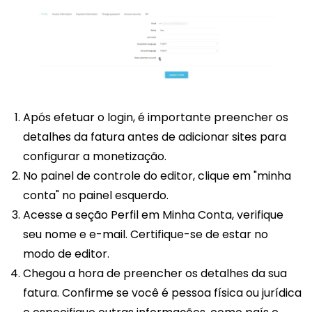
Após efetuar o login, é importante preencher os
detalhes da fatura antes de adicionar sites para
configurar a monetização.
No painel de controle do editor, clique em "minha
conta" no painel esquerdo.
Acesse a seção Perfil em Minha Conta, verifique
seu nome e e-mail. Certifique-se de estar no
modo de editor.
Chegou a hora de preencher os detalhes da sua
fatura. Confirme se você é pessoa física ou jurídica