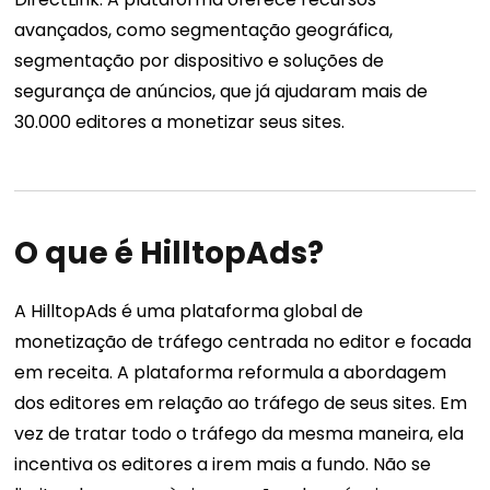
avançados, como segmentação geográfica,
segmentação por dispositivo e soluções de
segurança de anúncios, que já ajudaram mais de
30.000 editores a monetizar seus sites.
O que é HilltopAds?
A HilltopAds é uma plataforma global de
monetização de tráfego centrada no editor e focada
em receita. A plataforma reformula a abordagem
dos editores em relação ao tráfego de seus sites. Em
vez de tratar todo o tráfego da mesma maneira, ela
incentiva os editores a irem mais a fundo. Não se