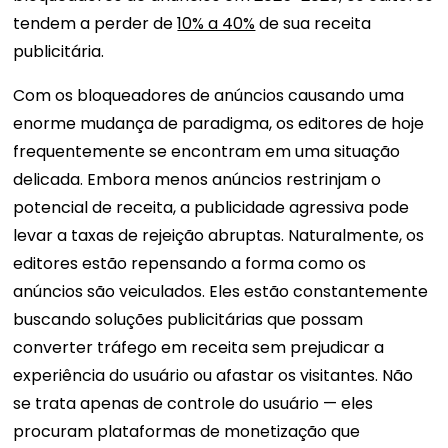
tendem a perder de
10% a 40%
de sua receita
publicitária.
Com os bloqueadores de anúncios causando uma
enorme mudança de paradigma, os editores de hoje
frequentemente se encontram em uma situação
delicada. Embora menos anúncios restrinjam o
potencial de receita, a publicidade agressiva pode
levar a taxas de rejeição abruptas. Naturalmente, os
editores estão repensando a forma como os
anúncios são veiculados. Eles estão constantemente
buscando soluções publicitárias que possam
converter tráfego em receita sem prejudicar a
experiência do usuário ou afastar os visitantes. Não
se trata apenas de controle do usuário — eles
procuram plataformas de monetização que