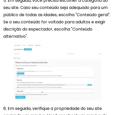
5. Em seguida, você precisa escolher a categoria do
seu site. Caso seu conteúdo seja adequado para um
público de todas as idades, escolha "Conteúdo geral".
Se o seu conteúdo for voltado para adultos e exigir
discrição do espectador, escolha "Conteúdo
alternativo".
6. Em seguida, verifique a propriedade do seu site