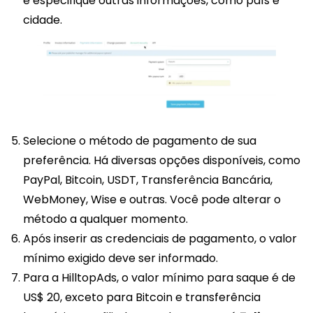
e especifique outras informações, como país e
cidade.
Selecione o método de pagamento de sua
preferência. Há diversas opções disponíveis, como
PayPal, Bitcoin, USDT, Transferência Bancária,
WebMoney, Wise e outras. Você pode alterar o
método a qualquer momento.
Após inserir as credenciais de pagamento, o valor
mínimo exigido deve ser informado.
Para a HilltopAds, o valor mínimo para saque é de
US$ 20, exceto para Bitcoin e transferência