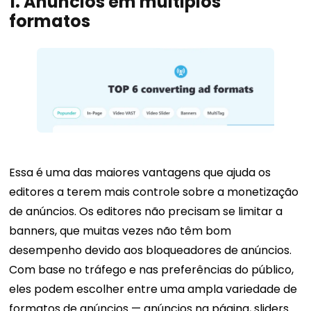
1.
Anúncios em múltiplos
formatos
Essa é uma das maiores vantagens que ajuda os
editores a terem mais controle sobre a monetização
de anúncios. Os editores não precisam se limitar a
banners, que muitas vezes não têm bom
desempenho devido aos bloqueadores de anúncios.
Com base no tráfego e nas preferências do público,
eles podem escolher entre uma ampla variedade de
formatos de anúncios — anúncios na página, sliders