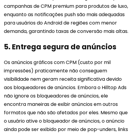
campanhas de CPM premium para produtos de luxo,
enquanto as notificações push são mais adequadas
para usuários do Android de regiões com menor
demanda, garantindo taxas de conversão mais altas.
5. Entrega segura de anúncios
Os anúncios gráficos com CPM (custo por mil
impressões) praticamente não conseguem
visibilidade nem geram receita significativa devido
aos bloqueadores de anúncios. Embora o Hilltop Ads
não ignore os bloqueadores de anúncios, ele
encontra maneiras de exibir anúncios em outros
formatos que não são afetados por eles. Mesmo que
o usuário ative o bloqueador de anúncios, o anúncio
ainda pode ser exibido por meio de pop-unders, links