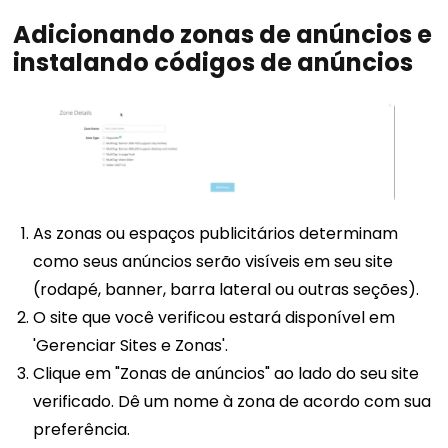
Adicionando zonas de anúncios e
instalando códigos de anúncios
As zonas ou espaços publicitários determinam
como seus anúncios serão visíveis em seu site
(rodapé, banner, barra lateral ou outras seções).
O site que você verificou estará disponível em
'Gerenciar Sites e Zonas'.
Clique em "Zonas de anúncios" ao lado do seu site
verificado. Dê um nome à zona de acordo com sua
preferência.