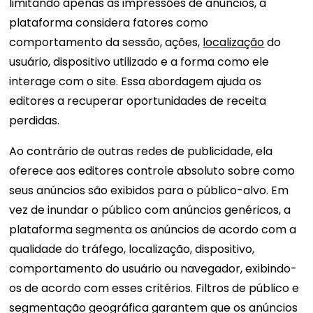
limitando apenas às impressões de anúncios, a
plataforma considera fatores como
comportamento da sessão, ações,
localização
do
usuário, dispositivo utilizado e a forma como ele
interage com o site. Essa abordagem ajuda os
editores a recuperar oportunidades de receita
perdidas.
Ao contrário de outras redes de publicidade, ela
oferece aos editores controle absoluto sobre como
seus anúncios são exibidos para o público-alvo. Em
vez de inundar o público com anúncios genéricos, a
plataforma segmenta os anúncios de acordo com a
qualidade do tráfego, localização, dispositivo,
comportamento do usuário ou navegador, exibindo-
os de acordo com esses critérios. Filtros de público e
segmentação geográfica garantem que os anúncios