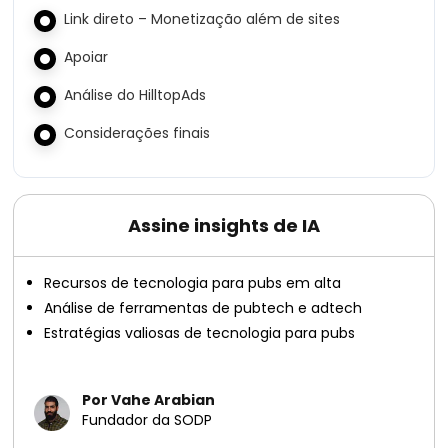
Link direto – Monetização além de sites
Apoiar
Análise do HilltopAds
Considerações finais
Assine insights de IA
Recursos de tecnologia para pubs em alta
Análise de ferramentas de pubtech e adtech
Estratégias valiosas de tecnologia para pubs
Por Vahe Arabian
Fundador da SODP