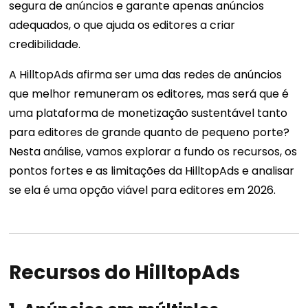
segura de anúncios e garante apenas anúncios
adequados, o que ajuda os editores a criar
credibilidade.
A HilltopAds afirma ser uma das redes de anúncios
que melhor remuneram os editores, mas será que é
uma plataforma de monetização sustentável tanto
para editores de grande quanto de pequeno porte?
Nesta análise, vamos explorar a fundo os recursos, os
pontos fortes e as limitações da HilltopAds e analisar
se ela é uma opção viável para editores em 2026.
Recursos do HilltopAds