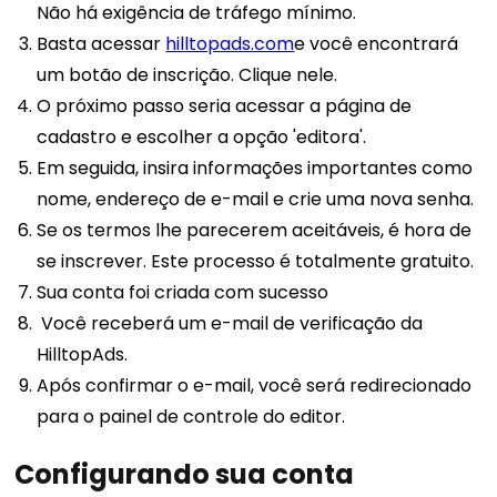
Não há exigência de tráfego mínimo.
Basta acessar
hilltopads.com
e você encontrará
um botão de inscrição. Clique nele.
O próximo passo seria acessar a página de
cadastro e escolher a opção 'editora'.
Em seguida, insira informações importantes como
nome, endereço de e-mail e crie uma nova senha.
Se os termos lhe parecerem aceitáveis, é hora de
se inscrever. Este processo é totalmente gratuito.
Sua conta foi criada com sucesso
Você receberá um e-mail de verificação da
HilltopAds.
Após confirmar o e-mail, você será redirecionado
para o painel de controle do editor.
Configurando sua conta