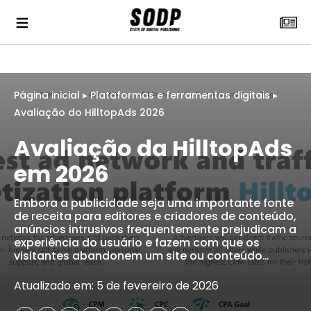
Página inicial
▸
Plataformas e ferramentas digitais
▸
Avaliação do HilltopAds 2026
Avaliação da HilltopAds
em 2026
Embora a publicidade seja uma importante fonte
de receita para editores e criadores de conteúdo,
anúncios intrusivos frequentemente prejudicam a
experiência do usuário e fazem com que os
visitantes abandonem um site ou conteúdo…
Atualizado em: 5 de fevereiro de 2026