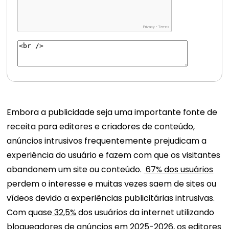
Embora a publicidade seja uma importante fonte de
receita para editores e criadores de conteúdo,
anúncios intrusivos frequentemente prejudicam a
experiência do usuário e fazem com que os visitantes
abandonem um site ou conteúdo.
67% dos usuários
perdem o interesse e muitas vezes saem de sites ou
vídeos devido a experiências publicitárias intrusivas.
Com quase
32,5%
dos usuários da internet utilizando
bloqueadores de anúncios em 2025-2026, os editores