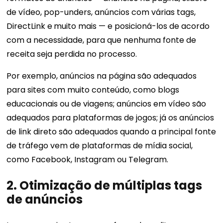
de vídeo, pop-unders, anúncios com várias tags,
DirectLink e
muito mais — e posicioná-los de acordo
com a necessidade, para que nenhuma fonte de
receita seja perdida no processo.
Por exemplo, anúncios na página são adequados
para sites com muito conteúdo, como blogs
educacionais ou de viagens; anúncios em vídeo são
adequados para plataformas de jogos; já os anúncios
de link direto são adequados quando a principal fonte
de tráfego vem de plataformas de mídia social,
como Facebook, Instagram ou Telegram.
2.
Otimização de múltiplas tags
de anúncios