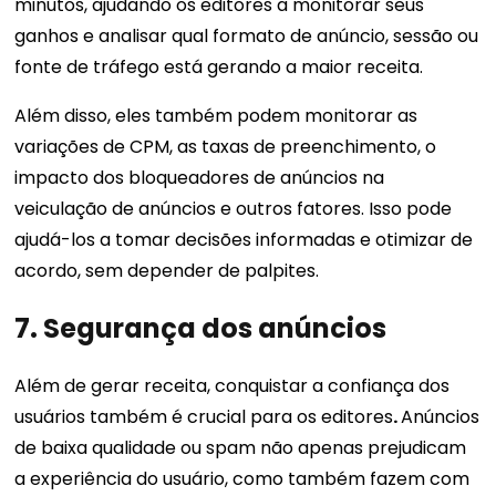
minutos, ajudando os editores a monitorar seus
ganhos e analisar qual formato de anúncio, sessão ou
fonte de tráfego está gerando a maior receita.
Além disso, eles também podem monitorar as
variações de CPM, as taxas de preenchimento, o
impacto dos bloqueadores de anúncios na
veiculação de anúncios e outros fatores. Isso pode
ajudá-los a tomar decisões informadas e otimizar de
acordo, sem depender de palpites.
7. Segurança dos anúncios
Além de gerar receita, conquistar a confiança dos
usuários também é crucial para os editores
.
Anúncios
de baixa qualidade ou spam não apenas prejudicam
a experiência do usuário, como também fazem com