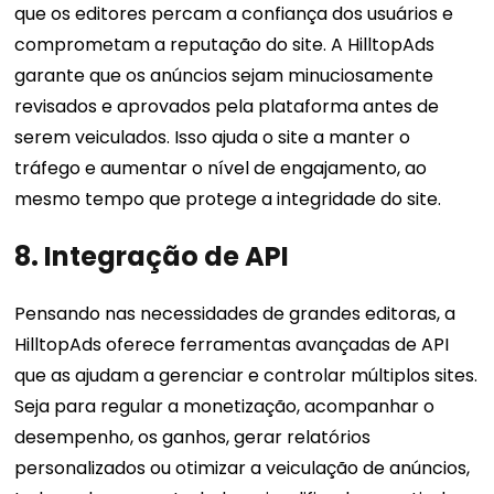
que os editores percam a confiança dos usuários e
comprometam a reputação do site. A HilltopAds
garante que os anúncios sejam minuciosamente
revisados ​​e aprovados pela plataforma antes de
serem veiculados. Isso ajuda o site a manter o
tráfego e aumentar o nível de engajamento, ao
mesmo tempo que protege a integridade do site.
8. Integração de API
Pensando nas necessidades de grandes editoras, a
HilltopAds oferece ferramentas avançadas de API
que as ajudam a gerenciar e controlar múltiplos sites.
Seja para regular a monetização, acompanhar o
desempenho, os ganhos, gerar relatórios
personalizados ou otimizar a veiculação de anúncios,