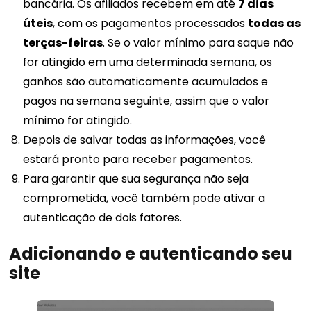
bancária. Os afiliados recebem em até
7 dias
úteis
, com os pagamentos processados
​​todas as
terças-feiras
. Se o valor mínimo para saque não
for atingido em uma determinada semana, os
ganhos são automaticamente acumulados e
pagos na semana seguinte, assim que o valor
mínimo for atingido.
Depois de salvar todas as informações, você
estará pronto para receber pagamentos.
Para garantir que sua segurança não seja
comprometida, você também pode ativar a
autenticação de dois fatores.
Adicionando e autenticando seu
site