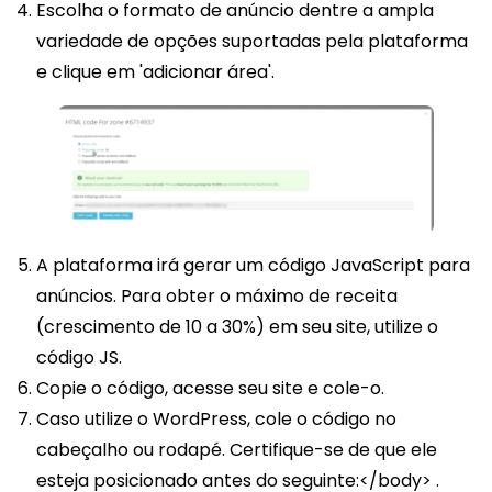
Escolha o formato de anúncio dentre a ampla
variedade de opções suportadas pela plataforma
e clique em 'adicionar área'.
A plataforma irá gerar um código JavaScript para
anúncios. Para obter o máximo de receita
(crescimento de 10 a 30%) em seu site, utilize o
código JS.
Copie o código, acesse seu site e cole-o.
Caso utilize o WordPress, cole o código no
cabeçalho ou rodapé. Certifique-se de que ele
esteja posicionado antes do seguinte:</body> .