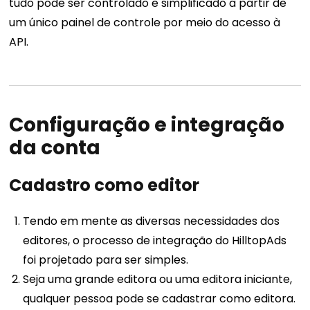
tudo pode ser controlado e simplificado a partir de
um único painel de controle por meio do acesso à
API.
Configuração e integração
da conta
Cadastro como editor
Tendo em mente as diversas necessidades dos
editores, o processo de integração do HilltopAds
foi projetado para ser simples.
Seja uma grande editora ou uma editora iniciante,
qualquer pessoa pode se cadastrar como editora.