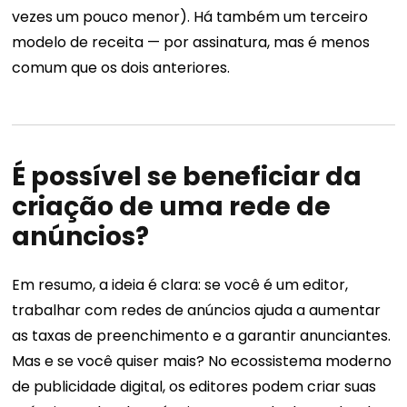
vezes um pouco menor). Há também um terceiro
modelo de receita — por assinatura, mas é menos
comum que os dois anteriores.
É possível se beneficiar da
criação de uma rede de
anúncios?
Em resumo, a ideia é clara: se você é um editor,
trabalhar com redes de anúncios ajuda a aumentar
as taxas de preenchimento e a garantir anunciantes.
Mas e se você quiser mais? No ecossistema moderno
de publicidade digital, os editores podem criar suas