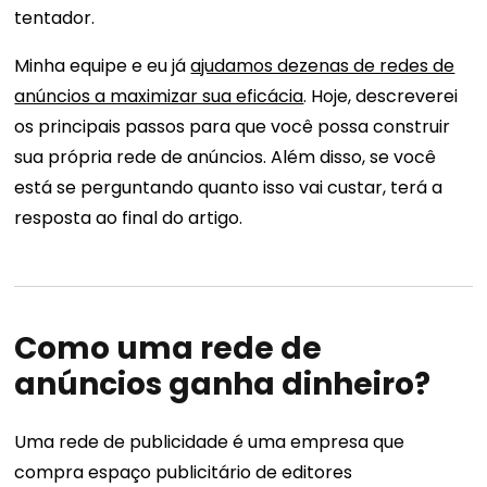
tentador.
Minha equipe e eu já
ajudamos dezenas de redes de
anúncios a maximizar sua eficácia
. Hoje, descreverei
os principais passos para que você possa construir
sua própria rede de anúncios. Além disso, se você
está se perguntando quanto isso vai custar, terá a
resposta ao final do artigo.
Como uma rede de
anúncios ganha dinheiro?
Uma rede de publicidade é uma empresa que
compra espaço publicitário de editores