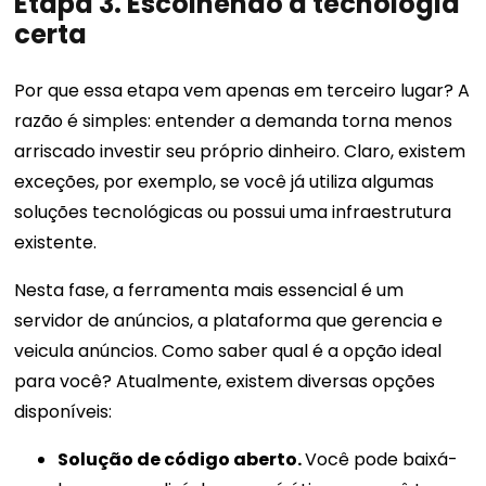
Etapa 3. Escolhendo a tecnologia
certa
Por que essa etapa vem apenas em terceiro lugar? A
razão é simples: entender a demanda torna menos
arriscado investir seu próprio dinheiro. Claro, existem
exceções, por exemplo, se você já utiliza algumas
soluções tecnológicas ou possui uma infraestrutura
existente.
Nesta fase, a ferramenta mais essencial é um
servidor de anúncios, a plataforma que gerencia e
veicula anúncios. Como saber qual é a opção ideal
para você? Atualmente, existem diversas opções
disponíveis:
Solução de código aberto.
Você pode baixá-