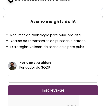
Assine insights de IA
Recursos de tecnologia para pubs em alta
Análise de ferramentas de pubtech e adtech
Estratégias valiosas de tecnologia para pubs
Por Vahe Arabian
Fundador da SODP