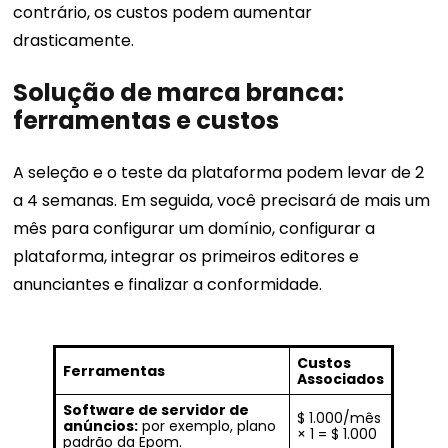
contrário, os custos podem aumentar
drasticamente.
Solução de marca branca:
ferramentas e custos
A seleção e o teste da plataforma podem levar de 2
a 4 semanas. Em seguida, você precisará de mais um
mês para configurar um domínio, configurar a
plataforma, integrar os primeiros editores e
anunciantes e finalizar a conformidade.
Custos
Ferramentas
Associados
Software de servidor de
$ 1.000/mês
anúncios:
por exemplo, plano
× 1 = $ 1.000
padrão da Epom.