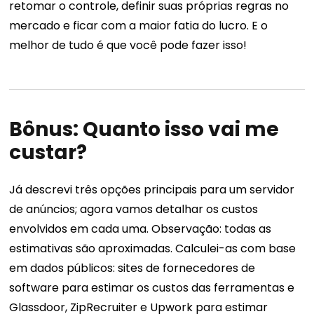
retomar o controle, definir suas próprias regras no
mercado e ficar com a maior fatia do lucro. E o
melhor de tudo é que você pode fazer isso!
Bônus: Quanto isso vai me
custar?
Já descrevi três opções principais para um servidor
de anúncios; agora vamos detalhar os custos
envolvidos em cada uma. Observação: todas as
estimativas são aproximadas. Calculei-as com base
em dados públicos: sites de fornecedores de
software para estimar os custos das ferramentas e
Glassdoor, ZipRecruiter e Upwork para estimar