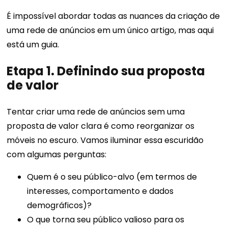
É impossível abordar todas as nuances da criação de
uma rede de anúncios em um único artigo, mas aqui
está um guia.
Etapa 1. Definindo sua proposta
de valor
Tentar criar uma rede de anúncios sem uma
proposta de valor clara é como reorganizar os
móveis no escuro. Vamos iluminar essa escuridão
com algumas perguntas:
Quem é o seu público-alvo (em termos de
interesses, comportamento e dados
demográficos)?
O que torna seu público valioso para os