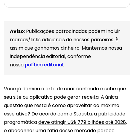
Aviso
: Publicações patrocinadas podem incluir
marcas/links adicionais de nossos parceiros. É
assim que ganhamos dinheiro. Mantemos nossa
independência editorial, conforme
nossa
política editorial
.
Você já domina a arte de criar conteúdo e sabe que
seu site ou aplicativo pode gerar receita. A única
questão que resta é como aproveitar ao máximo
esse ativo? De acordo com a Statista, a publicidade
programática
deve atingir US$ 779 bilhões até 2028
,
e abocanhar uma fatia desse mercado parece