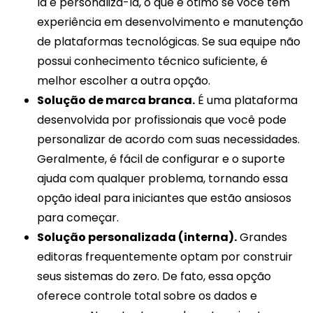
la e personalizá-la, o que é ótimo se você tem
experiência em desenvolvimento e manutenção
de plataformas tecnológicas. Se sua equipe não
possui conhecimento técnico suficiente, é
melhor escolher a outra opção.
Solução de marca branca.
É uma plataforma
desenvolvida por profissionais que você pode
personalizar de acordo com suas necessidades.
Geralmente, é fácil de configurar e o suporte
ajuda com qualquer problema, tornando essa
opção ideal para iniciantes que estão ansiosos
para começar.
Solução personalizada (interna).
Grandes
editoras frequentemente optam por construir
seus sistemas do zero. De fato, essa opção
oferece controle total sobre os dados e