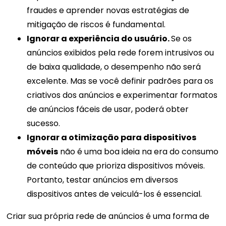
fraudes e aprender novas estratégias de
mitigação de riscos é fundamental.
Ignorar a experiência do usuário.
Se os
anúncios exibidos pela rede forem intrusivos ou
de baixa qualidade, o desempenho não será
excelente. Mas se você definir padrões para os
criativos dos anúncios e experimentar formatos
de anúncios fáceis de usar, poderá obter
sucesso.
Ignorar a otimização para dispositivos
móveis
não é uma boa ideia na era do consumo
de conteúdo que prioriza dispositivos móveis.
Portanto, testar anúncios em diversos
dispositivos antes de veiculá-los é essencial.
Criar sua própria rede de anúncios é uma forma de