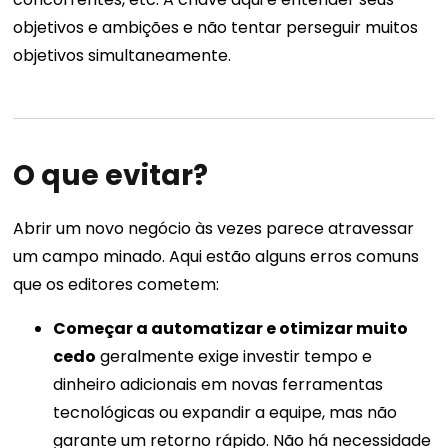
objetivos e ambições e não tentar perseguir muitos
objetivos simultaneamente.
O que evitar?
Abrir um novo negócio às vezes parece atravessar
um campo minado. Aqui estão alguns erros comuns
que os editores cometem:
Começar a automatizar e otimizar muito
cedo
geralmente exige investir tempo e
dinheiro adicionais em novas ferramentas
tecnológicas ou expandir a equipe, mas não
garante um retorno rápido. Não há necessidade