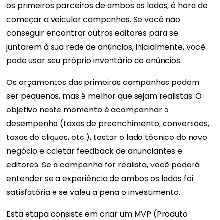
os primeiros parceiros de ambos os lados, é hora de
começar a veicular campanhas. Se você não
conseguir encontrar outros editores para se
juntarem à sua rede de anúncios, inicialmente, você
pode usar seu próprio inventário de anúncios.
Os orçamentos das primeiras campanhas podem
ser pequenos, mas é melhor que sejam realistas. O
objetivo neste momento é acompanhar o
desempenho (taxas de preenchimento, conversões,
taxas de cliques, etc.), testar o lado técnico do novo
negócio e coletar feedback de anunciantes e
editores. Se a campanha for realista, você poderá
entender se a experiência de ambos os lados foi
satisfatória e se valeu a pena o investimento.
Esta etapa consiste em criar um MVP (Produto