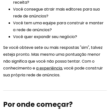
receita?
Você consegue atrair mais editores para sua
rede de anúncios?
Você tem uma equipe para construir e manter
a rede de anúncios?
Você quer expandir seu negócio?
Se você obteve sete ou mais respostas "sim", talvez
esteja pronto. Mas mesmo uma pontuação menor
não significa que você não possa tentar. Com o
conhecimento e
a experiência
, você pode construir
sua própria rede de anúncios.
Por onde começar?