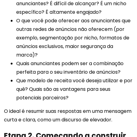
anunciantes? É difícil de alcançar? É um nicho
específico? É altamente engajado?
O que você pode oferecer aos anunciantes que
outras redes de anúncios não oferecem (por
exemplo, segmentação por nicho, formatos de
anúncios exclusivos, maior segurança da
marca)?
Quais anunciantes podem ser a combinação
perfeita para o seu inventário de anúncios?
Que modelo de receita você deseja utilizar e por
quê? Quais são as vantagens para seus
potenciais parceiros?
O ideal é resumir suas respostas em uma mensagem
curta e clara, como um discurso de elevador.
Etapa 2. Começando a construir