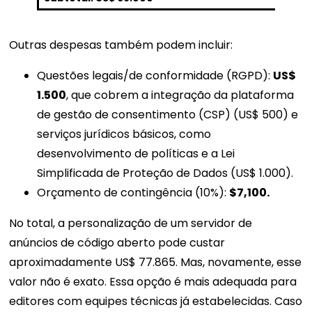
Outras despesas também podem incluir:
Questões legais/de conformidade (RGPD):
US$
1.500
, que cobrem a integração da plataforma
de gestão de consentimento (CSP) (US$ 500) e
serviços jurídicos básicos, como
desenvolvimento de políticas e a Lei
Simplificada de Proteção de Dados (US$ 1.000).
Orçamento de contingência (10%):
$7,100.
No total, a personalização de um servidor de
anúncios de código aberto pode custar
aproximadamente US$ 77.865. Mas, novamente, esse
valor não é exato. Essa opção é mais adequada para
editores com equipes técnicas já estabelecidas. Caso