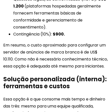
1.200
(plataformas hospedadas geralmente
fornecem ferramentas básicas de
conformidade e gerenciamento de
consentimento).
Contingência (10%):
$900.
Em resumo, o custo aproximado para configurar um
servidor de anúncios de marca branca é de US$
10.110. Como não é necessário conhecimento técnico,
essa opção é adequada até mesmo para iniciantes.
Solução personalizada (interna):
ferramentas e custos
Essa opção é a que consome mais tempo e dinheiro
das três: mesmo para uma equipe qualificada,