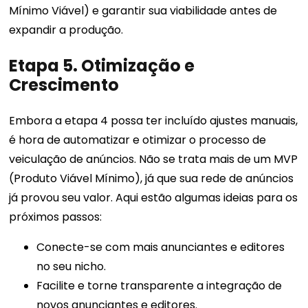
Mínimo Viável) e garantir sua viabilidade antes de
expandir a produção.
Etapa 5. Otimização e
Crescimento
Embora a etapa 4 possa ter incluído ajustes manuais,
é hora de automatizar e otimizar o processo de
veiculação de anúncios. Não se trata mais de um MVP
(Produto Viável Mínimo), já que sua rede de anúncios
já provou seu valor. Aqui estão algumas ideias para os
próximos passos:
Conecte-se com mais anunciantes e editores
no seu nicho.
Facilite e torne transparente a integração de
novos anunciantes e editores.