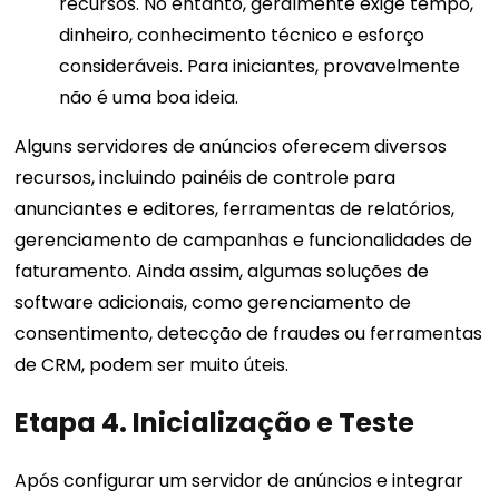
recursos. No entanto, geralmente exige tempo,
dinheiro, conhecimento técnico e esforço
consideráveis. Para iniciantes, provavelmente
não é uma boa ideia.
Alguns servidores de anúncios oferecem diversos
recursos, incluindo painéis de controle para
anunciantes e editores, ferramentas de relatórios,
gerenciamento de campanhas e funcionalidades de
faturamento. Ainda assim, algumas soluções de
software adicionais, como gerenciamento de
consentimento, detecção de fraudes ou ferramentas
de CRM, podem ser muito úteis.
Etapa 4. Inicialização e Teste
Após configurar um servidor de anúncios e integrar