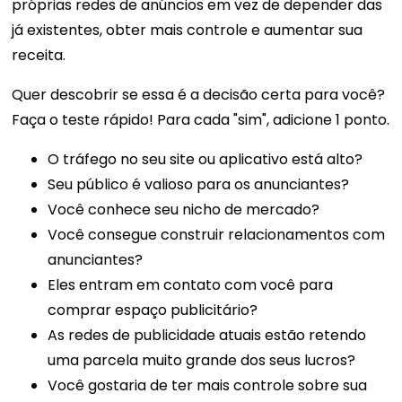
próprias redes de anúncios em vez de depender das
já existentes, obter mais controle e aumentar sua
receita.
Quer descobrir se essa é a decisão certa para você?
Faça o teste rápido! Para cada "sim", adicione 1 ponto.
O tráfego no seu site ou aplicativo está alto?
Seu público é valioso para os anunciantes?
Você conhece seu nicho de mercado?
Você consegue construir relacionamentos com
anunciantes?
Eles entram em contato com você para
comprar espaço publicitário?
As redes de publicidade atuais estão retendo
uma parcela muito grande dos seus lucros?
Você gostaria de ter mais controle sobre sua