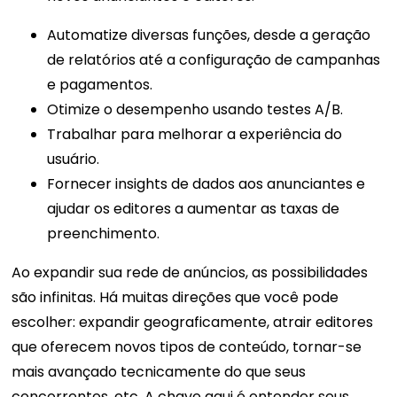
Automatize diversas funções, desde a geração
de relatórios até a configuração de campanhas
e pagamentos.
Otimize o desempenho usando testes A/B.
Trabalhar para melhorar a experiência do
usuário.
Fornecer insights de dados aos anunciantes e
ajudar os editores a aumentar as taxas de
preenchimento.
Ao expandir sua rede de anúncios, as possibilidades
são infinitas. Há muitas direções que você pode
escolher: expandir geograficamente, atrair editores
que oferecem novos tipos de conteúdo, tornar-se
mais avançado tecnicamente do que seus
concorrentes, etc. A chave aqui é entender seus