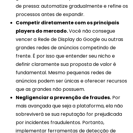
de pressa: automatize gradualmente e refine os
processos antes de expandir.
Competir diretamente com os principais
players do mercado.
Você não consegue
vencer a Rede de Display do Google ou outras
grandes redes de anúncios competindo de
frente. É por isso que entender seu nicho e
definir claramente sua proposta de valor é
fundamental. Mesmo pequenas redes de
anúncios podem ser únicas e oferecer recursos
que as grandes não possuem.
Negligenciar a prevenção de fraudes.
Por
mais avançada que seja a plataforma, ela não
sobreviverá se sua reputação for prejudicada
por incidentes fraudulentos. Portanto,
implementar ferramentas de detecção de