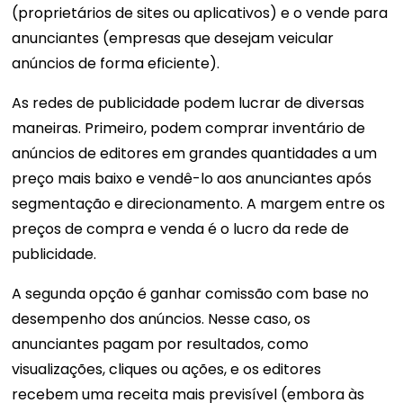
(proprietários de sites ou aplicativos) e o vende para
anunciantes (empresas que desejam veicular
anúncios de forma eficiente).
As redes de publicidade podem lucrar de diversas
maneiras. Primeiro, podem comprar inventário de
anúncios de editores em grandes quantidades a um
preço mais baixo e vendê-lo aos anunciantes após
segmentação e direcionamento. A margem entre os
preços de compra e venda é o lucro da rede de
publicidade.
A segunda opção é ganhar comissão com base no
desempenho dos anúncios. Nesse caso, os
anunciantes pagam por resultados, como
visualizações, cliques ou ações, e os editores
recebem uma receita mais previsível (embora às