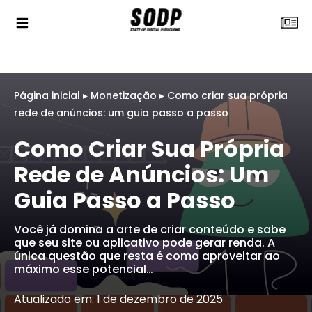
Página inicial
▸
Monetização
▸
Como criar sua própria
rede de anúncios: um guia passo a passo
Como Criar Sua Própria
Rede de Anúncios: Um
Guia Passo a Passo
Você já domina a arte de criar conteúdo e sabe
que seu site ou aplicativo pode gerar renda. A
única questão que resta é como aproveitar ao
máximo esse potencial…
Atualizado em: 1 de dezembro de 2025