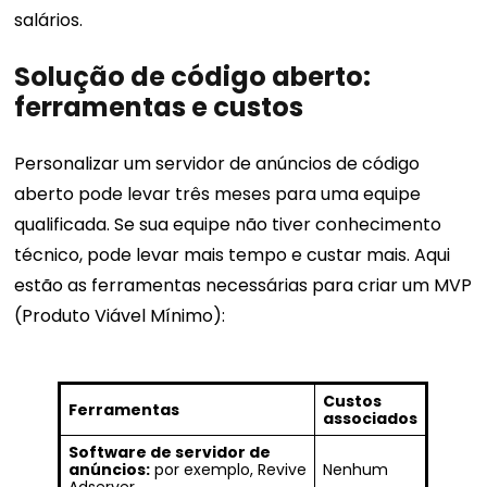
salários.
Solução de código aberto:
ferramentas e custos
Personalizar um servidor de anúncios de código
aberto pode levar três meses para uma equipe
qualificada. Se sua equipe não tiver conhecimento
técnico, pode levar mais tempo e custar mais. Aqui
estão as ferramentas necessárias para criar um MVP
(Produto Viável Mínimo):
Custos
Ferramentas
associados
Software de servidor de
anúncios:
por exemplo, Revive
Nenhum