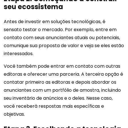
seu ecossistema
Antes de investir em soluções tecnológicas, é
sensato testar o mercado. Por exemplo, entre em
contato com seus anunciantes atuais ou potenciais,
comunique sua proposta de valor e veja se eles estão
interessados.
Você também pode entrar em contato com outras
editoras e oferecer uma parceria. A terceira opção é
contatar primeiro as editoras e depois abordar os
anunciantes com um portfólio de amostra, incluindo
seu inventário de anúncios e o deles. Nesse caso,
você receberá respostas mais específicas e
objetivas.