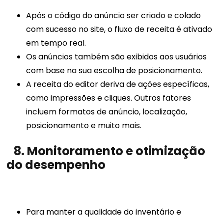
Após o código do anúncio ser criado e colado
com sucesso no site, o fluxo de receita é ativado
em tempo real.
Os anúncios também são exibidos aos usuários
com base na sua escolha de posicionamento.
A receita do editor deriva de ações específicas,
como impressões e cliques. Outros fatores
incluem formatos de anúncio, localização,
posicionamento e muito mais.
8. Monitoramento e otimização
do desempenho
Para manter a qualidade do inventário e