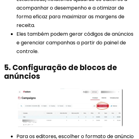
acompanhar o desempenho e a otimizar de
forma eficaz para maximizar as margens de
receita.
Eles também podem gerar códigos de anúncios
e gerenciar campanhas a partir do painel de
controle.
5.
Configuração de blocos de
anúncios
Para os editores, escolher o formato de anúncio