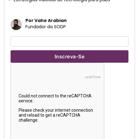
Por Vahe Arabian
Fundador da SODP