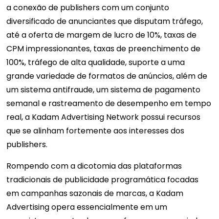
a conexão de publishers com um conjunto
diversificado de anunciantes que disputam tráfego,
até a oferta de margem de lucro de 10%, taxas de
CPM impressionantes, taxas de preenchimento de
100%, tráfego de alta qualidade, suporte a uma
grande variedade de formatos de anúncios, além de
um sistema antifraude, um sistema de pagamento
semanal e rastreamento de desempenho em tempo
real, a Kadam Advertising Network possui recursos
que se alinham fortemente aos interesses dos
publishers.
Rompendo com a dicotomia das plataformas
tradicionais de publicidade programática focadas
em campanhas sazonais de marcas, a Kadam
Advertising opera essencialmente em um