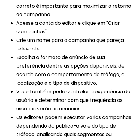
correto é importante para maximizar o retorno
da campanha.
Acesse a conta do editor e clique em "Criar
campanhas".
Crie um nome para a campanha que pareça
relevante.
Escolha o formato de anúncio de sua
preferência dentre as opções disponíveis, de
acordo com o comportamento do tráfego, a
localização e o tipo de dispositivo.
Você também pode controlar a experiência do
usuário e determinar com que frequência os
usuários verão os anúncios.
Os editores podem executar várias campanhas
dependendo do público-alvo e do tipo de
tráfego, analisando quais segmentos ou