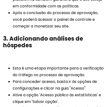
em conformidade com as políticas.
Após a conclusão do processo de aprovação,
você poderá acessar o painel de controle e
começar a monetizar seu site.
3. Adicionando análises de
hóspedes
Esta é uma etapa importante para a verificação
do tráfego no processo de aprovação.
Para conceder acesso, basta ir às opções de
configurações e clicar na guia "Acesso".
Ative a opção 'Acesso público às estatísticas' e
clique em 'Salvar opção'.