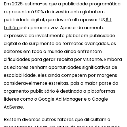
Em 2026, estima-se que a publicidade programática
representará 90% do investimento global em
publicidade digital, que deverá ultrapassar US
$ 1
trilhão
pela primeira vez. Apesar do aumento
expressivo do investimento global em publicidade
digital e do surgimento de formatos avançados, os
editores em todo o mundo ainda enfrentam
dificuldades para gerar receita por visitante. Embora
os editores tenham oportunidades significativas de
escalabilidade, eles ainda competem por margens
consideravelmente estreitas, pois a maior parte do
orçamento publicitário é destinada a plataformas
líderes como o Google Ad Manager e o Google
AdSense.
Existem diversos outros fatores que dificultam a