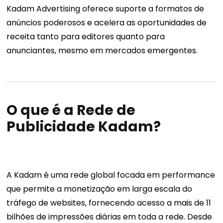
Kadam Advertising oferece suporte a formatos de
anúncios poderosos e acelera as oportunidades de
receita tanto para editores quanto para
anunciantes, mesmo em mercados emergentes.
O que é a Rede de
Publicidade Kadam?
A Kadam é uma rede global focada em performance
que permite a monetização em larga escala do
tráfego de websites, fornecendo acesso a mais de 11
bilhões de impressões diárias em toda a rede. Desde