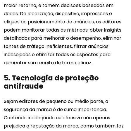
maior retorno, e tomem decisões baseadas em
dados. De localização, dispositivo, impressões e
cliques ao posicionamento de anúncios, os editores
podem monitorar todas as métricas, obter insights
detalhados para melhorar o desempenho, eliminar
fontes de tráfego ineficientes, filtrar anúncios
indesejados e otimizar todos os aspectos para
aumentar sua receita de forma eficaz.
5.
Tecnologia de proteção
antifraude
Sejam editores de pequeno ou médio porte, a
segurança da marca é de suma importância.
Conteúdo inadequado ou ofensivo não apenas
prejudica a reputação da marca, como também faz