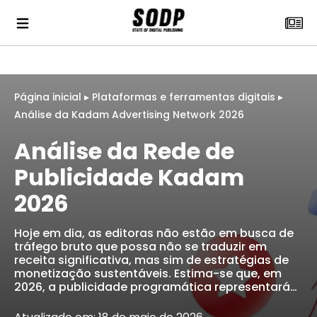
Página inicial
▸
Plataformas e ferramentas digitais
▸
Análise da Kadam Advertising Network 2026
Análise da Rede de
Publicidade Kadam
2026
Hoje em dia, as editoras não estão em busca de
tráfego bruto que possa não se traduzir em
receita significativa, mas sim de estratégias de
monetização sustentáveis. Estima-se que, em
2026, a publicidade programática representará…