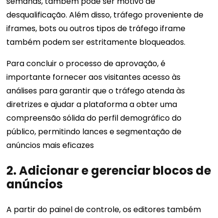
semanas, também pode ser motivo de
desqualificação. Além disso, tráfego proveniente de
iframes, bots ou outros tipos de tráfego iframe
também podem ser estritamente bloqueados.
Para concluir o processo de aprovação, é
importante fornecer aos visitantes acesso às
análises para garantir que o tráfego atenda às
diretrizes e ajudar a plataforma a obter uma
compreensão sólida do perfil demográfico do
público, permitindo lances e segmentação de
anúncios mais eficazes
2.
Adicionar e gerenciar blocos de
anúncios
A partir do painel de controle, os editores também