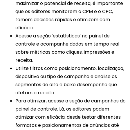
maximizar o potencial de receita, é importante
que os editores monitorem o CPM e o CPC,
tomem decisões rápidas e otimizem com
eficácia.
Acesse a seção 'estatísticas' no painel de
controle e acompanhe dados em tempo real
sobre métricas como cliques, impressões e
receita.
Utilize filtros como posicionamento, localização,
dispositivo ou tipo de campanha e analise os
segmentos de alto e baixo desempenho que
afetam a receita.
Para otimizar, acesse a seção de campanhas do
painel de controle. Lá, os editores podem
otimizar com eficácia, desde testar diferentes
formatos e posicionamentos de anúncios até