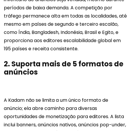
períodos de baixa demanda. A competição por
tráfego permanece alta em todas as localidades, até
mesmo em países de segundo e terceiro escalão,
como Índia, Bangladesh, Indonésia, Brasil e Egito, e
proporciona aos editores escalabilidade global em
195 países e receita consistente.
2.
Suporta mais de 5 formatos de
anúncios
A Kadam não se limita a um único formato de
anúncio; ela abre caminho para diversas
oportunidades de monetização para editores. A lista
inclui banners, anúncios nativos, anúncios pop-under,