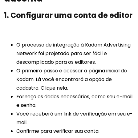
1.
Configurar uma conta de editor
O processo de integração à Kadam Advertising
Network foi projetado para ser fácil e
descomplicado para os editores.
O primeiro passo é acessar a página inicial do
Kadam. Lá você encontrará a opção de
cadastro. Clique nela.
Forneça os dados necessários, como seu e-mail
e senha.
Você receberá um link de verificação em seu e-
mail.
Confirme para verificar sua conta.