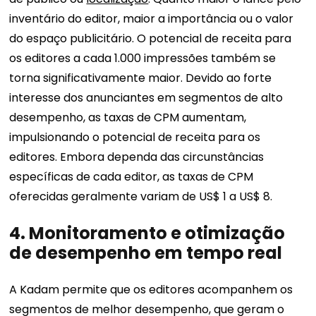
inventário do editor, maior a importância ou o valor
do espaço publicitário. O potencial de receita para
os editores a cada 1.000 impressões também se
torna significativamente maior. Devido ao forte
interesse dos anunciantes em segmentos de alto
desempenho, as taxas de CPM aumentam,
impulsionando o potencial de receita para os
editores. Embora dependa das circunstâncias
específicas de cada editor, as taxas de CPM
oferecidas geralmente variam de US$ 1 a US$ 8.
4.
Monitoramento e otimização
de desempenho em tempo real
A Kadam permite que os editores acompanhem os
segmentos de melhor desempenho, que geram o