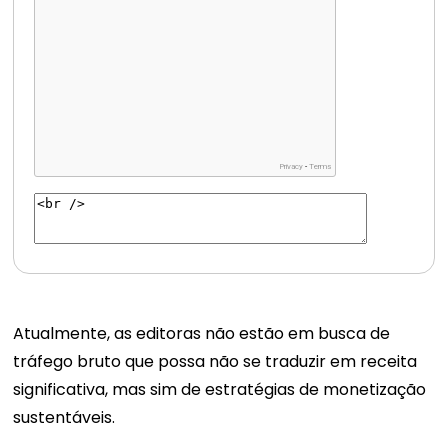
Atualmente, as editoras não estão em busca de
tráfego bruto que possa não se traduzir em receita
significativa, mas sim de estratégias de monetização
sustentáveis.