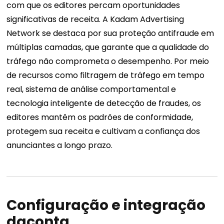
com que os editores percam oportunidades
significativas de receita. A Kadam Advertising
Network se destaca por sua proteção antifraude em
múltiplas camadas, que garante que a qualidade do
tráfego não comprometa o desempenho. Por meio
de recursos como filtragem de tráfego em tempo
real, sistema de análise comportamental e
tecnologia inteligente de detecção de fraudes, os
editores mantêm os padrões de conformidade,
protegem sua receita e cultivam a confiança dos
anunciantes a longo prazo.
Configuração e integração
da
conta