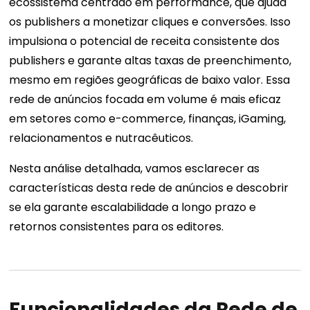
ecossistema centrado em performance, que ajuda
os publishers a monetizar cliques e conversões. Isso
impulsiona o potencial de receita consistente dos
publishers e garante altas taxas de preenchimento,
mesmo em regiões geográficas de baixo valor. Essa
rede de anúncios focada em volume é mais eficaz
em setores como e-commerce, finanças, iGaming,
relacionamentos e nutracêuticos.
Nesta análise detalhada, vamos esclarecer as
características desta rede de anúncios e descobrir
se ela garante escalabilidade a longo prazo e
retornos consistentes para os editores.
Funcionalidades da Rede de