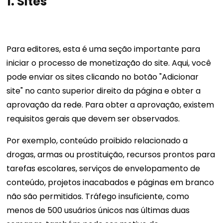
1.
Sites
Para editores, esta é uma seção importante para
iniciar o processo de monetização do site. Aqui, você
pode enviar os sites clicando no botão "Adicionar
site" no canto superior direito da página e obter a
aprovação da rede. Para obter a aprovação, existem
requisitos gerais que devem ser observados.
Por exemplo, conteúdo proibido relacionado a
drogas, armas ou prostituição, recursos prontos para
tarefas escolares, serviços de envelopamento de
conteúdo, projetos inacabados e páginas em branco
não são permitidos. Tráfego insuficiente, como
menos de 500 usuários únicos nas últimas duas