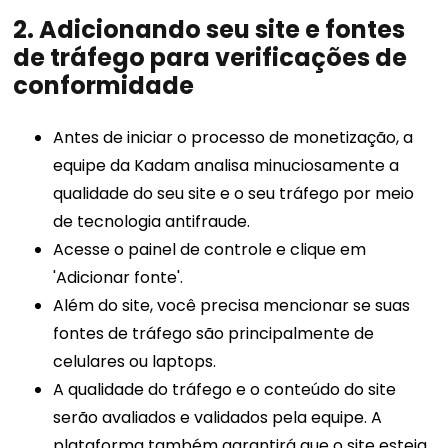
2. Adicionando seu site e fontes
de tráfego para verificações de
conformidade
Antes de iniciar o processo de monetização, a
equipe da Kadam analisa minuciosamente a
qualidade do seu site e o seu tráfego por meio
de tecnologia antifraude.
Acesse o painel de controle e clique em
'Adicionar fonte'.
Além do site, você precisa mencionar se suas
fontes de tráfego são principalmente de
celulares ou laptops.
A qualidade do tráfego e o conteúdo do site
serão avaliados e validados pela equipe. A
plataforma também garantirá que o site esteja