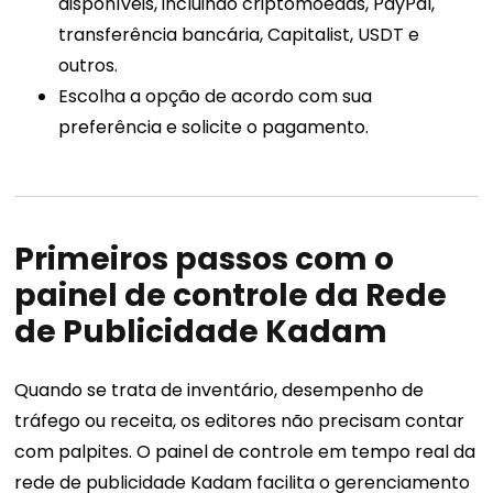
disponíveis, incluindo criptomoedas, PayPal,
transferência bancária, Capitalist, USDT e
outros.
Escolha a opção de acordo com sua
preferência e solicite o pagamento.
Primeiros passos com o
painel de controle da Rede
de Publicidade Kadam
Quando se trata de inventário, desempenho de
tráfego ou receita, os editores não precisam contar
com palpites. O painel de controle em tempo real da
rede de publicidade Kadam facilita o gerenciamento