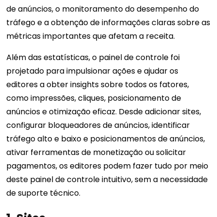
de anúncios, o monitoramento do desempenho do
tráfego e a obtenção de informações claras sobre as
métricas importantes que afetam a receita.
Além das estatísticas, o painel de controle foi
projetado para impulsionar ações e ajudar os
editores a obter insights sobre todos os fatores,
como impressões, cliques, posicionamento de
anúncios e otimização eficaz. Desde adicionar sites,
configurar bloqueadores de anúncios, identificar
tráfego alto e baixo e posicionamentos de anúncios,
ativar ferramentas de monetização ou solicitar
pagamentos, os editores podem fazer tudo por meio
deste painel de controle intuitivo, sem a necessidade
de suporte técnico.