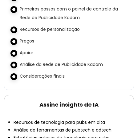
Primeiros passos com o painel de controle da
Rede de Publicidade Kadam
Recursos de personalização
Preços
Apoiar
Análise da Rede de Publicidade Kadam
Considerações finais
Assine insights de IA
Recursos de tecnologia para pubs em alta
Análise de ferramentas de pubtech e adtech
Estratégias valiosas de tecnologia para pubs