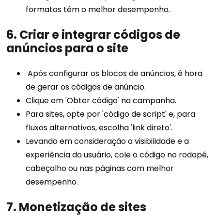
formatos têm o melhor desempenho.
6. Criar e integrar códigos de
anúncios para o site
Após configurar os blocos de anúncios, é hora
de gerar os códigos de anúncio.
Clique em 'Obter código' na campanha.
Para sites, opte por 'código de script' e, para
fluxos alternativos, escolha 'link direto'.
Levando em consideração a visibilidade e a
experiência do usuário, cole o código no rodapé,
cabeçalho ou nas páginas com melhor
desempenho.
7.
Monetização de sites