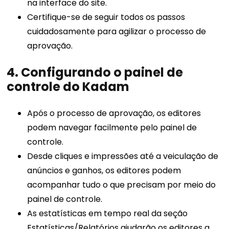
na interface do site.
Certifique-se de seguir todos os passos
cuidadosamente para agilizar o processo de
aprovação.
4. Configurando o painel de
controle do Kadam
Após o processo de aprovação, os editores
podem navegar facilmente pelo painel de
controle.
Desde cliques e impressões até a veiculação de
anúncios e ganhos, os editores podem
acompanhar tudo o que precisam por meio do
painel de controle.
As estatísticas em tempo real da seção
Estatísticas/Relatórios ajudarão os editores a