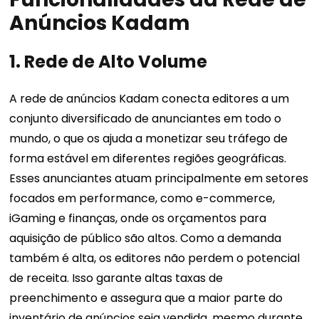
Anúncios Kadam
1.
Rede de Alto Volume
A rede de anúncios Kadam conecta editores a um
conjunto diversificado de anunciantes em todo o
mundo, o que os ajuda a monetizar seu tráfego de
forma estável em diferentes regiões geográficas.
Esses anunciantes atuam principalmente em setores
focados em performance, como e-commerce,
iGaming e finanças, onde os orçamentos para
aquisição de público são altos. Como a demanda
também é alta, os editores não perdem o potencial
de receita. Isso garante altas taxas de
preenchimento e assegura que a maior parte do
inventário de anúncios seja vendida, mesmo durante