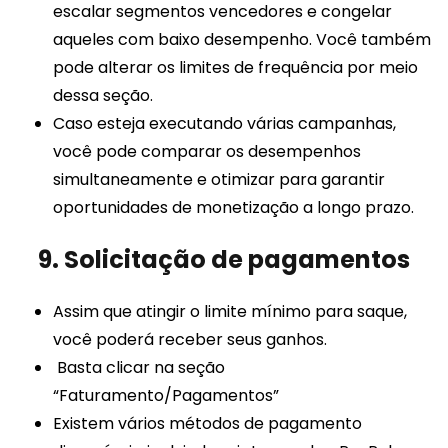
escalar segmentos vencedores e congelar
aqueles com baixo desempenho. Você também
pode alterar os limites de frequência por meio
dessa seção.
Caso esteja executando várias campanhas,
você pode comparar os desempenhos
simultaneamente e otimizar para garantir
oportunidades de monetização a longo prazo.
9. Solicitação de pagamentos
Assim que atingir o limite mínimo para saque,
você poderá receber seus ganhos.
Basta clicar na seção
“Faturamento/Pagamentos”
Existem vários métodos de pagamento