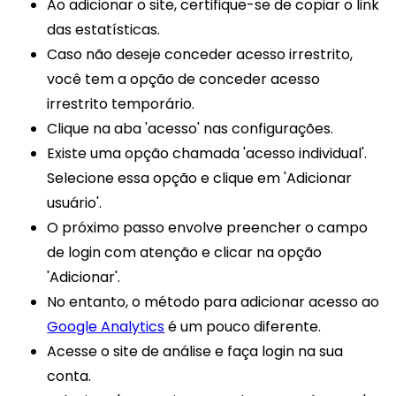
Ao adicionar o site, certifique-se de copiar o link
das estatísticas.
Caso não deseje conceder acesso irrestrito,
você tem a opção de conceder acesso
irrestrito temporário.
Clique na aba 'acesso' nas configurações.
Existe uma opção chamada 'acesso individual'.
Selecione essa opção e clique em 'Adicionar
usuário'.
O próximo passo envolve preencher o campo
de login com atenção e clicar na opção
'Adicionar'.
No entanto, o método para adicionar acesso ao
Google Analytics
é um pouco diferente.
Acesse o site de análise e faça login na sua
conta.