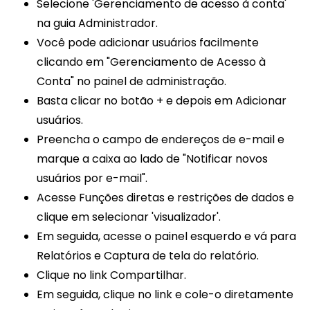
Selecione 'Gerenciamento de acesso à conta'
na guia Administrador.
Você pode adicionar usuários facilmente
clicando em "Gerenciamento de Acesso à
Conta" no painel de administração.
Basta clicar no botão + e depois em Adicionar
usuários.
Preencha o campo de endereços de e-mail e
marque a caixa ao lado de "Notificar novos
usuários por e-mail".
Acesse Funções diretas e restrições de dados e
clique em selecionar 'visualizador'.
Em seguida, acesse o painel esquerdo e vá para
Relatórios e Captura de tela do relatório.
Clique no link Compartilhar.
Em seguida, clique no link e cole-o diretamente