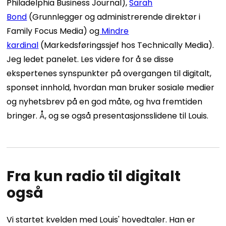
Philadelphia Business Journal),
Sarah
Bond
(Grunnlegger og administrerende direktør i
Family Focus Media) og
Mindre
kardinal
(Markedsføringssjef hos Technically Media).
Jeg ledet panelet. Les videre for å se disse
ekspertenes synspunkter på overgangen til digitalt,
sponset innhold, hvordan man bruker sosiale medier
og nyhetsbrev på en god måte, og hva fremtiden
bringer. Å, og se også presentasjonsslidene til Louis.
Fra kun radio til digitalt
også
Vi startet kvelden med Louis' hovedtaler. Han er