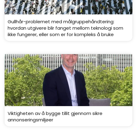
Gullhår-problemet med målgruppehåndtering:
hvordan utgivere blir fanget mellom teknologi som
ikke fungerer, eller som er for kompleks å bruke
Viktigheten av å bygge tillit gjennom sikre
annonseringsmiljøer