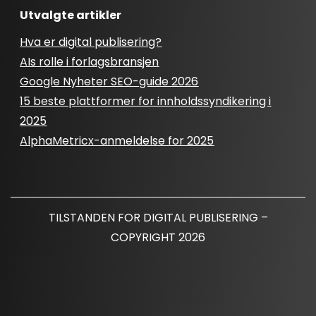
Utvalgte artikler
Hva er digital publisering?
AIs rolle i forlagsbransjen
Google Nyheter SEO-guide 2026
15 beste plattformer for innholdssyndikering i
2025
AlphaMetricx-anmeldelse for 2025
TILSTANDEN FOR DIGITAL PUBLISERING –
COPYRIGHT 2026