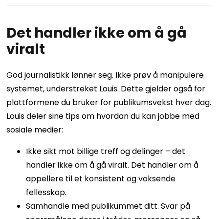
Det handler ikke om å gå
viralt
God journalistikk lønner seg. Ikke prøv å manipulere
systemet, understreket Louis. Dette gjelder også for
plattformene du bruker for publikumsvekst hver dag.
Louis deler sine tips om hvordan du kan jobbe med
sosiale medier:
Ikke sikt mot billige treff og delinger – det
handler ikke om å gå viralt. Det handler om å
appellere til et konsistent og voksende
fellesskap.
Samhandle med publikummet ditt. Svar på