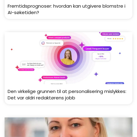
Fremtidsprognoser: hvordan kan utgivere blomstre i
AI-søketiden?
Den virkelige grunnen til at personalisering mislykkes:
Det var aldri redaktørens jobb