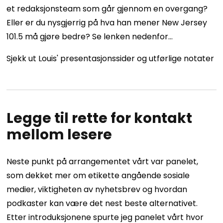
et redaksjonsteam som går gjennom en overgang?
Eller er du nysgjerrig på hva han mener New Jersey
101.5 må gjøre bedre? Se lenken nedenfor…
Sjekk ut Louis' presentasjonssider og utførlige notater
Legge til rette for kontakt
mellom lesere
Neste punkt på arrangementet vårt var panelet,
som dekket mer om etikette angående sosiale
medier, viktigheten av nyhetsbrev og hvordan
podkaster kan være det nest beste alternativet.
Etter introduksjonene spurte jeg panelet vårt hvor