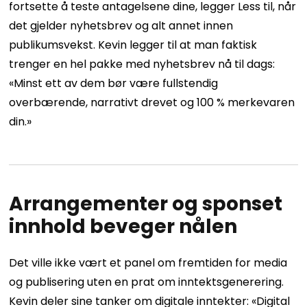
fortsette å teste antagelsene dine, legger Less til, når
det gjelder nyhetsbrev og alt annet innen
publikumsvekst. Kevin legger til at man faktisk
trenger en hel pakke med nyhetsbrev nå til dags:
«Minst ett av dem bør være fullstendig
overbærende, narrativt drevet og 100 % merkevaren
din.»
Arrangementer og sponset
innhold beveger nålen
Det ville ikke vært et panel om fremtiden for media
og publisering uten en prat om inntektsgenerering.
Kevin deler sine tanker om digitale inntekter: «Digital