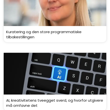
Kuratering og den store programmatiske
tilbakestillingen
AI, kreativitetens tveegget sverd, og hvorfor utgivere
må omfavne det