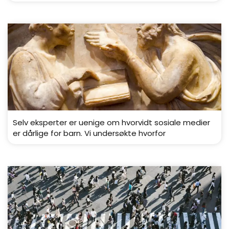
Selv eksperter er uenige om hvorvidt sosiale medier
er dårlige for barn. Vi undersøkte hvorfor