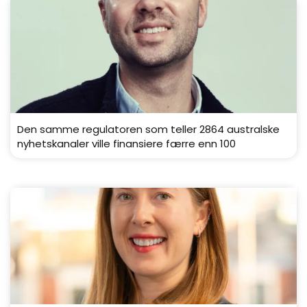
Den samme regulatoren som teller 2864 australske
nyhetskanaler ville finansiere færre enn 100