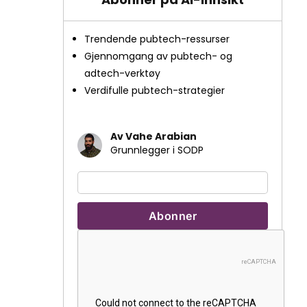
Trendende pubtech-ressurser
Gjennomgang av pubtech- og
adtech-verktøy
Verdifulle pubtech-strategier
Av Vahe Arabian
Grunnlegger i SODP