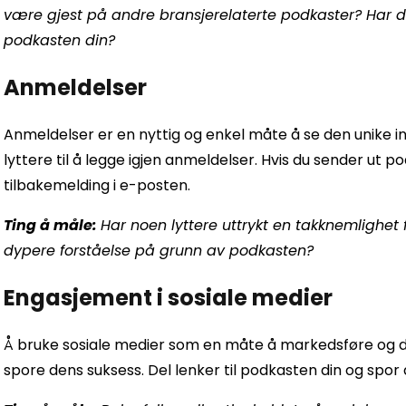
være gjest på andre bransjerelaterte podkaster? Har
podkasten din?
Anmeldelser
Anmeldelser er en nyttig og enkel måte å se den unike i
lyttere til å legge igjen anmeldelser. Hvis du sender ut p
tilbakemelding i e-posten.
Ting å måle:
Har noen lyttere uttrykt en takknemlighet 
dypere forståelse på grunn av podkasten?
Engasjement i sosiale medier
Å bruke sosiale medier som en måte å markedsføre og d
spore dens suksess. Del lenker til podkasten din og spor a