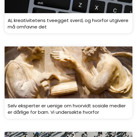
AI, kreativitetens tveegget sverd, og hvorfor utgivere
må omfavne det
Selv eksperter er uenige om hvorvidt sosiale medier
er dårlige for barn. Vi undersøkte hvorfor