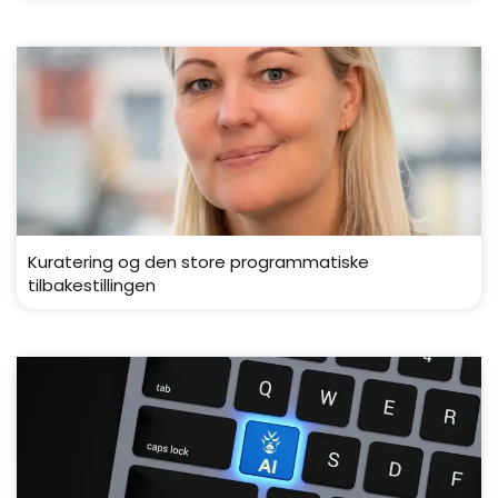
Kuratering og den store programmatiske
tilbakestillingen