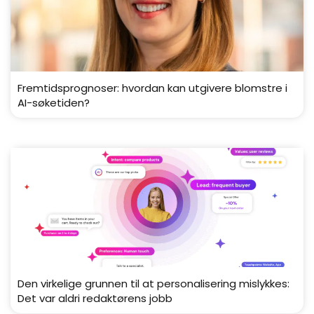
Fremtidsprognoser: hvordan kan utgivere blomstre i
AI-søketiden?
Den virkelige grunnen til at personalisering mislykkes:
Det var aldri redaktørens jobb