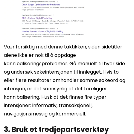
Vær forsiktig med denne taktikken, siden sidetitler
alene ikke er nok til å oppdage
kannibaliseringsproblemer. Gå manuelt til hver side
og undersøk søkeintensjonen til innlegget. Hvis to
eller flere resultater omhandler samme søkeord og
intensjon, er det sannsynlig at det foreligger
kannibalisering.
Husk at det finnes fire typer
intensjoner: informativ, transaksjonell,
navigasjonsmessig og kommersiell.
3. Bruk et tredjepartsverktøy