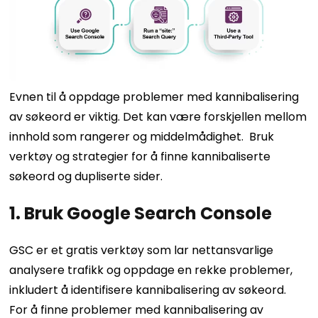
Evnen til å oppdage problemer med kannibalisering
av søkeord er viktig. Det kan være forskjellen mellom
innhold som rangerer og middelmådighet.
Bruk
verktøy og strategier for å finne kannibaliserte
søkeord og dupliserte sider.
1. Bruk Google Search Console
GSC er et gratis verktøy som lar nettansvarlige
analysere trafikk og oppdage en rekke problemer,
inkludert å identifisere kannibalisering av søkeord.
For å finne problemer med kannibalisering av