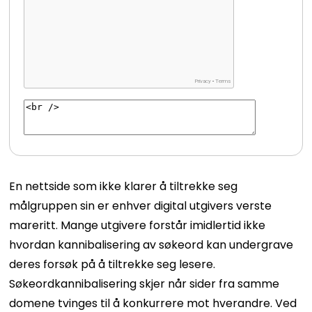
En nettside som ikke klarer å tiltrekke seg
målgruppen sin er enhver digital utgivers verste
mareritt. Mange utgivere forstår imidlertid ikke
hvordan kannibalisering av søkeord kan undergrave
deres forsøk på å tiltrekke seg lesere.
Søkeordkannibalisering skjer når sider fra samme
domene tvinges til å konkurrere mot hverandre. Ved