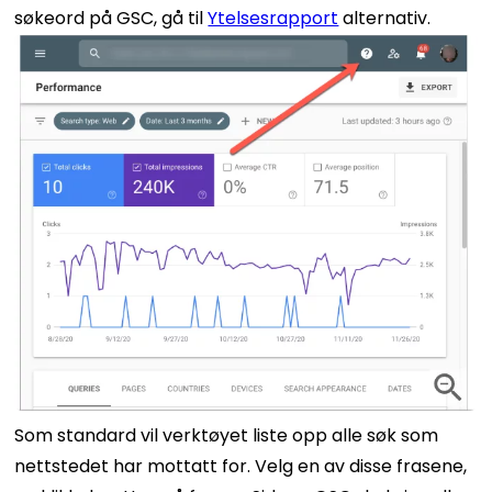
søkeord på GSC, gå til
Ytelsesrapport
alternativ.
Som standard vil verktøyet liste opp alle søk som
nettstedet har mottatt for. Velg en av disse frasene,