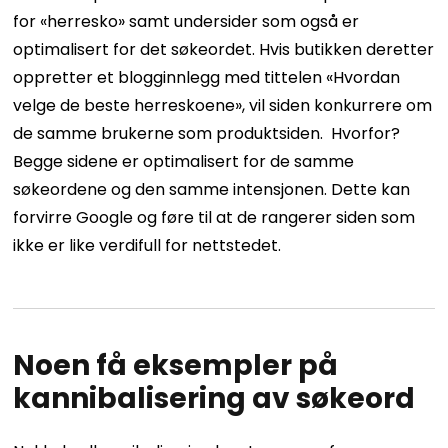
for «herresko» samt undersider som også er
optimalisert for det søkeordet. Hvis butikken deretter
oppretter et blogginnlegg med tittelen «Hvordan
velge de beste herreskoene», vil siden konkurrere om
de samme brukerne som produktsiden.
Hvorfor?
Begge sidene er optimalisert for de samme
søkeordene og den samme intensjonen. Dette kan
forvirre Google og føre til at de rangerer siden som
ikke er like verdifull for nettstedet.
Noen få eksempler på
kannibalisering av søkeord