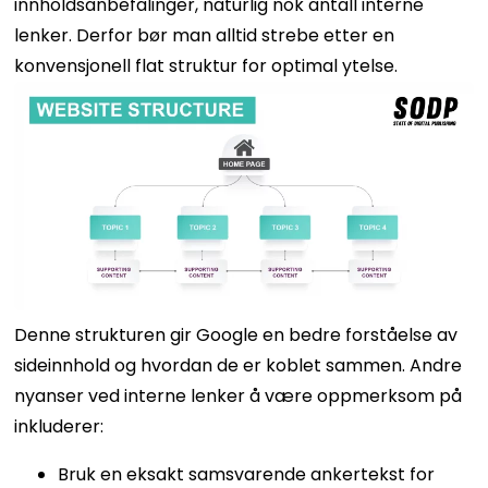
innholdsanbefalinger, naturlig nok antall interne
lenker.
Derfor bør man alltid strebe etter en
konvensjonell flat struktur for optimal ytelse.
Denne strukturen gir Google en bedre forståelse av
sideinnhold og hvordan de er koblet sammen.
Andre
nyanser ved interne lenker å være oppmerksom på
inkluderer:
Bruk en eksakt samsvarende ankertekst for