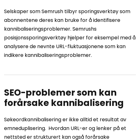
Selskaper som Semrush tilbyr sporingsverktøy som
abonnentene deres kan bruke for å identifisere
kannibaliseringsproblemer.
Semrushs
posisjonssporingsverktøy hjelper for eksempel med å
analysere de nevnte URL-fluktuasjonene som kan
indikere kannibaliseringsproblemer.
SEO-problemer som kan
forårsake kannibalisering
Søkeordkannibalisering er ikke alltid et resultat av
emneduplisering.
Hvordan URL-er og lenker på et
nettsted er strukturert kan også forårsake