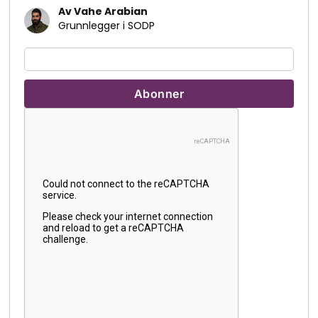
Av Vahe Arabian
Grunnlegger i SODP