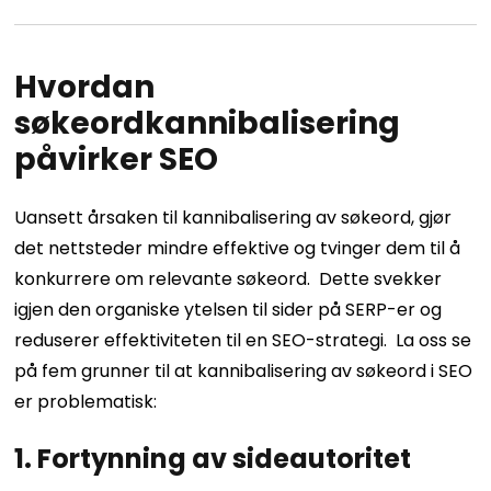
Hvordan
søkeordkannibalisering
påvirker SEO
Uansett årsaken til kannibalisering av søkeord, gjør
det nettsteder mindre effektive og tvinger dem til å
konkurrere om relevante søkeord.
Dette svekker
igjen den organiske ytelsen til sider på SERP-er og
reduserer effektiviteten til en SEO-strategi.
La oss se
på fem grunner til at kannibalisering av søkeord i SEO
er problematisk:
1. Fortynning av sideautoritet