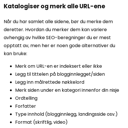
Katalogiser og merk alle URL-ene
Når du har samlet alle sidene, bør du merke dem
deretter. Hvordan du merker dem kan variere
avhengig av hvilke SEO-beregninger du er mest
opptatt av, men her er noen gode alternativer du
kan bruke:
Merk om URL-en er indeksert eller ikke
Legg til tittelen på blogginnlegget/siden
Legg inn målrettede nøkkelord
Merk siden under en kategori innenfor din nisje
Ordtelling
Forfatter
Type innhold (blogginnlegg, landingsside osv.)
Format (skriftlig, video)