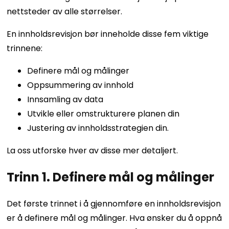
nettsteder av alle størrelser.
En innholdsrevisjon bør inneholde disse fem viktige
trinnene:
Definere mål og målinger
Oppsummering av innhold
Innsamling av data
Utvikle eller omstrukturere planen din
Justering av innholdsstrategien din.
La oss utforske hver av disse mer detaljert.
Trinn 1. Definere mål og målinger
Det første trinnet i å gjennomføre en innholdsrevisjon
er å definere mål og målinger. Hva ønsker du å oppnå