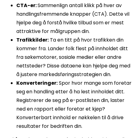
CTA-er:
Sammenlign antall klikk på hver av
handlingsfremmende knapper (CTA). Dette vil
hjelpe deg å forstå hvilke tilbud som er mest
attraktive for målgruppen din.
Trafikkilder:
Ta en titt på hvor trafikken din
kommer fra. Lander folk flest på innholdet ditt
fra søkemotorer, sosiale medier eller andre
nettsteder? Disse dataene kan hjelpe deg med
å justere markedsføringsstrategien din.
Konverteringer:
Spor hvor mange som foretar
seg en handling etter å ha lest innholdet ditt.
Registrerer de seg på e-postlisten din, laster
ned en rapport eller foretar et kjøp?
Konverterbart innhold er nøkkelen til å drive
resultater for bedriften din.