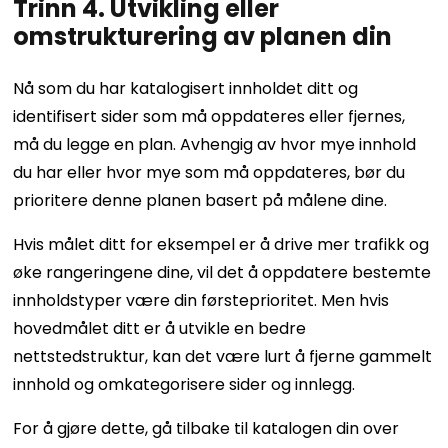
Trinn 4. Utvikling eller
omstrukturering av planen din
Nå som du har katalogisert innholdet ditt og
identifisert sider som må oppdateres eller fjernes,
må du legge en plan. Avhengig av hvor mye innhold
du har eller hvor mye som må oppdateres, bør du
prioritere denne planen basert på målene dine.
Hvis målet ditt for eksempel er å drive mer trafikk og
øke rangeringene dine, vil det å oppdatere bestemte
innholdstyper være din førsteprioritet. Men hvis
hovedmålet ditt er å utvikle en bedre
nettstedstruktur, kan det være lurt å fjerne gammelt
innhold og omkategorisere sider og innlegg.
For å gjøre dette, gå tilbake til katalogen din over