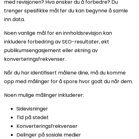
med revisjonen? Hva ønsker du å forbedre? Du
trenger spesifikke mål før du kan begynne å samle
inn data.
Noen vanlige mål for en innholdsrevisjon kan
inkludere forbedring av SEO-resultater, økt
publikumsengasjement eller økning av
konverteringsfrekvenser.
Når du har identifisert målene dine, må du komme
opp med målinger for å spore hvor godt du når dem.
Noen mulige målinger inkluderer:
Sidevisninger
Tid på stedet
Konverteringsfrekvenser
Delinger på sosiale medier