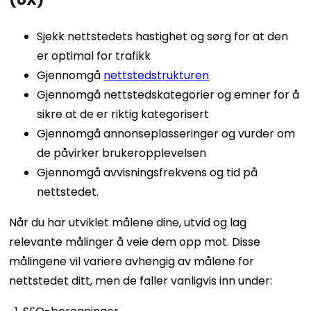
Sjekk nettstedets hastighet og sørg for at den
er optimal for trafikk
Gjennomgå
nettstedstrukturen
Gjennomgå nettstedskategorier og emner for å
sikre at de er riktig kategorisert
Gjennomgå annonseplasseringer og vurder om
de påvirker brukeropplevelsen
Gjennomgå avvisningsfrekvens og tid på
nettstedet.
Når du har utviklet målene dine, utvid og lag
relevante målinger å veie dem opp mot. Disse
målingene vil variere avhengig av målene for
nettstedet ditt, men de faller vanligvis inn under: