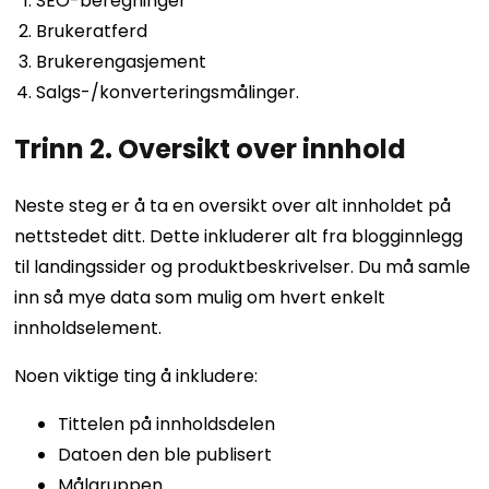
SEO-beregninger
Brukeratferd
Brukerengasjement
Salgs-/konverteringsmålinger.
Trinn 2. Oversikt over innhold
Neste steg er å ta en oversikt over alt innholdet på
nettstedet ditt. Dette inkluderer alt fra blogginnlegg
til landingssider og produktbeskrivelser. Du må samle
inn så mye data som mulig om hvert enkelt
innholdselement.
Noen viktige ting å inkludere:
Tittelen på innholdsdelen
Datoen den ble publisert
Målgruppen