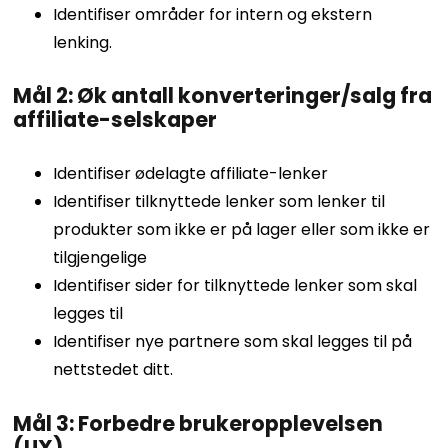
Identifiser områder for intern og ekstern
lenking.
Mål 2: Øk antall konverteringer/salg fra
affiliate-selskaper
Identifiser ødelagte affiliate-lenker
Identifiser tilknyttede lenker som lenker til
produkter som ikke er på lager eller som ikke er
tilgjengelige
Identifiser sider for tilknyttede lenker som skal
legges til
Identifiser nye partnere som skal legges til på
nettstedet ditt.
Mål 3: Forbedre brukeropplevelsen
(UX)