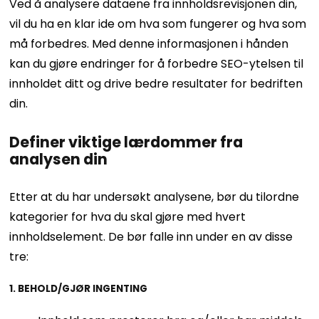
Ved å analysere dataene fra innholdsrevisjonen din,
vil du ha en klar ide om hva som fungerer og hva som
må forbedres. Med denne informasjonen i hånden
kan du gjøre endringer for å forbedre SEO-ytelsen til
innholdet ditt og drive bedre resultater for bedriften
din.
Definer viktige lærdommer fra
analysen din
Etter at du har undersøkt analysene, bør du tilordne
kategorier for hva du skal gjøre med hvert
innholdselement. De bør falle inn under en av disse
tre:
1. BEHOLD/GJØR INGENTING