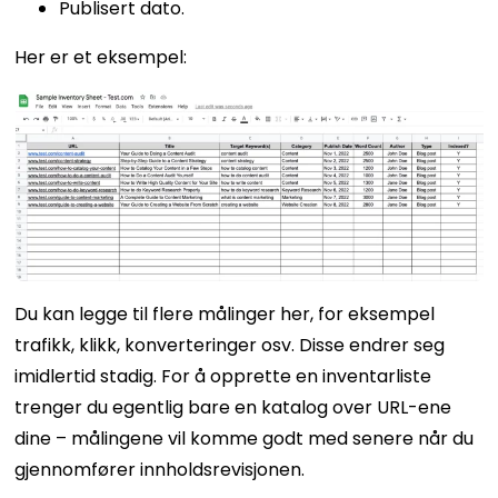
Publisert dato.
Her er et eksempel:
Du kan legge til flere målinger her, for eksempel
trafikk, klikk, konverteringer osv. Disse endrer seg
imidlertid stadig. For å opprette en inventarliste
trenger du egentlig bare en katalog over URL-ene
dine – målingene vil komme godt med senere når du
gjennomfører innholdsrevisjonen.