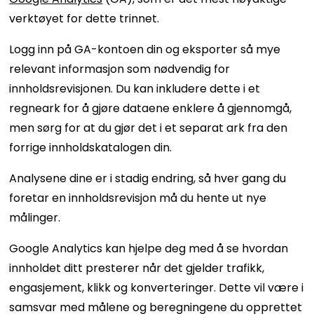
verktøyet for dette trinnet.
Logg inn på GA-kontoen din og eksporter så mye
relevant informasjon som nødvendig for
innholdsrevisjonen. Du kan inkludere dette i et
regneark for å gjøre dataene enklere å gjennomgå,
men sørg for at du gjør det i et separat ark fra den
forrige innholdskatalogen din.
Analysene dine er i stadig endring, så hver gang du
foretar en innholdsrevisjon må du hente ut nye
målinger.
Google Analytics kan hjelpe deg med å se hvordan
innholdet ditt presterer når det gjelder trafikk,
engasjement, klikk og konverteringer. Dette vil være i
samsvar med målene og beregningene du opprettet