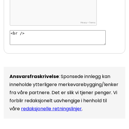
Ansvarsfraskrivelse
: Sponsede innlegg kan
inneholde ytterligere merkevarebygging/lenker
fra våre partnere. Det er slik vi tjener penger. Vi
forblir redaksjonelt uavhengige i henhold til
våre
redaksjonelle retningslinjer
.