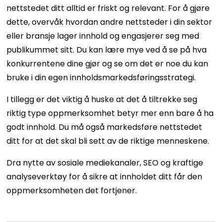
nettstedet ditt alltid er friskt og relevant. For å gjøre
dette, overvåk hvordan andre nettsteder i din sektor
eller bransje lager innhold og engasjerer seg med
publikummet sitt. Du kan lære mye ved å se på hva
konkurrentene dine gjør og se om det er noe du kan
bruke i din egen innholdsmarkedsføringsstrategi.
I tillegg er det viktig å huske at det å tiltrekke seg
riktig type oppmerksomhet betyr mer enn bare å ha
godt innhold. Du må også markedsføre nettstedet
ditt for at det skal bli sett av de riktige menneskene.
Dra nytte av sosiale mediekanaler, SEO og kraftige
analyseverktøy for å sikre at innholdet ditt får den
oppmerksomheten det fortjener.