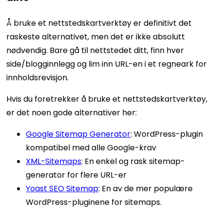
Å bruke et nettstedskartverktøy er definitivt det
raskeste alternativet, men det er ikke absolutt
nødvendig. Bare gå til nettstedet ditt, finn hver
side/blogginnlegg og lim inn URL-en i et regneark for
innholdsrevisjon.
Hvis du foretrekker å bruke et nettstedskartverktøy,
er det noen gode alternativer her:
Google Sitemap Generator
: WordPress-plugin
kompatibel med alle Google-krav
XML-Sitemaps
: En enkel og rask sitemap-
generator for flere URL-er
Yoast SEO Sitemap
: En av de mer populære
WordPress-pluginene for sitemaps.