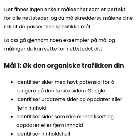
Det finnes ingen enkelt måleenhet som er perfekt
for alle nettsteder, og du må skreddersy målene dine
slik at de passer dine spesifikke mål.
La oss gå gjennom noen eksempler på mål og
målinger du kan sette for nettstedet ditt:
Mål 1: Øk den organiske trafikken din
Identifiser sider med høyt potensial for å
rangere på den første siden i Google
Identifiser utdaterte sider og oppdater eller
fjern innhold
Identifiser sider som ikke er indeksert og
oppdater eller fjern innhold
Identifiser innholdshull