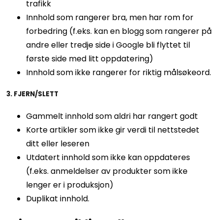
trafikk
Innhold som rangerer bra, men har rom for
forbedring (f.eks. kan en blogg som rangerer på
andre eller tredje side i Google bli flyttet til
første side med litt oppdatering)
Innhold som ikke rangerer for riktig målsøkeord.
3. FJERN/SLETT
Gammelt innhold som aldri har rangert godt
Korte artikler som ikke gir verdi til nettstedet
ditt eller leseren
Utdatert innhold som ikke kan oppdateres
(f.eks. anmeldelser av produkter som ikke
lenger er i produksjon)
Duplikat innhold.