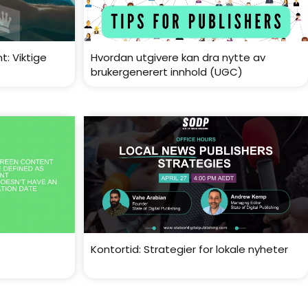
: Viktige
Hvordan utgivere kan dra nytte av
brukergenerert innhold (UGC)
Kontortid: Strategier for lokale nyheter