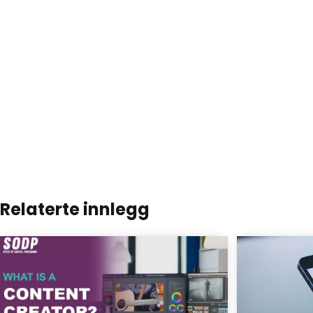
Relaterte innlegg