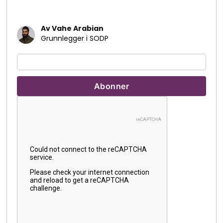
Av Vahe Arabian
Grunnlegger i SODP