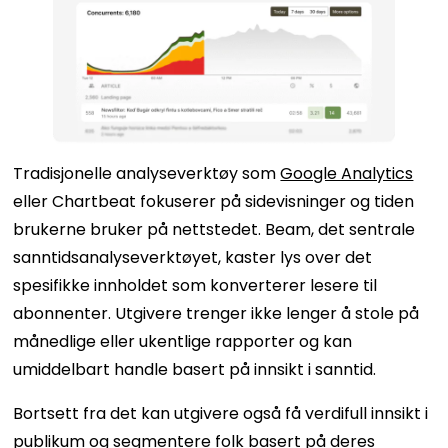
Tradisjonelle analyseverktøy som
Google Analytics
eller Chartbeat fokuserer på sidevisninger og tiden
brukerne bruker på nettstedet. Beam, det sentrale
sanntidsanalyseverktøyet, kaster lys over det
spesifikke innholdet som konverterer lesere til
abonnenter. Utgivere trenger ikke lenger å stole på
månedlige eller ukentlige rapporter og kan
umiddelbart handle basert på innsikt i sanntid.
Bortsett fra det kan utgivere også få verdifull innsikt i
publikum og segmentere folk basert på deres