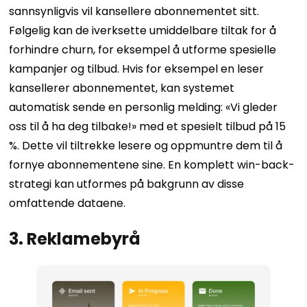
sannsynligvis vil kansellere abonnementet sitt.
Følgelig kan de iverksette umiddelbare tiltak for å
forhindre churn, for eksempel å utforme spesielle
kampanjer og tilbud. Hvis for eksempel en leser
kansellerer abonnementet, kan systemet
automatisk sende en personlig melding: «Vi gleder
oss til å ha deg tilbake!» med et spesielt tilbud på 15
%. Dette vil tiltrekke lesere og oppmuntre dem til å
fornye abonnementene sine. En komplett win-back-
strategi kan utformes på bakgrunn av disse
omfattende dataene.
3. Reklamebyrå