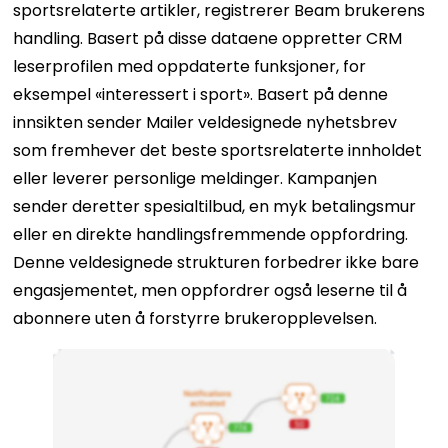
sportsrelaterte artikler, registrerer Beam brukerens
handling. Basert på disse dataene oppretter CRM
leserprofilen med oppdaterte funksjoner, for
eksempel «interessert i sport». Basert på denne
innsikten sender Mailer veldesignede nyhetsbrev
som fremhever det beste sportsrelaterte innholdet
eller leverer personlige meldinger. Kampanjen
sender deretter spesialtilbud, en myk betalingsmur
eller en direkte handlingsfremmende oppfordring.
Denne veldesignede strukturen forbedrer ikke bare
engasjementet, men oppfordrer også leserne til å
abonnere uten å forstyrre brukeropplevelsen.