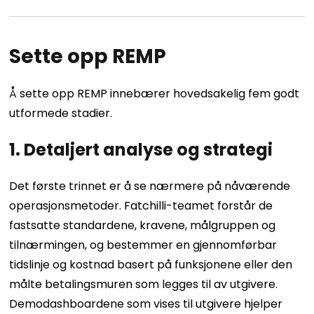
Sette opp REMP
Å sette opp REMP innebærer hovedsakelig fem godt
utformede stadier.
1. Detaljert analyse og strategi
Det første trinnet er å se nærmere på nåværende
operasjonsmetoder. Fatchilli-teamet forstår de
fastsatte standardene, kravene, målgruppen og
tilnærmingen, og bestemmer en gjennomførbar
tidslinje og kostnad basert på funksjonene eller den
målte betalingsmuren som legges til av utgivere.
Demodashboardene som vises til utgivere hjelper