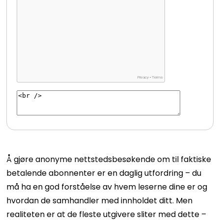
Å gjøre anonyme nettstedsbesøkende om til faktiske
betalende abonnenter er en daglig utfordring – du
må ha en god forståelse av hvem leserne dine er og
hvordan de samhandler med innholdet ditt. Men
realiteten er at de fleste utgivere sliter med dette –