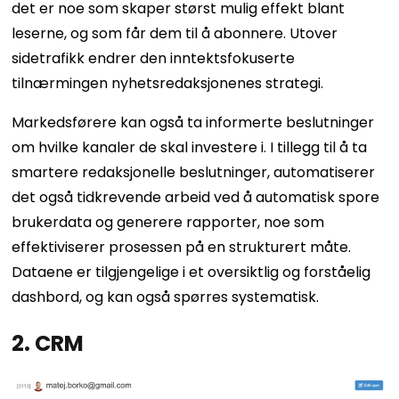
det er noe som skaper størst mulig effekt blant
leserne, og som får dem til å abonnere. Utover
sidetrafikk endrer den inntektsfokuserte
tilnærmingen nyhetsredaksjonenes strategi.
Markedsførere kan også ta informerte beslutninger
om hvilke kanaler de skal investere i. I tillegg til å ta
smartere redaksjonelle beslutninger, automatiserer
det også tidkrevende arbeid ved å automatisk spore
brukerdata og generere rapporter, noe som
effektiviserer prosessen på en strukturert måte.
Dataene er tilgjengelige i et oversiktlig og forståelig
dashbord, og kan også spørres systematisk.
2. CRM