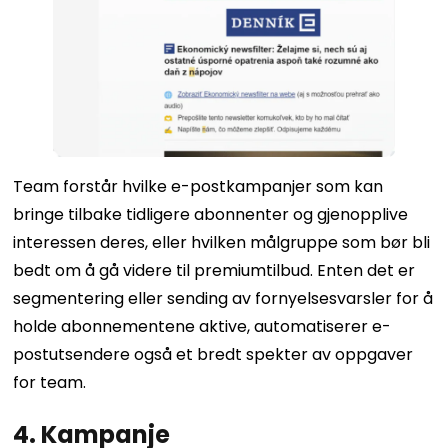
Team forstår hvilke e-postkampanjer som kan
bringe tilbake tidligere abonnenter og gjenopplive
interessen deres, eller hvilken målgruppe som bør bli
bedt om å gå videre til premiumtilbud. Enten det er
segmentering eller sending av fornyelsesvarsler for å
holde abonnementene aktive, automatiserer e-
postutsendere også et bredt spekter av oppgaver
for team.
4. Kampanje