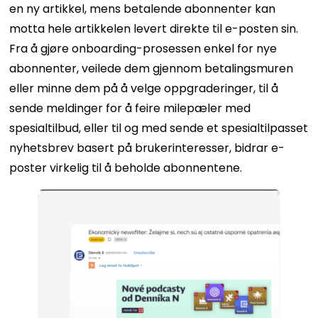
en ny artikkel, mens betalende abonnenter kan
motta hele artikkelen levert direkte til e-posten sin.
Fra å gjøre onboarding-prosessen enkel for nye
abonnenter, veilede dem gjennom betalingsmuren
eller minne dem på å velge oppgraderinger, til å
sende meldinger for å feire milepæler med
spesialtilbud, eller til og med sende et spesialtilpasset
nyhetsbrev basert på brukerinteresser, bidrar e-
poster virkelig til å beholde abonnentene.