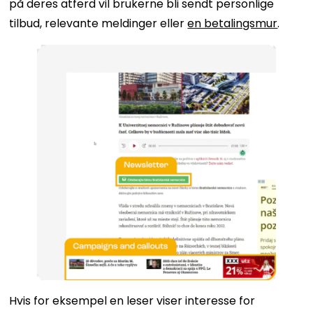
på deres atferd vil brukerne bli sendt personlige
tilbud, relevante meldinger eller
en betalingsmur
.
Hvis for eksempel en leser viser interesse for