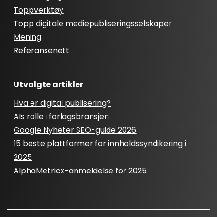
Toppverktøy
Topp digitale mediepubliseringsselskaper
Mening
Referansenett
Utvalgte artikler
Hva er digital publisering?
AIs rolle i forlagsbransjen
Google Nyheter SEO-guide 2026
15 beste plattformer for innholdssyndikering i
2025
AlphaMetricx-anmeldelse for 2025