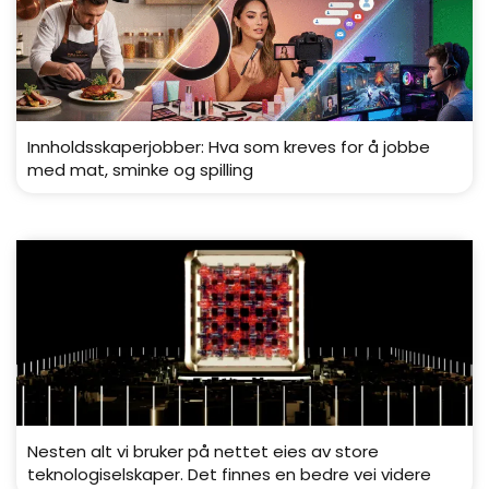
Innholdsskaperjobber: Hva som kreves for å jobbe
med mat, sminke og spilling
Nesten alt vi bruker på nettet eies av store
teknologiselskaper. Det finnes en bedre vei videre