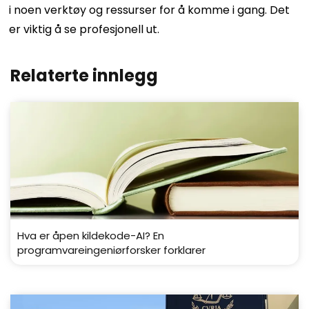
i noen verktøy og ressurser for å komme i gang. Det
er viktig å se profesjonell ut.
Relaterte innlegg
Hva er åpen kildekode-AI? En
programvareingeniørforsker forklarer