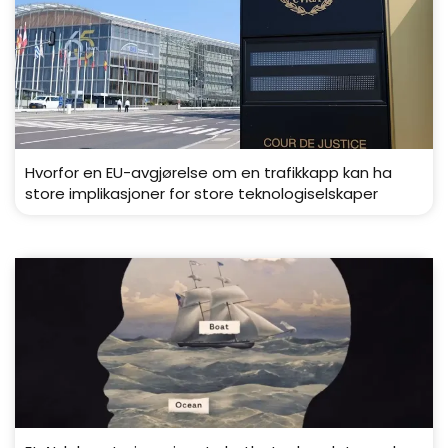
Hvorfor en EU-avgjørelse om en trafikkapp kan ha
store implikasjoner for store teknologiselskaper