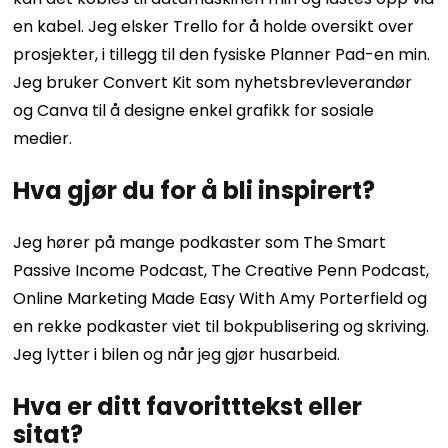
en kabel. Jeg elsker Trello for å holde oversikt over
prosjekter, i tillegg til den fysiske Planner Pad-en min.
Jeg bruker Convert Kit som nyhetsbrevleverandør
og Canva til å designe enkel grafikk for sosiale
medier.
Hva gjør du for å bli inspirert?
Jeg hører på mange podkaster som The Smart
Passive Income Podcast, The Creative Penn Podcast,
Online Marketing Made Easy With Amy Porterfield og
en rekke podkaster viet til bokpublisering og skriving.
Jeg lytter i bilen og når jeg gjør husarbeid.
Hva er ditt favoritttekst eller
sitat?