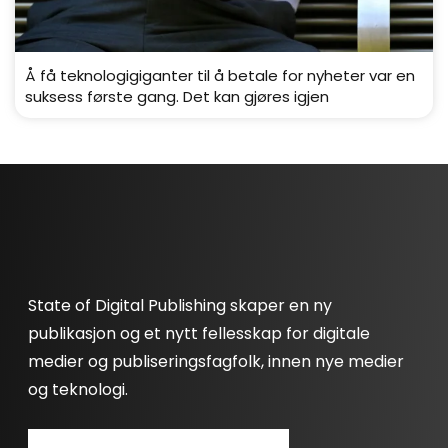
Å få teknologigiganter til å betale for nyheter var en
suksess første gang. Det kan gjøres igjen
State of Digital Publishing skaper en ny
publikasjon og et nytt fellesskap for digitale
medier og publiseringsfagfolk, innen nye medier
og teknologi.