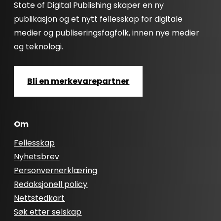
State of Digital Publishing skaper en ny
publikasjon og et nytt fellesskap for digitale
medier og publiseringsfagfolk, innen nye medier
og teknologi.
Bli en merkevarepartner
Om
Fellesskap
Nyhetsbrev
Personvernerklæring
Redaksjonell policy
Nettstedkart
Søk etter selskap