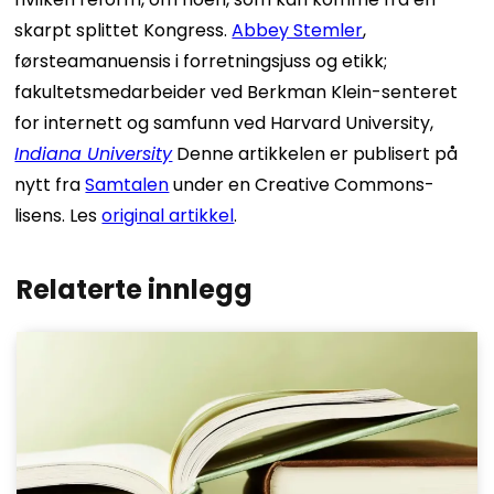
skarpt splittet Kongress.
Abbey Stemler
,
førsteamanuensis i forretningsjuss og etikk;
fakultetsmedarbeider ved Berkman Klein-senteret
for internett og samfunn ved Harvard University,
Indiana University
Denne artikkelen er publisert på
nytt fra
Samtalen
under en Creative Commons-
lisens. Les
original artikkel
.
Relaterte innlegg