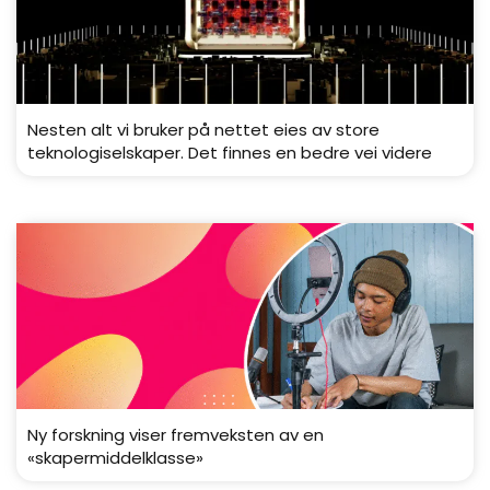
Nesten alt vi bruker på nettet eies av store
teknologiselskaper. Det finnes en bedre vei videre
Ny forskning viser fremveksten av en
«skapermiddelklasse»