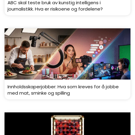
ABC skal teste bruk av kunstig intelligens i
journalistikk. Hva er risikoene og fordelene?
Innholdsskaperjobber: Hva som kreves for å jobbe
med mat, sminke og spilling