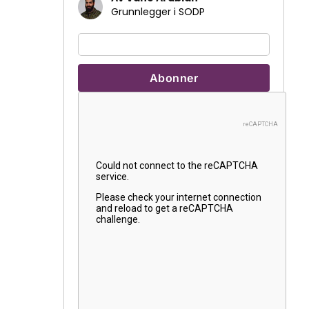
Grunnlegger i SODP