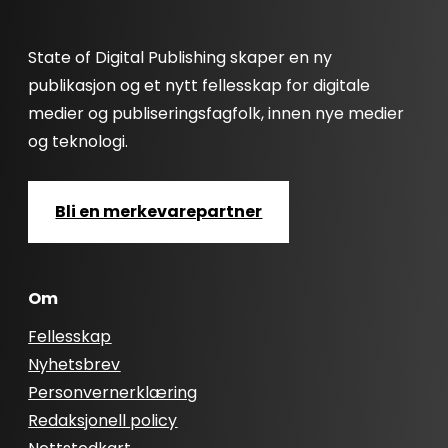
State of Digital Publishing skaper en ny
publikasjon og et nytt fellesskap for digitale
medier og publiseringsfagfolk, innen nye medier
og teknologi.
Bli en merkevarepartner
Om
Fellesskap
Nyhetsbrev
Personvernerklæring
Redaksjonell policy