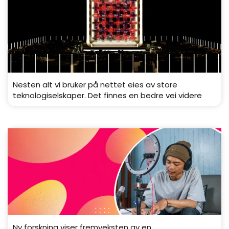
Nesten alt vi bruker på nettet eies av store
teknologiselskaper. Det finnes en bedre vei videre
Ny forskning viser fremveksten av en