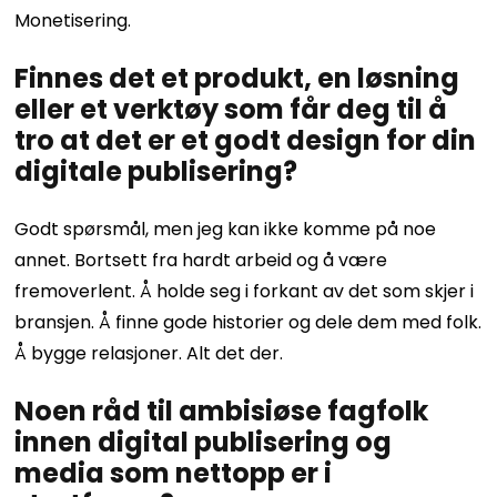
Monetisering.
Finnes det et produkt, en løsning
eller et verktøy som får deg til å
tro at det er et godt design for din
digitale publisering?
Godt spørsmål, men jeg kan ikke komme på noe
annet. Bortsett fra hardt arbeid og å være
fremoverlent. Å holde seg i forkant av det som skjer i
bransjen. Å finne gode historier og dele dem med folk.
Å bygge relasjoner. Alt det der.
Noen råd til ambisiøse fagfolk
innen digital publisering og
media som nettopp er i