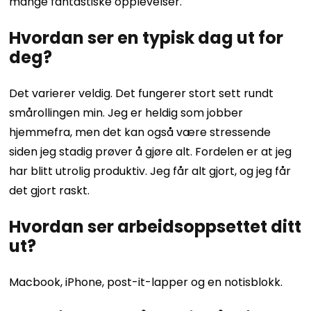
mange fantastiske opplevelser.
Hvordan ser en typisk dag ut for
deg?
Det varierer veldig. Det fungerer stort sett rundt
smårollingen min. Jeg er heldig som jobber
hjemmefra, men det kan også være stressende
siden jeg stadig prøver å gjøre alt. Fordelen er at jeg
har blitt utrolig produktiv. Jeg får alt gjort, og jeg får
det gjort raskt.
Hvordan ser arbeidsoppsettet ditt
ut?
Macbook, iPhone, post-it-lapper og en notisblokk.