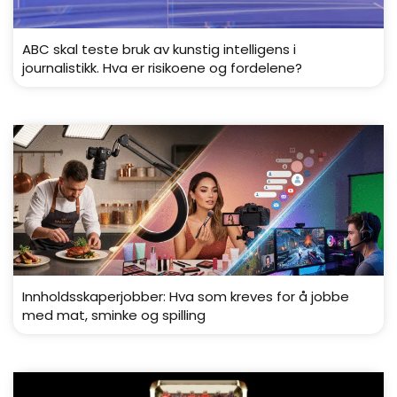
ABC skal teste bruk av kunstig intelligens i
journalistikk. Hva er risikoene og fordelene?
Innholdsskaperjobber: Hva som kreves for å jobbe
med mat, sminke og spilling