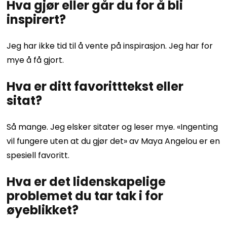
Hva gjør eller går du for å bli
inspirert?
Jeg har ikke tid til å vente på inspirasjon. Jeg har for
mye å få gjort.
Hva er ditt favoritttekst eller
sitat?
Så mange. Jeg elsker sitater og leser mye. «Ingenting
vil fungere uten at du gjør det» av Maya Angelou er en
spesiell favoritt.
Hva er det lidenskapelige
problemet du tar tak i for
øyeblikket?