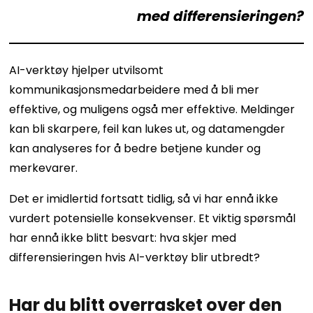
med differensieringen?
AI-verktøy hjelper utvilsomt
kommunikasjonsmedarbeidere med å bli mer
effektive, og muligens også mer effektive. Meldinger
kan bli skarpere, feil kan lukes ut, og datamengder
kan analyseres for å bedre betjene kunder og
merkevarer.
Det er imidlertid fortsatt tidlig, så vi har ennå ikke
vurdert potensielle konsekvenser. Et viktig spørsmål
har ennå ikke blitt besvart: hva skjer med
differensieringen hvis AI-verktøy blir utbredt?
Har du blitt overrasket over den