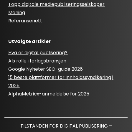
Topp digitale mediepubliseringsselskaper
Mening
Referansenett
Utvalgte artikler
Hva er digital publisering?
AIs rolle i forlagsbransjen
Google Nyheter SEO-guide 2026
15 beste plattformer for innholdssyndikering i
2025
AlphaMetricx-anmeldelse for 2025
TILSTANDEN FOR DIGITAL PUBLISERING –