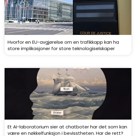
Hvorfor en EU-avgjørelse om en trafikkapp kan ha
store implikasjoner for store teknologiselskaper
Et AI-laboratorium sier at chatboter har det som kan
være en nøkkelfunksjon i bevisstheten. Har de rett?