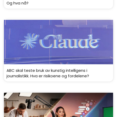
Og hva nå?
ABC skal teste bruk av kunstig intelligens i
journalistikk. Hva er risikoene og fordelene?