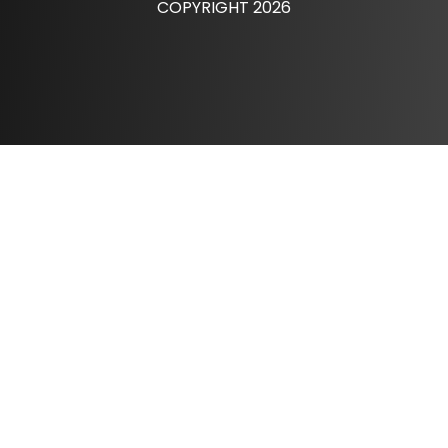
COPYRIGHT 2026