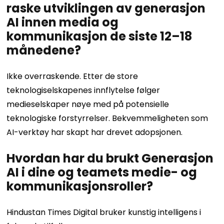
raske utviklingen av generasjon
AI innen media og
kommunikasjon de siste 12–18
månedene?
Ikke overraskende. Etter de store
teknologiselskapenes innflytelse følger
medieselskaper nøye med på potensielle
teknologiske forstyrrelser. Bekvemmeligheten som
AI-verktøy har skapt har drevet adopsjonen.
Hvordan har du brukt Generasjon
AI i dine og teamets medie- og
kommunikasjonsroller?
Hindustan Times Digital bruker kunstig intelligens i