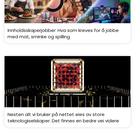
Innholdsskaperjobber: Hva som kreves for å jobbe
med mat, sminke og spilling
Nesten alt vi bruker på nettet eies av store
teknologiselskaper. Det finnes en bedre vei videre