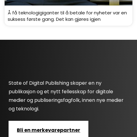
Å få teknologigiganter til å betale for nyheter var en
suksess første gang. Det kan gjøres igjen
State of Digital Publishing skaper en ny
publikasjon og et nytt fellesskap for digitale
medier og publiseringsfagfolk, innen nye medier
og teknologi.
Bli en merkevarepartner