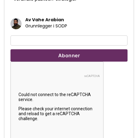
Av Vahe Arabian
Grunnlegger i SODP