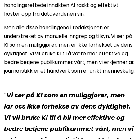
handlingsrettede innsikten AI raskt og effektivt
hoster opp fra dataverdenen sin.
Men alle disse handlingene i redaksjonen er
understreket av manuelle inngrep og tilsyn. Vi ser på
KI som en muliggjører, men er ikke forhekset av dens
dyktighet. Vi vil bruke KI til å være mer effektive og
bedre betjene publikummet vårt, men vi erkjenner at
journalistikk er et håndverk som er unikt menneskelig.
“
Vi ser på KI som en muliggjører, men
lar oss ikke forhekse av dens dyktighet.
Vi vil bruke KI til å bli mer effektive og
bedre betjene publikummet vårt, men vi